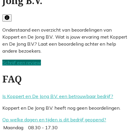
Jong B.V.
Onderstaand een overzicht van beoordelingen van
Koppert en De Jong B.V.. Wat is jouw ervaring met Koppert
en De Jong B.V.? Laat een beoordeling achter en help
andere bezoekers.
Schrijf een review
FAQ
Is Koppert en De Jong B.V. een betrouwbaar bedrijf?
Koppert en De Jong B.V. heeft nog geen beoordelingen.
Op welke dagen en tijden is dit bedrijf geopend?
Maandag
08.30 - 17.30