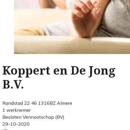
Koppert en De Jong
B.V.
Randstad 22 46 1316BZ Almere
1 werknemer
Besloten Vennootschap (BV)
29-10-2020