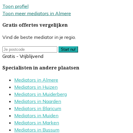
Toon profiel
Toon meer mediators in Almere
Gratis offertes vergelijken
Vind de beste mediator in je regio.
Start nu!
Gratis - Vrijblijvend
Specialisten in andere plaatsen
Mediators in Almere
Mediators in Huizen
Mediators in Muiderberg
Mediators in Naarden
Mediators in Blaricum
Mediators in Muiden
Mediators in Marken
Mediators in Bussum