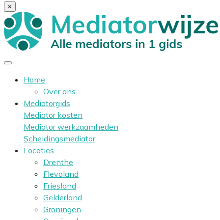
×
Home
Over ons
Mediatorgids
Mediator kosten
Mediator werkzaamheden
Scheidingsmediator
Locaties
Drenthe
Flevoland
Friesland
Gelderland
Groningen