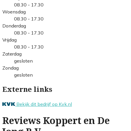
08.30 - 17.30
Woensdag
08.30 - 17.30
Donderdag
08.30 - 17.30
Vrijdag
08.30 - 17.30
Zaterdag
gesloten
Zondag
gesloten
Externe links
Bekijk dit bedrijf op Kvk.nl
Reviews Koppert en De