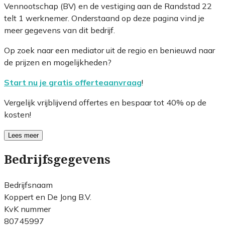
Vennootschap (BV) en de vestiging aan de Randstad 22
telt 1 werknemer. Onderstaand op deze pagina vind je
meer gegevens van dit bedrijf.
Op zoek naar een mediator uit de regio en benieuwd naar
de prijzen en mogelijkheden?
Start nu je gratis offerteaanvraag
!
Vergelijk vrijblijvend offertes en bespaar tot 40% op de
kosten!
Lees meer
Bedrijfsgegevens
Bedrijfsnaam
Koppert en De Jong B.V.
KvK nummer
80745997