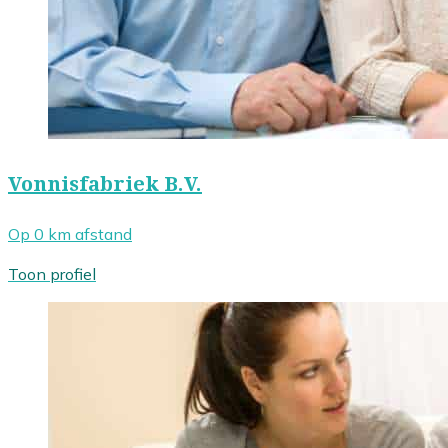
Vonnisfabriek B.V.
Op 0 km afstand
Toon profiel