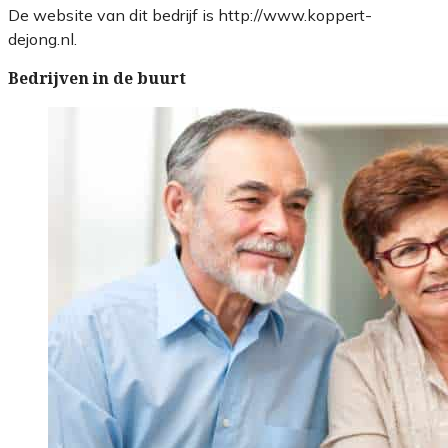
De website van dit bedrijf is http://www.koppert-
dejong.nl.
Bedrijven in de buurt