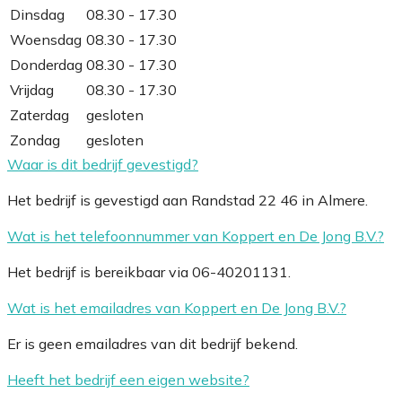
Dinsdag
08.30 - 17.30
Woensdag
08.30 - 17.30
Donderdag
08.30 - 17.30
Vrijdag
08.30 - 17.30
Zaterdag
gesloten
Zondag
gesloten
Waar is dit bedrijf gevestigd?
Het bedrijf is gevestigd aan Randstad 22 46 in Almere.
Wat is het telefoonnummer van Koppert en De Jong B.V.?
Het bedrijf is bereikbaar via 06-40201131.
Wat is het emailadres van Koppert en De Jong B.V.?
Er is geen emailadres van dit bedrijf bekend.
Heeft het bedrijf een eigen website?