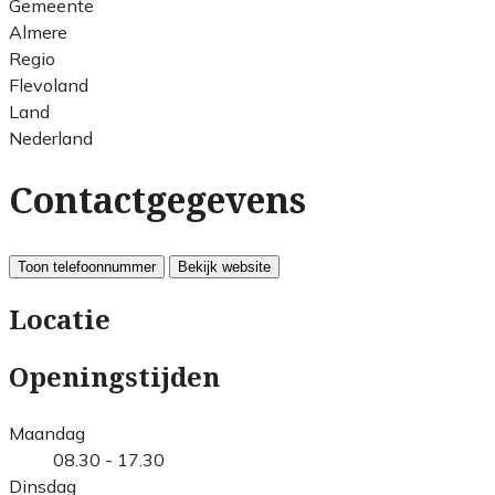
Gemeente
Almere
Regio
Flevoland
Land
Nederland
Contactgegevens
Toon telefoonnummer
Bekijk website
Locatie
Openingstijden
Maandag
08.30 - 17.30
Dinsdag