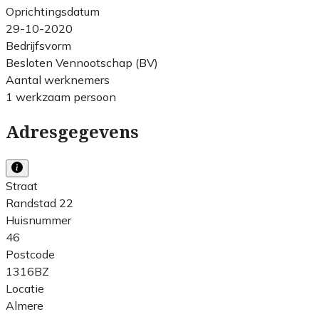
Oprichtingsdatum
29-10-2020
Bedrijfsvorm
Besloten Vennootschap (BV)
Aantal werknemers
1 werkzaam persoon
Adresgegevens
Straat
Randstad 22
Huisnummer
46
Postcode
1316BZ
Locatie
Almere