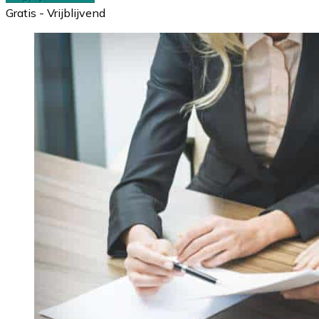
Gratis - Vrijblijvend