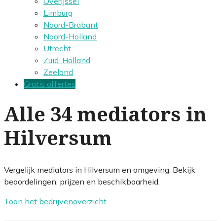
Overijssel
Limburg
Noord-Brabant
Noord-Holland
Utrecht
Zuid-Holland
Zeeland
Gratis offertes
Alle 34 mediators in
Hilversum
Vergelijk mediators in Hilversum en omgeving. Bekijk
beoordelingen, prijzen en beschikbaarheid.
Toon het bedrijvenoverzicht