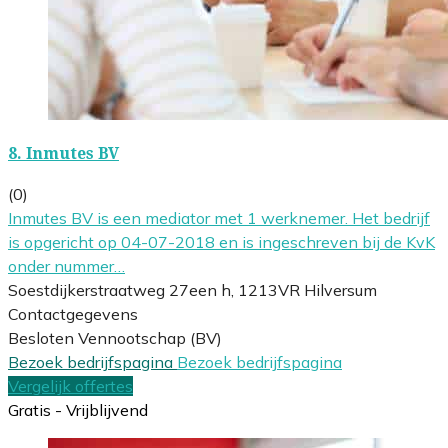
8.
Inmutes BV
(0)
Inmutes BV is een mediator met 1 werknemer. Het bedrijf
is opgericht op 04-07-2018 en is ingeschreven bij de KvK
onder nummer…
Soestdijkerstraatweg 27een h, 1213VR Hilversum
Contactgegevens
Besloten Vennootschap (BV)
Bezoek bedrijfspagina
Bezoek bedrijfspagina
Vergelijk offertes
Gratis - Vrijblijvend