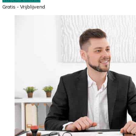
Gratis - Vrijblijvend