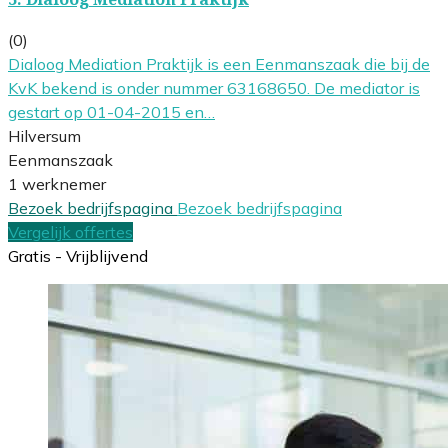
(0)
Dialoog Mediation Praktijk is een Eenmanszaak die bij de
KvK bekend is onder nummer 63168650. De mediator is
gestart op 01-04-2015 en…
Hilversum
Eenmanszaak
1 werknemer
Bezoek bedrijfspagina
Bezoek bedrijfspagina
Vergelijk offertes
Gratis - Vrijblijvend