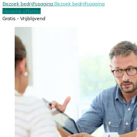
Bezoek bedrijfspagina
Bezoek bedrijfspagina
Vergelijk offertes
Gratis - Vrijblijvend