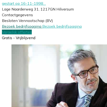
gestart op 16-11-1998…
Lage Naarderweg 31, 1217GN Hilversum
Contactgegevens
Besloten Vennootschap (BV)
Bezoek bedrijfspagina
Bezoek bedrijfspagina
Vergelijk offertes
Gratis - Vrijblijvend