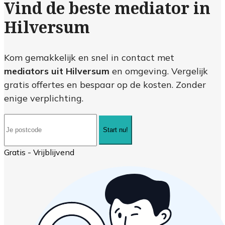
Vind de beste mediator in
Hilversum
Kom gemakkelijk en snel in contact met
mediators uit Hilversum
en omgeving. Vergelijk
gratis offertes en bespaar op de kosten. Zonder
enige verplichting.
Start nu!
Gratis - Vrijblijvend