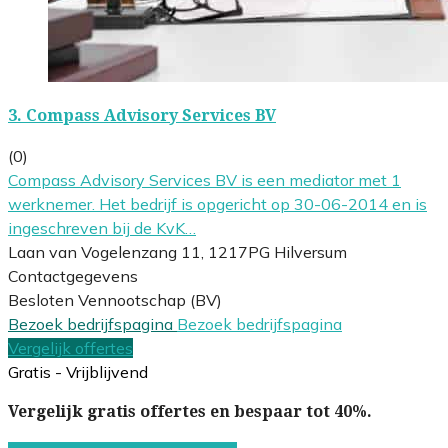
3.
Compass Advisory Services BV
(0)
Compass Advisory Services BV is een mediator met 1
werknemer. Het bedrijf is opgericht op 30-06-2014 en is
ingeschreven bij de KvK…
Laan van Vogelenzang 11, 1217PG Hilversum
Contactgegevens
Besloten Vennootschap (BV)
Bezoek bedrijfspagina
Bezoek bedrijfspagina
Vergelijk offertes
Gratis - Vrijblijvend
Vergelijk gratis offertes en bespaar tot 40%.