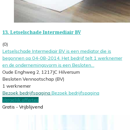
13.
Letselschade Intermediair BV
(0)
Letselschade Intermediair BV is een mediator die is
begonnen op 04-08-2014. Het bedrijf telt 1 werknemer
en de ondernemingsvorm is een Besloten…
Oude Enghweg 2, 1217JC Hilversum
Besloten Vennootschap (BV)
1 werknemer
Bezoek bedrijfspagina
Bezoek bedrijfspagina
Vergelijk offertes
Gratis - Vrijblijvend