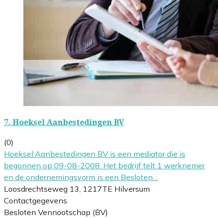
7.
Hoeksel Aanbestedingen BV
(0)
Hoeksel Aanbestedingen BV is een mediator die is
begonnen op 09-08-2008. Het bedrijf telt 1 werknemer
en de ondernemingsvorm is een Besloten…
Loosdrechtseweg 13, 1217TE Hilversum
Contactgegevens
Besloten Vennootschap (BV)