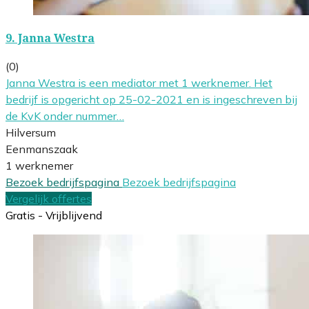
9.
Janna Westra
(0)
Janna Westra is een mediator met 1 werknemer. Het
bedrijf is opgericht op 25-02-2021 en is ingeschreven bij
de KvK onder nummer…
Hilversum
Eenmanszaak
1 werknemer
Bezoek bedrijfspagina
Bezoek bedrijfspagina
Vergelijk offertes
Gratis - Vrijblijvend