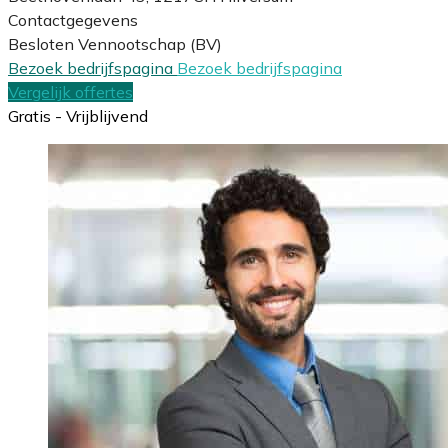
Contactgegevens
Besloten Vennootschap (BV)
Bezoek bedrijfspagina
Bezoek bedrijfspagina
Vergelijk offertes
Gratis - Vrijblijvend