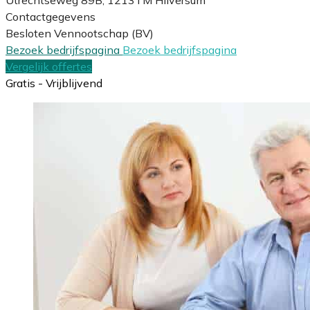
Contactgegevens
Besloten Vennootschap (BV)
Bezoek bedrijfspagina
Bezoek bedrijfspagina
Vergelijk offertes
Gratis - Vrijblijvend