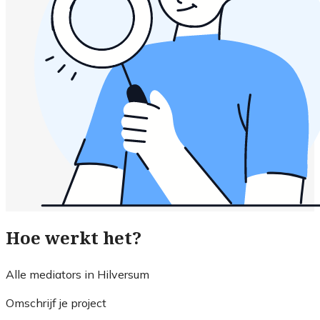
Hoe werkt het?
Alle mediators in Hilversum
Omschrijf je project