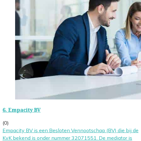
6.
Empacity BV
(0)
Empacity BV is een Besloten Vennootschap (BV) die bij de
KvK bekend is onder nummer 32071551. De mediator is