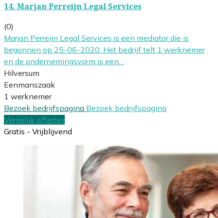
14.
Marjan Perreijn Legal Services
(0)
Marjan Perreijn Legal Services is een mediator die is
begonnen op 25-06-2020. Het bedrijf telt 1 werknemer
en de ondernemingsvorm is een…
Hilversum
Eenmanszaak
1 werknemer
Bezoek bedrijfspagina
Bezoek bedrijfspagina
Vergelijk offertes
Gratis - Vrijblijvend