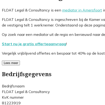
FLOAT Legal & Consultancy is een
mediator in Amersfoort
i
FLOAT Legal & Consultancy is ingeschreven bij de Kamer 
de vestiging telt 1 werknemer. Onderstaand op deze pagina 
Op zoek naar een mediator uit de regio en benieuwd naar d
Start nu je gratis offerteaanvraag
!
Vergelijk vrijblijvend offertes en bespaar tot 40% op de kost
Lees meer
Bedrijfsgegevens
Bedrijfsnaam
FLOAT Legal & Consultancy
KvK nummer
81223919