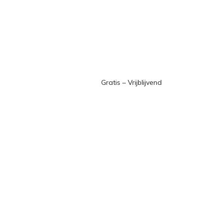
Gratis – Vrijblijvend