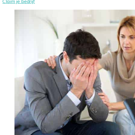
Claim je bedrijf