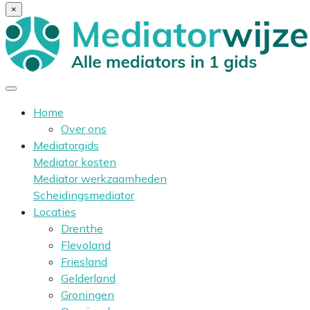
×
Home
Over ons
Mediatorgids
Mediator kosten
Mediator werkzaamheden
Scheidingsmediator
Locaties
Drenthe
Flevoland
Friesland
Gelderland
Groningen