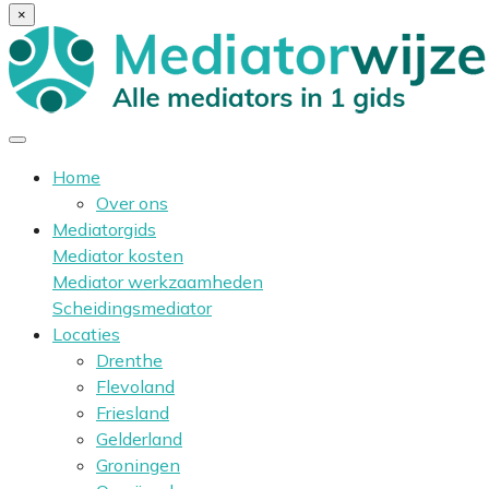
×
Home
Over ons
Mediatorgids
Mediator kosten
Mediator werkzaamheden
Scheidingsmediator
Locaties
Drenthe
Flevoland
Friesland
Gelderland
Groningen