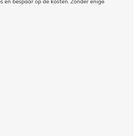
es en bespaar op de kosten. Zonder enige