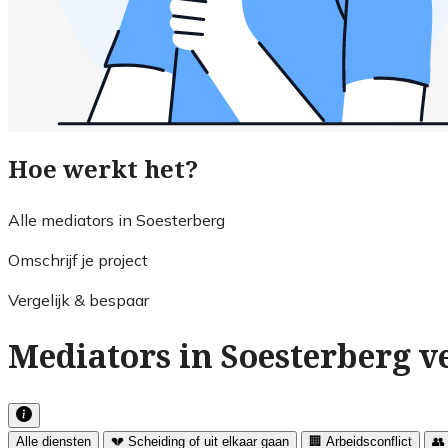
Hoe werkt het?
Alle mediators in Soesterberg
Omschrijf je project
Vergelijk & bespaar
Mediators in Soesterberg v
Alle diensten
💔 Scheiding of uit elkaar gaan
🏢 Arbeidsconflict
👥