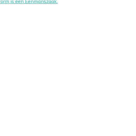
svorm is een Eenmanszaak.