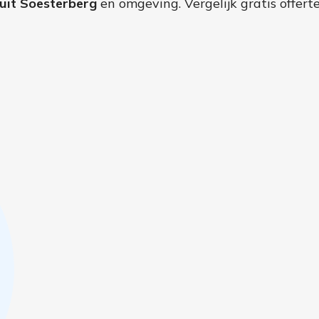
uit Soesterberg
en omgeving. Vergelijk gratis offert