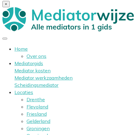
×
Home
Over ons
Mediatorgids
Mediator kosten
Mediator werkzaamheden
Scheidingsmediator
Locaties
Drenthe
Flevoland
Friesland
Gelderland
Groningen