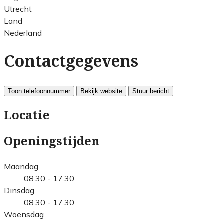
Utrecht
Land
Nederland
Contactgegevens
Toon telefoonnummer
Bekijk website
Stuur bericht
Locatie
Openingstijden
Maandag
08.30 - 17.30
Dinsdag
08.30 - 17.30
Woensdag