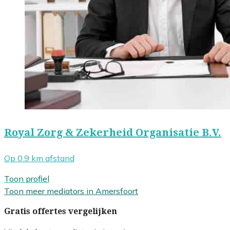
Royal Zorg & Zekerheid Organisatie B.V.
Op 0.9 km afstand
Toon profiel
Toon meer mediators in Amersfoort
Gratis offertes vergelijken