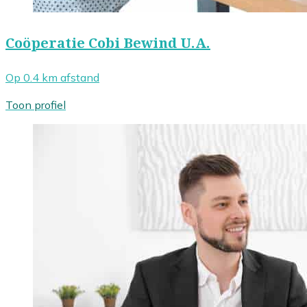
Coöperatie Cobi Bewind U.A.
Op 0.4 km afstand
Toon profiel