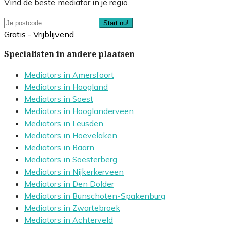
Vind de beste mediator in je regio.
Start nu!
Gratis - Vrijblijvend
Specialisten in andere plaatsen
Mediators in Amersfoort
Mediators in Hoogland
Mediators in Soest
Mediators in Hooglanderveen
Mediators in Leusden
Mediators in Hoevelaken
Mediators in Baarn
Mediators in Soesterberg
Mediators in Nijkerkerveen
Mediators in Den Dolder
Mediators in Bunschoten-Spakenburg
Mediators in Zwartebroek
Mediators in Achterveld