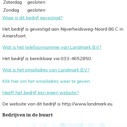
Zaterdag
gesloten
Zondag
gesloten
Waar is dit bedrijf gevestigd?
Het bedrijf is gevestigd aan Nijverheidsweg-Noord 86 C in
Amersfoort.
Wat is het telefoonnummer van Landmark B.V.?
Het bedrijf is bereikbaar via 033-4652850.
Wat is het emailadres van Landmark B.V.?
Klik hier om het emailadres weer te geven.
Heeft het bedrijf een eigen website?
De website van dit bedrijf is http://www.landmark.eu.
Bedrijven in de buurt