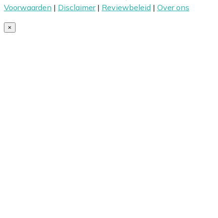
Voorwaarden
|
Disclaimer
|
Reviewbeleid
|
Over ons
×