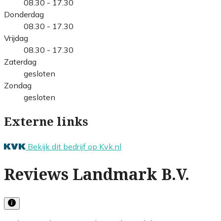
08.30 - 17.30
Donderdag
08.30 - 17.30
Vrijdag
08.30 - 17.30
Zaterdag
gesloten
Zondag
gesloten
Externe links
Bekijk dit bedrijf op Kvk.nl
Reviews Landmark B.V.