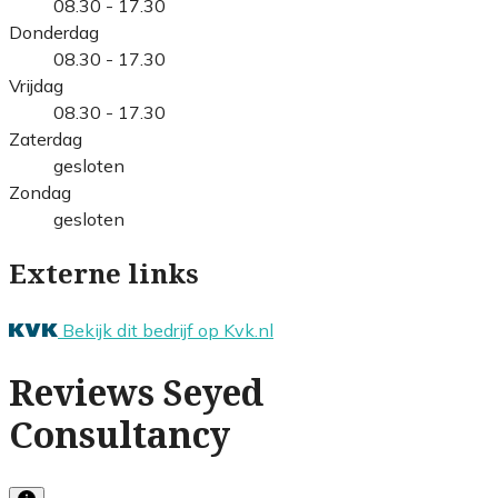
08.30 - 17.30
Donderdag
08.30 - 17.30
Vrijdag
08.30 - 17.30
Zaterdag
gesloten
Zondag
gesloten
Externe links
Bekijk dit bedrijf op Kvk.nl
Reviews Seyed
Consultancy