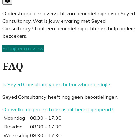
Onderstaand een overzicht van beoordelingen van Seyed
Consultancy. Wat is jouw ervaring met Seyed
Consultancy? Laat een beoordeling achter en help andere
bezoekers.
Schrijf een review
FAQ
Is Seyed Consultancy een betrouwbaar bedrijf?
Seyed Consultancy heeft nog geen beoordelingen.
Op welke dagen en tijden is dit bedrijf geopend?
Maandag
08.30 - 17.30
Dinsdag
08.30 - 17.30
Woensdag
08.30 - 17.30