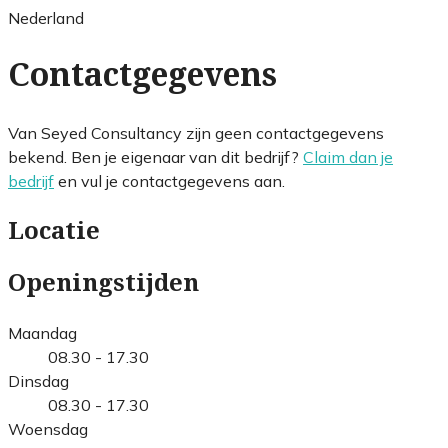
Nederland
Contactgegevens
Van Seyed Consultancy zijn geen contactgegevens
bekend. Ben je eigenaar van dit bedrijf?
Claim dan je
bedrijf
en vul je contactgegevens aan.
Locatie
Openingstijden
Maandag
08.30 - 17.30
Dinsdag
08.30 - 17.30
Woensdag