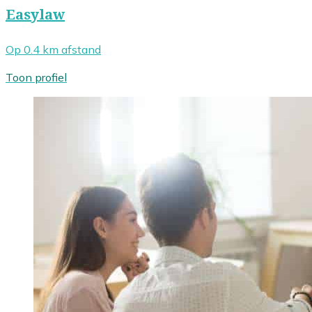
Easylaw
Op 0.4 km afstand
Toon profiel