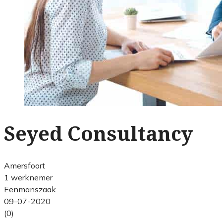
Seyed Consultancy
Amersfoort
1 werknemer
Eenmanszaak
09-07-2020
(0)