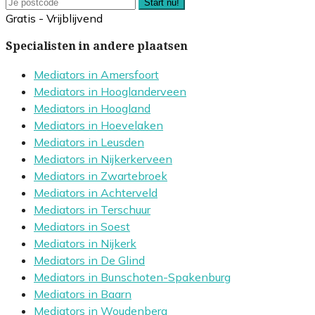
Start nu!
Gratis - Vrijblijvend
Specialisten in andere plaatsen
Mediators in Amersfoort
Mediators in Hooglanderveen
Mediators in Hoogland
Mediators in Hoevelaken
Mediators in Leusden
Mediators in Nijkerkerveen
Mediators in Zwartebroek
Mediators in Achterveld
Mediators in Terschuur
Mediators in Soest
Mediators in Nijkerk
Mediators in De Glind
Mediators in Bunschoten-Spakenburg
Mediators in Baarn
Mediators in Woudenberg