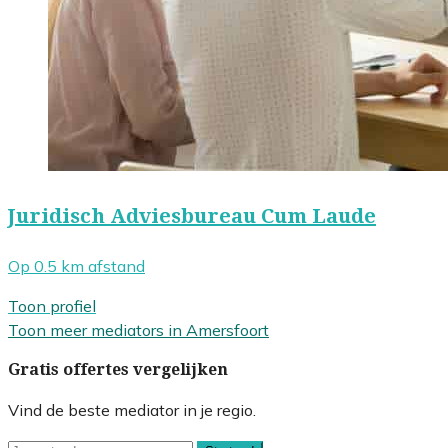
Juridisch Adviesbureau Cum Laude
Op 0.5 km afstand
Toon profiel
Toon meer mediators in Amersfoort
Gratis offertes vergelijken
Vind de beste mediator in je regio.