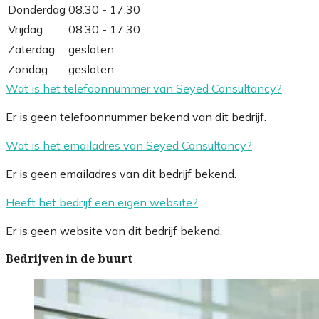
Donderdag
08.30 - 17.30
Vrijdag
08.30 - 17.30
Zaterdag
gesloten
Zondag
gesloten
Wat is het telefoonnummer van Seyed Consultancy?
Er is geen telefoonnummer bekend van dit bedrijf.
Wat is het emailadres van Seyed Consultancy?
Er is geen emailadres van dit bedrijf bekend.
Heeft het bedrijf een eigen website?
Er is geen website van dit bedrijf bekend.
Bedrijven in de buurt