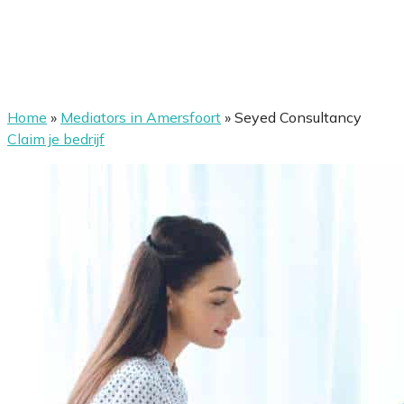
Home
»
Mediators in Amersfoort
»
Seyed Consultancy
Claim je bedrijf