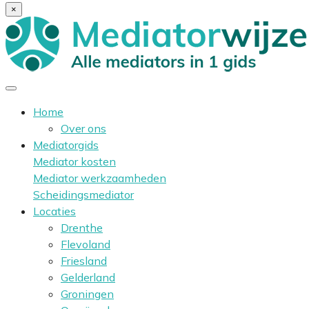
×
Home
Over ons
Mediatorgids
Mediator kosten
Mediator werkzaamheden
Scheidingsmediator
Locaties
Drenthe
Flevoland
Friesland
Gelderland
Groningen