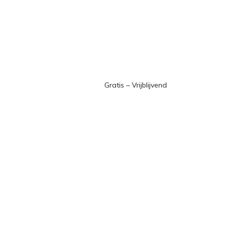
Gratis – Vrijblijvend