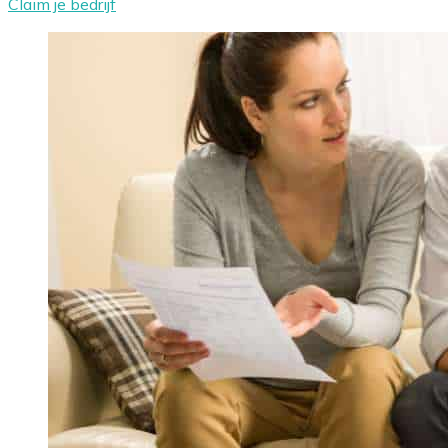
Claim je bedrijf