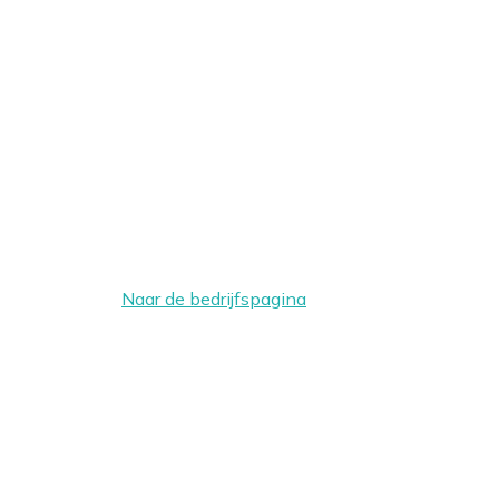
Naar de bedrijfspagina