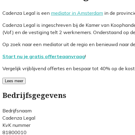
Cadenza Legal is een
mediator in Amsterdam
in de provinc
Cadenza Legal is ingeschreven bij de Kamer van Koophande
(Vof.) en de vestiging telt 2 werknemers. Onderstaand op de
Op zoek naar een mediator uit de regio en benieuwd naar d
Start nu je gratis offerteaanvraag
!
Vergelijk vrijblijvend offertes en bespaar tot 40% op de kost
Lees meer
Bedrijfsgegevens
Bedrijfsnaam
Cadenza Legal
KvK nummer
81800010