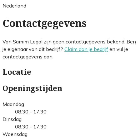
Nederland
Contactgegevens
Van Samim Legal zijn geen contactgegevens bekend. Ben
je eigenaar van dit bedrijf?
Claim dan je bedrijf
en vul je
contactgegevens aan.
Locatie
Openingstijden
Maandag
08.30 - 17.30
Dinsdag
08.30 - 17.30
Woensdag