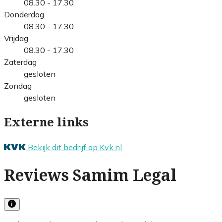
08.30 - 17.30
Donderdag
08.30 - 17.30
Vrijdag
08.30 - 17.30
Zaterdag
gesloten
Zondag
gesloten
Externe links
Bekijk dit bedrijf op Kvk.nl
Reviews Samim Legal