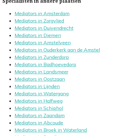
Specialisten in andere plaatsen
Mediators in Amsterdam
Mediators in Zorgvlied
Mediators in Duivendrecht
Mediators in Diemen
Mediators in Amstelveen
Mediators in Ouderkerk aan de Amstel
Mediators in Zunderdorp
Mediators in Badhoevedorp
Mediators in Landsmeer
Mediators in Oostzaan
Mediators in Lijnden
Mediators in Watergang
Mediators in Halfweg
Mediators in Schiphol
Mediators in Zaandam
Mediators in Abcoude
Mediators in Broek in Waterland