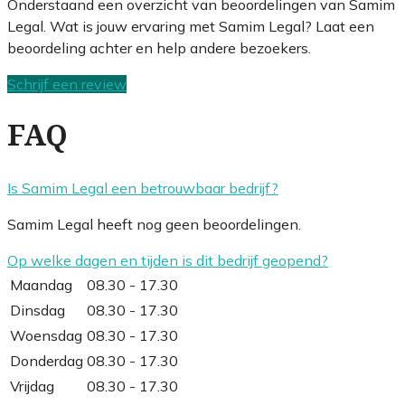
Onderstaand een overzicht van beoordelingen van Samim
Legal. Wat is jouw ervaring met Samim Legal? Laat een
beoordeling achter en help andere bezoekers.
Schrijf een review
FAQ
Is Samim Legal een betrouwbaar bedrijf?
Samim Legal heeft nog geen beoordelingen.
Op welke dagen en tijden is dit bedrijf geopend?
Maandag
08.30 - 17.30
Dinsdag
08.30 - 17.30
Woensdag
08.30 - 17.30
Donderdag
08.30 - 17.30
Vrijdag
08.30 - 17.30