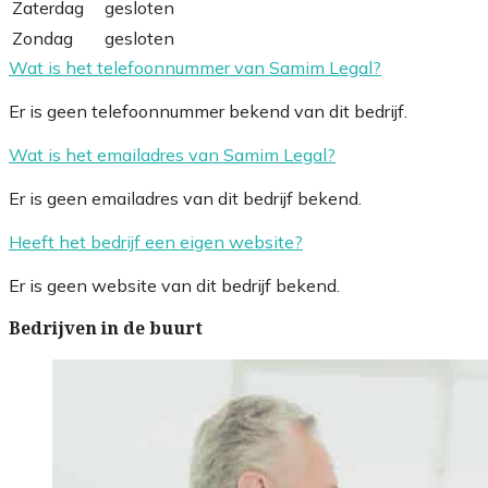
Zaterdag
gesloten
Zondag
gesloten
Wat is het telefoonnummer van Samim Legal?
Er is geen telefoonnummer bekend van dit bedrijf.
Wat is het emailadres van Samim Legal?
Er is geen emailadres van dit bedrijf bekend.
Heeft het bedrijf een eigen website?
Er is geen website van dit bedrijf bekend.
Bedrijven in de buurt