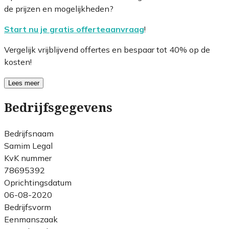
de prijzen en mogelijkheden?
Start nu je gratis offerteaanvraag
!
Vergelijk vrijblijvend offertes en bespaar tot 40% op de
kosten!
Lees meer
Bedrijfsgegevens
Bedrijfsnaam
Samim Legal
KvK nummer
78695392
Oprichtingsdatum
06-08-2020
Bedrijfsvorm
Eenmanszaak