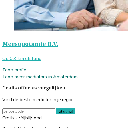
Meesopotamië B.V.
Op 0.3 km afstand
Toon profiel
Toon meer mediators in Amsterdam
Gratis offertes vergelijken
Vind de beste mediator in je regio.
Start nu!
Gratis - Vrijblijvend