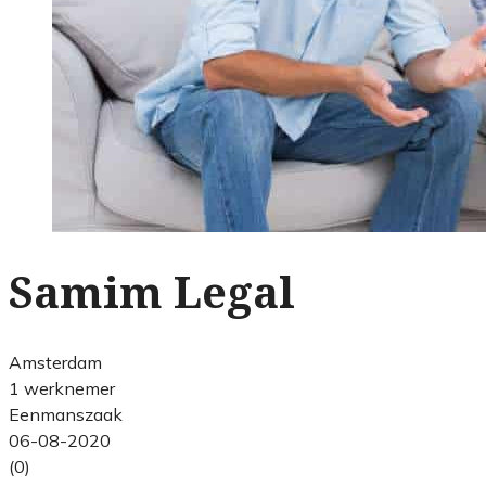
Samim Legal
Amsterdam
1 werknemer
Eenmanszaak
06-08-2020
(0)