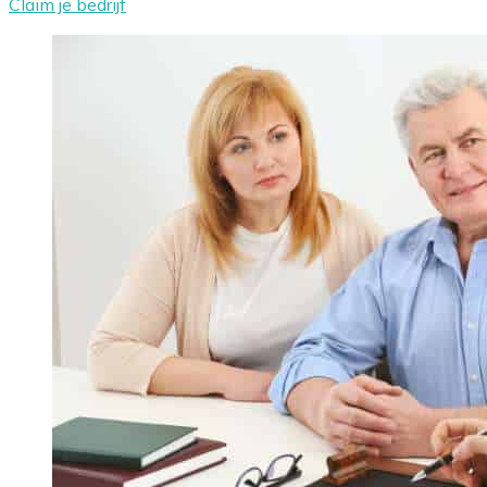
Claim je bedrijf