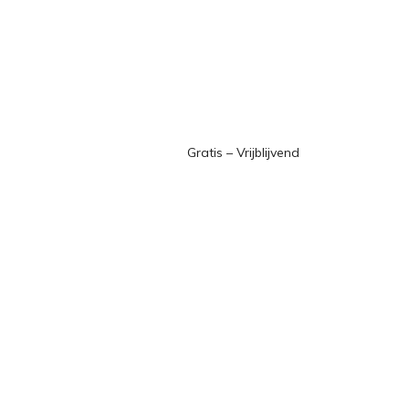
Gratis – Vrijblijvend