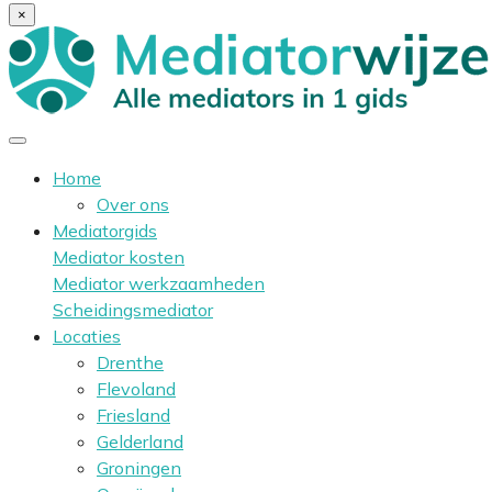
×
Home
Over ons
Mediatorgids
Mediator kosten
Mediator werkzaamheden
Scheidingsmediator
Locaties
Drenthe
Flevoland
Friesland
Gelderland
Groningen