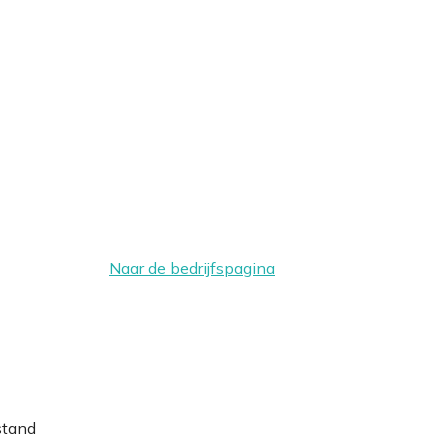
Naar de bedrijfspagina
stand