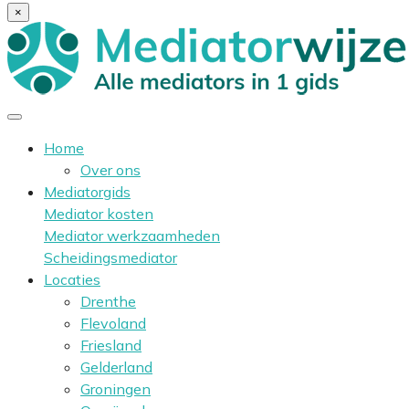
×
Home
Over ons
Mediatorgids
Mediator kosten
Mediator werkzaamheden
Scheidingsmediator
Locaties
Drenthe
Flevoland
Friesland
Gelderland
Groningen