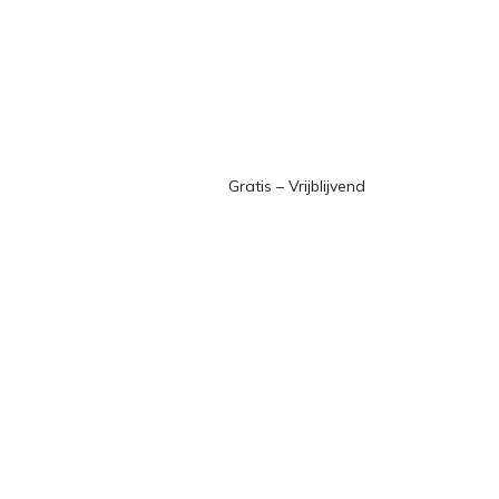
Gratis – Vrijblijvend