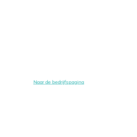
Naar de bedrijfspagina