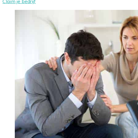
Claim je bedrijf