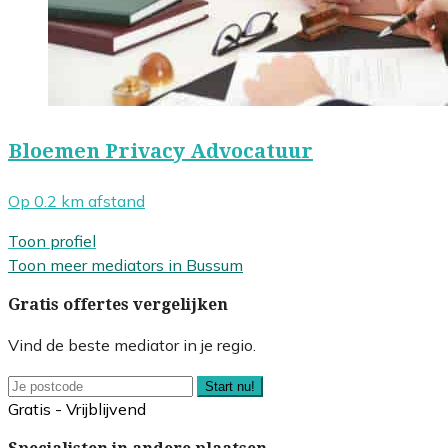
Bloemen Privacy Advocatuur
Op 0.2 km afstand
Toon profiel
Toon meer mediators in Bussum
Gratis offertes vergelijken
Vind de beste mediator in je regio.
Start nu!
Gratis - Vrijblijvend