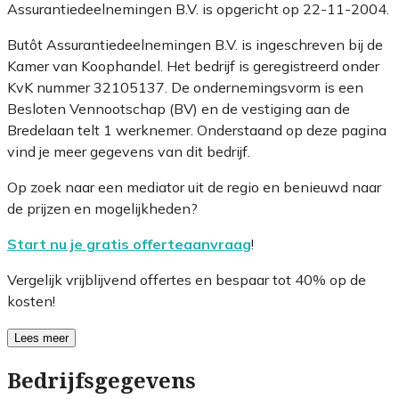
Assurantiedeelnemingen B.V. is opgericht op 22-11-2004.
Butôt Assurantiedeelnemingen B.V. is ingeschreven bij de
Kamer van Koophandel. Het bedrijf is geregistreerd onder
KvK nummer 32105137. De ondernemingsvorm is een
Besloten Vennootschap (BV) en de vestiging aan de
Bredelaan telt 1 werknemer. Onderstaand op deze pagina
vind je meer gegevens van dit bedrijf.
Op zoek naar een mediator uit de regio en benieuwd naar
de prijzen en mogelijkheden?
Start nu je gratis offerteaanvraag
!
Vergelijk vrijblijvend offertes en bespaar tot 40% op de
kosten!
Lees meer
Bedrijfsgegevens