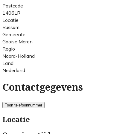
Postcode
1406LR
Locatie
Bussum
Gemeente
Gooise Meren
Regio
Noord-Holland
Land
Nederland
Contactgegevens
Toon telefoonnummer
Locatie