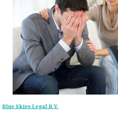
Blue Skies Legal B.V.