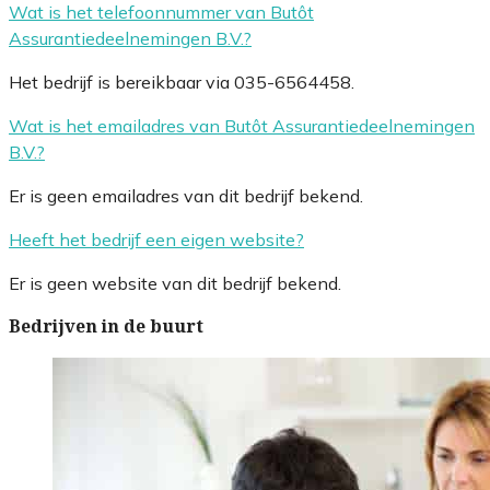
Wat is het telefoonnummer van Butôt
Assurantiedeelnemingen B.V.?
Het bedrijf is bereikbaar via 035-6564458.
Wat is het emailadres van Butôt Assurantiedeelnemingen
B.V.?
Er is geen emailadres van dit bedrijf bekend.
Heeft het bedrijf een eigen website?
Er is geen website van dit bedrijf bekend.
Bedrijven in de buurt