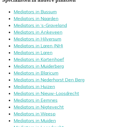
Specialisten in andere plaatsen
Mediators in Bussum
Mediators in Naarden
Mediators in ‘s-Graveland
Mediators in Ankeveen
Mediators in Hilversum
Mediators in Laren (NH)
Mediators in Laren
Mediators in Kortenhoef
Mediators in Muiderberg
Mediators in Blaricum
Mediators in Nederhorst Den Berg
Mediators in Huizen
Mediators in Nieuw-Loosdrecht
Mediators in Eemnes
Mediators in Nigtevecht
Mediators in Weesp
Mediators in Muiden