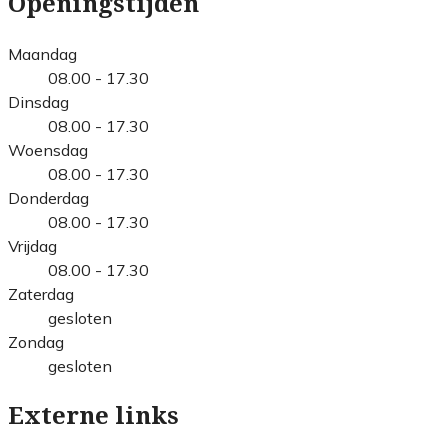
Openingstijden
Maandag
08.00 - 17.30
Dinsdag
08.00 - 17.30
Woensdag
08.00 - 17.30
Donderdag
08.00 - 17.30
Vrijdag
08.00 - 17.30
Zaterdag
gesloten
Zondag
gesloten
Externe links