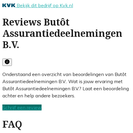
Bekijk dit bedrijf op Kvk.nl
Reviews Butôt
Assurantiedeelnemingen
B.V.
Onderstaand een overzicht van beoordelingen van Butôt
Assurantiedeelnemingen B.V.. Wat is jouw ervaring met
Butôt Assurantiedeelnemingen B.V.? Laat een beoordeling
achter en help andere bezoekers.
Schrijf een review
FAQ