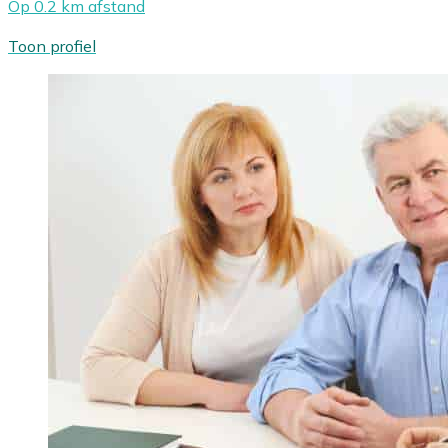
Op 0.2 km afstand
Toon profiel