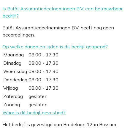
Is Butôt Assurantiedeelnemingen B.V. een betrouwbaar
bedrijf?
Butôt Assurantiedeelnemingen B.V. heeft nog geen
beoordelingen.
Op welke dagen en tijden is dit bedrijf geopend?
Maandag
08.00 - 17.30
Dinsdag
08.00 - 17.30
Woensdag
08.00 - 17.30
Donderdag
08.00 - 17.30
Vrijdag
08.00 - 17.30
Zaterdag
gesloten
Zondag
gesloten
Waar is dit bedrijf gevestigd?
Het bedrijf is gevestigd aan Bredelaan 12 in Bussum.