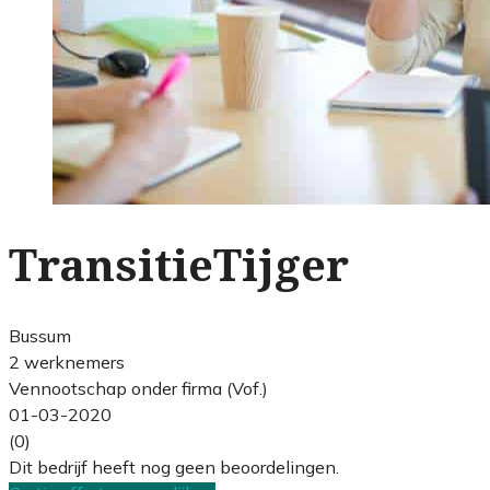
TransitieTijger
Bussum
2 werknemers
Vennootschap onder firma (Vof.)
01-03-2020
(0)
Dit bedrijf heeft nog geen beoordelingen.