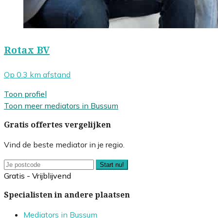
Rotax BV
Op 0.3 km afstand
Toon profiel
Toon meer mediators in Bussum
Gratis offertes vergelijken
Vind de beste mediator in je regio.
Start nu!
Gratis - Vrijblijvend
Specialisten in andere plaatsen
Mediators in Bussum