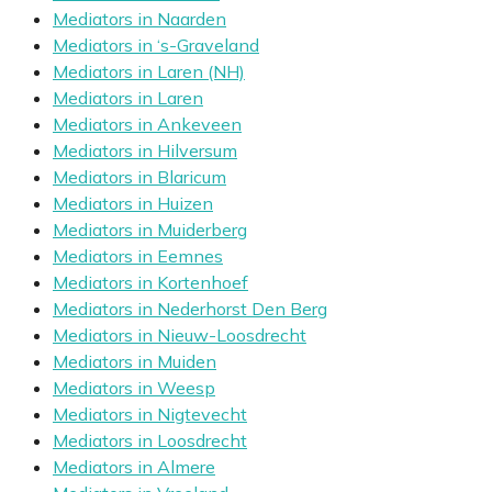
Mediators in Naarden
Mediators in ‘s-Graveland
Mediators in Laren (NH)
Mediators in Laren
Mediators in Ankeveen
Mediators in Hilversum
Mediators in Blaricum
Mediators in Huizen
Mediators in Muiderberg
Mediators in Eemnes
Mediators in Kortenhoef
Mediators in Nederhorst Den Berg
Mediators in Nieuw-Loosdrecht
Mediators in Muiden
Mediators in Weesp
Mediators in Nigtevecht
Mediators in Loosdrecht
Mediators in Almere