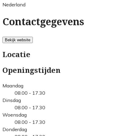
Nederland
Contactgegevens
Bekijk website
Locatie
Openingstijden
Maandag
08.00 - 17.30
Dinsdag
08.00 - 17.30
Woensdag
08.00 - 17.30
Donderdag