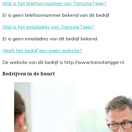
Wat is het telefoonnummer van TransitieTijger?
Er is geen telefoonnummer bekend van dit bedrijf.
Wat is het emailadres van TransitieTijger?
Er is geen emailadres van dit bedrijf bekend.
Heeft het bedrijf een eigen website?
De website van dit bedrijf is http://www.transitietijger.nl.
Bedrijven in de buurt