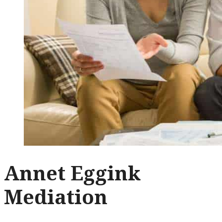
Annet Eggink
Mediation