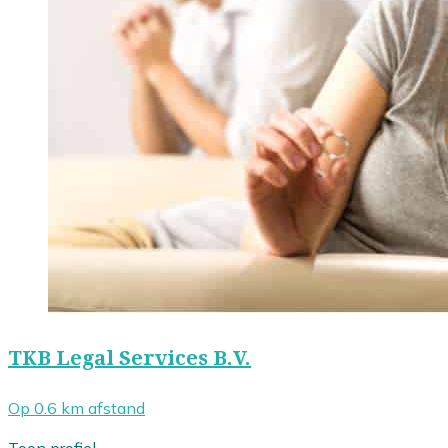
TKB Legal Services B.V.
Op 0.6 km afstand