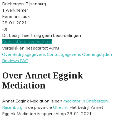
Driebergen-Rijsenburg
1 werknemer
Eenmanszaak
28-01-2021
(0)
Dit bedrijf heeft nog geen beoordelingen.
Gratis offertes vergelijken
Vergelijk en bespaar tot 40%!
Over
Bedrijfsgegevens
Contactgegevens
Openingstijden
Reviews
FAQ
Over Annet Eggink
Mediation
Annet Eggink Mediation is een
mediator in Driebergen-
Rijsenburg
in de provincie
Utrecht
. Het bedrijf Annet
Eggink Mediation is opgericht op 28-01-2021.