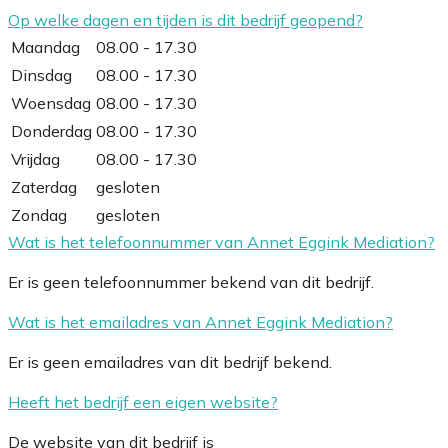
Op welke dagen en tijden is dit bedrijf geopend?
Maandag
08.00 - 17.30
Dinsdag
08.00 - 17.30
Woensdag
08.00 - 17.30
Donderdag
08.00 - 17.30
Vrijdag
08.00 - 17.30
Zaterdag
gesloten
Zondag
gesloten
Wat is het telefoonnummer van Annet Eggink Mediation?
Er is geen telefoonnummer bekend van dit bedrijf.
Wat is het emailadres van Annet Eggink Mediation?
Er is geen emailadres van dit bedrijf bekend.
Heeft het bedrijf een eigen website?
De website van dit bedrijf is