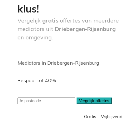
klus!
Vergelijk
gratis
offertes van meerdere
mediators uit
Driebergen-Rijsenburg
en omgeving.
Mediators in Driebergen-Rijsenburg
Bespaar tot 40%
Vergelijk offertes
Gratis – Vrijblijvend