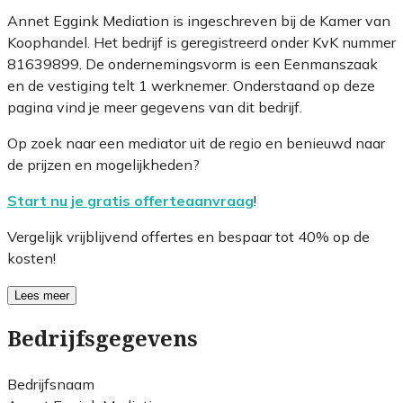
Annet Eggink Mediation is ingeschreven bij de Kamer van
Koophandel. Het bedrijf is geregistreerd onder KvK nummer
81639899. De ondernemingsvorm is een Eenmanszaak
en de vestiging telt 1 werknemer. Onderstaand op deze
pagina vind je meer gegevens van dit bedrijf.
Op zoek naar een mediator uit de regio en benieuwd naar
de prijzen en mogelijkheden?
Start nu je gratis offerteaanvraag
!
Vergelijk vrijblijvend offertes en bespaar tot 40% op de
kosten!
Lees meer
Bedrijfsgegevens
Bedrijfsnaam