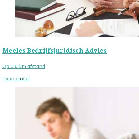
Meeles Bedrijfsjuridisch Advies
Op 0.6 km afstand
Toon profiel