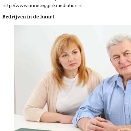
http://www.annetegginkmediation.nl.
Bedrijven in de buurt