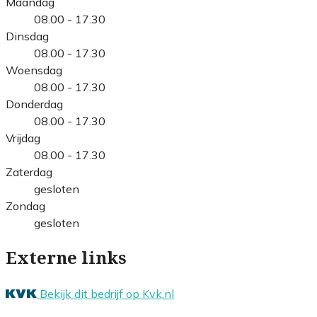
Maandag
08.00 - 17.30
Dinsdag
08.00 - 17.30
Woensdag
08.00 - 17.30
Donderdag
08.00 - 17.30
Vrijdag
08.00 - 17.30
Zaterdag
gesloten
Zondag
gesloten
Externe links
Bekijk dit bedrijf op Kvk.nl