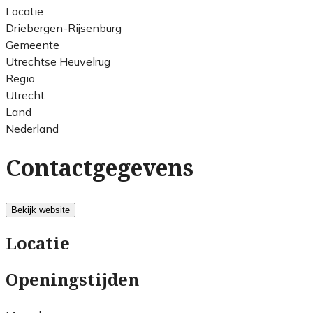
Locatie
Driebergen-Rijsenburg
Gemeente
Utrechtse Heuvelrug
Regio
Utrecht
Land
Nederland
Contactgegevens
Bekijk website
Locatie
Openingstijden