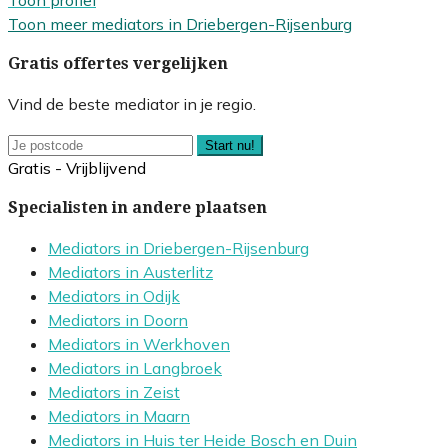
Toon profiel
Toon meer mediators in Driebergen-Rijsenburg
Gratis offertes vergelijken
Vind de beste mediator in je regio.
Start nu!
Gratis - Vrijblijvend
Specialisten in andere plaatsen
Mediators in Driebergen-Rijsenburg
Mediators in Austerlitz
Mediators in Odijk
Mediators in Doorn
Mediators in Werkhoven
Mediators in Langbroek
Mediators in Zeist
Mediators in Maarn
Mediators in Huis ter Heide Bosch en Duin