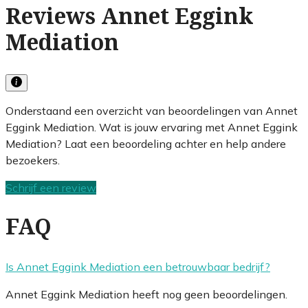
Reviews Annet Eggink
Mediation
Onderstaand een overzicht van beoordelingen van Annet
Eggink Mediation. Wat is jouw ervaring met Annet Eggink
Mediation? Laat een beoordeling achter en help andere
bezoekers.
Schrijf een review
FAQ
Is Annet Eggink Mediation een betrouwbaar bedrijf?
Annet Eggink Mediation heeft nog geen beoordelingen.