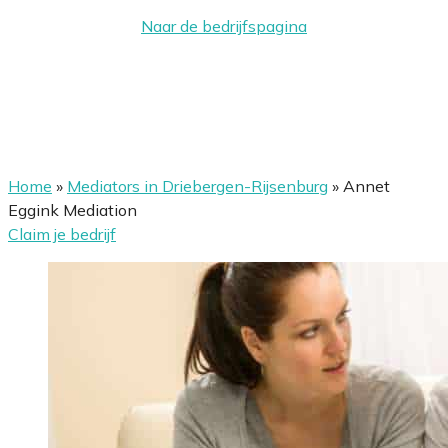
Naar de bedrijfspagina
Home
»
Mediators in Driebergen-Rijsenburg
»
Annet
Eggink Mediation
Claim je bedrijf