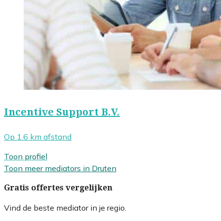
Incentive Support B.V.
Op 1.6 km afstand
Toon profiel
Toon meer mediators in Druten
Gratis offertes vergelijken
Vind de beste mediator in je regio.