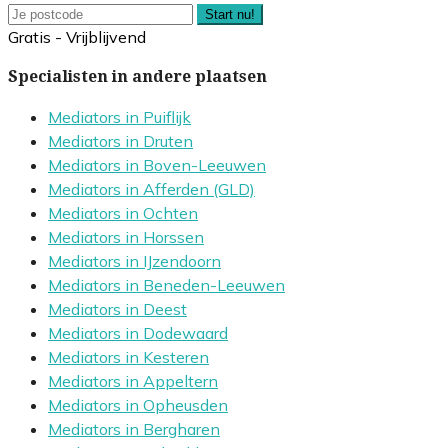
Start nu!
Gratis - Vrijblijvend
Specialisten in andere plaatsen
Mediators in Puiflijk
Mediators in Druten
Mediators in Boven-Leeuwen
Mediators in Afferden (GLD)
Mediators in Ochten
Mediators in Horssen
Mediators in IJzendoorn
Mediators in Beneden-Leeuwen
Mediators in Deest
Mediators in Dodewaard
Mediators in Kesteren
Mediators in Appeltern
Mediators in Opheusden
Mediators in Bergharen