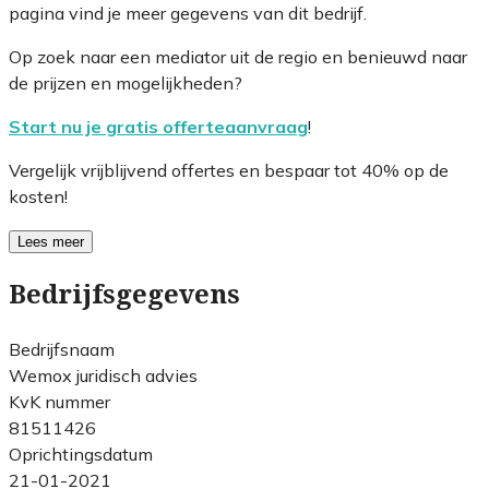
pagina vind je meer gegevens van dit bedrijf.
Op zoek naar een mediator uit de regio en benieuwd naar
de prijzen en mogelijkheden?
Start nu je gratis offerteaanvraag
!
Vergelijk vrijblijvend offertes en bespaar tot 40% op de
kosten!
Lees meer
Bedrijfsgegevens
Bedrijfsnaam
Wemox juridisch advies
KvK nummer
81511426
Oprichtingsdatum
21-01-2021