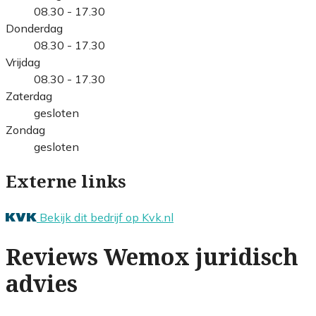
08.30 - 17.30
Donderdag
08.30 - 17.30
Vrijdag
08.30 - 17.30
Zaterdag
gesloten
Zondag
gesloten
Externe links
Bekijk dit bedrijf op Kvk.nl
Reviews Wemox juridisch
advies