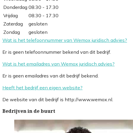
Donderdag
08.30 - 17.30
Vrijdag
08.30 - 17.30
Zaterdag
gesloten
Zondag
gesloten
Wat is het telefoonnummer van Wemox juridisch advies?
Er is geen telefoonnummer bekend van dit bedrijf.
Wat is het emailadres van Wemox juridisch advies?
Er is geen emailadres van dit bedrijf bekend.
Heeft het bedrijf een eigen website?
De website van dit bedrijf is http://www.wemox.nl.
Bedrijven in de buurt