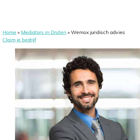
Home
»
Mediators in Druten
»
Wemox juridisch advies
Claim je bedrijf