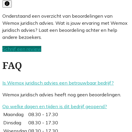
Onderstaand een overzicht van beoordelingen van
Wemox juridisch advies. Wat is jouw ervaring met Wemox
juridisch advies? Laat een beoordeling achter en help
andere bezoekers.
Schrijf een review
FAQ
Is Wemox juridisch advies een betrouwbaar bedrijf?
Wemox juridisch advies heeft nog geen beoordelingen.
Op welke dagen en tijden is dit bedrijf geopend?
Maandag
08.30 - 17.30
Dinsdag
08.30 - 17.30
Woensdag
08.30 - 17.30