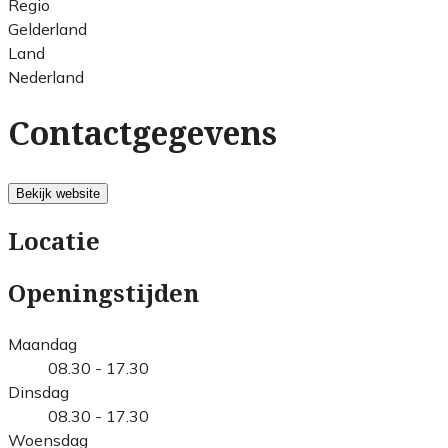
Regio
Gelderland
Land
Nederland
Contactgegevens
Bekijk website
Locatie
Openingstijden
Maandag
08.30 - 17.30
Dinsdag
08.30 - 17.30
Woensdag