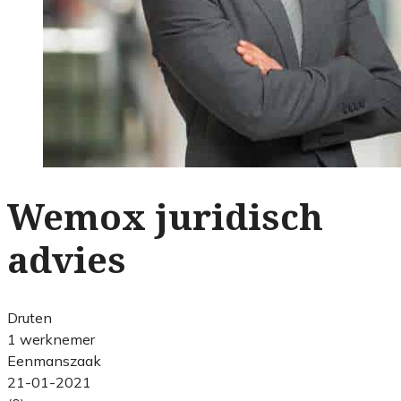
Wemox juridisch
advies
Druten
1 werknemer
Eenmanszaak
21-01-2021