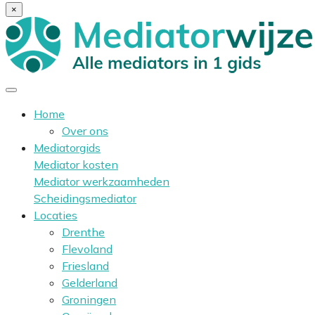
×
Home
Over ons
Mediatorgids
Mediator kosten
Mediator werkzaamheden
Scheidingsmediator
Locaties
Drenthe
Flevoland
Friesland
Gelderland
Groningen