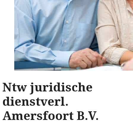
Ntw juridische
dienstverl.
Amersfoort B.V.