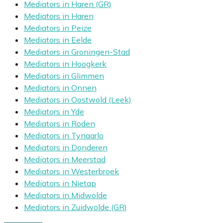
Mediators in Haren (GR)
Mediators in Haren
Mediators in Peize
Mediators in Eelde
Mediators in Groningen-Stad
Mediators in Hoogkerk
Mediators in Glimmen
Mediators in Onnen
Mediators in Oostwold (Leek)
Mediators in Yde
Mediators in Roden
Mediators in Tynaarlo
Mediators in Donderen
Mediators in Meerstad
Mediators in Westerbroek
Mediators in Nietap
Mediators in Midwolde
Mediators in Zuidwolde (GR)