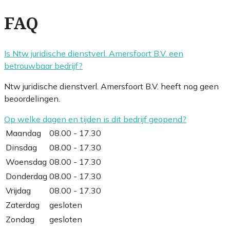
FAQ
Is Ntw juridische dienstverl. Amersfoort B.V. een
betrouwbaar bedrijf?
Ntw juridische dienstverl. Amersfoort B.V. heeft nog geen
beoordelingen.
Op welke dagen en tijden is dit bedrijf geopend?
Maandag
08.00 - 17.30
Dinsdag
08.00 - 17.30
Woensdag
08.00 - 17.30
Donderdag
08.00 - 17.30
Vrijdag
08.00 - 17.30
Zaterdag
gesloten
Zondag
gesloten