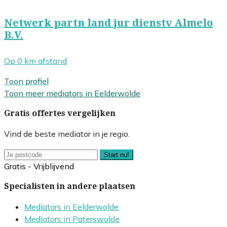
Netwerk partn land jur dienstv Almelo
B.V.
Op 0 km afstand
Toon profiel
Toon meer mediators in Eelderwolde
Gratis offertes vergelijken
Vind de beste mediator in je regio.
Start nu!
Gratis - Vrijblijvend
Specialisten in andere plaatsen
Mediators in Eelderwolde
Mediators in Paterswolde