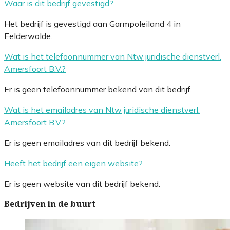
Waar is dit bedrijf gevestigd?
Het bedrijf is gevestigd aan Garmpoleiland 4 in
Eelderwolde.
Wat is het telefoonnummer van Ntw juridische dienstverl.
Amersfoort B.V.?
Er is geen telefoonnummer bekend van dit bedrijf.
Wat is het emailadres van Ntw juridische dienstverl.
Amersfoort B.V.?
Er is geen emailadres van dit bedrijf bekend.
Heeft het bedrijf een eigen website?
Er is geen website van dit bedrijf bekend.
Bedrijven in de buurt