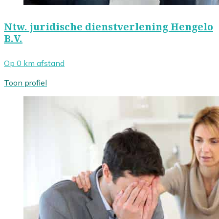
Ntw. juridische dienstverlening Hengelo
B.V.
Op 0 km afstand
Toon profiel