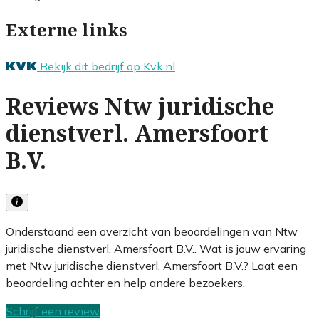
Externe links
Bekijk dit bedrijf op Kvk.nl
Reviews Ntw juridische
dienstverl. Amersfoort
B.V.
Onderstaand een overzicht van beoordelingen van Ntw
juridische dienstverl. Amersfoort B.V.. Wat is jouw ervaring
met Ntw juridische dienstverl. Amersfoort B.V.? Laat een
beoordeling achter en help andere bezoekers.
Schrijf een review