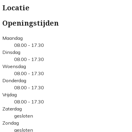
Locatie
Openingstijden
Maandag
08.00 - 17.30
Dinsdag
08.00 - 17.30
Woensdag
08.00 - 17.30
Donderdag
08.00 - 17.30
Vrijdag
08.00 - 17.30
Zaterdag
gesloten
Zondag
gesloten