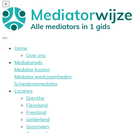
×
Home
Over ons
Mediatorgids
Mediator kosten
Mediator werkzaamheden
Scheidingsmediator
Locaties
Drenthe
Flevoland
Friesland
Gelderland
Groningen