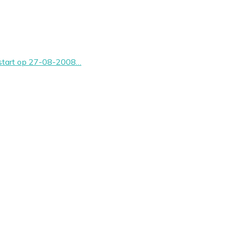
estart op 27-08-2008…