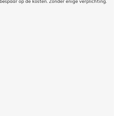
 bespaar op de kosten. Zonder enige verplichting.