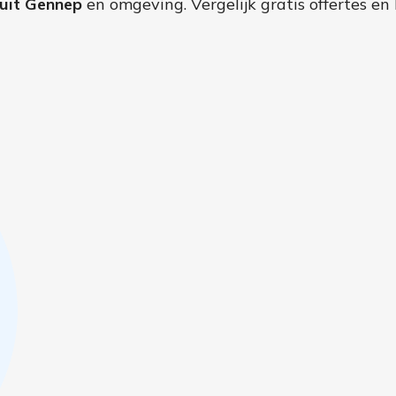
uit Gennep
en omgeving. Vergelijk gratis offertes en