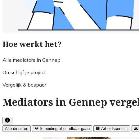
Hoe werkt het?
Alle mediators in Gennep
Omschrijf je project
Vergelijk & bespaar
Mediators in Gennep verge
Alle diensten
💔 Scheiding of uit elkaar gaan
🏢 Arbeidsconflict
👥