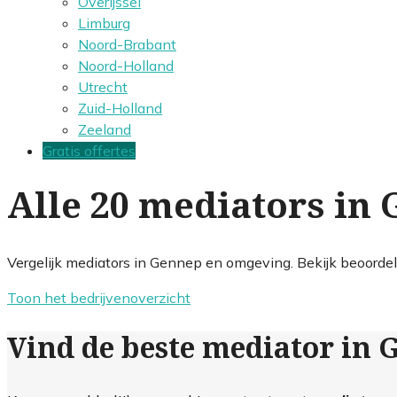
Overijssel
Limburg
Noord-Brabant
Noord-Holland
Utrecht
Zuid-Holland
Zeeland
Gratis offertes
Alle 20 mediators in
Vergelijk mediators in Gennep en omgeving. Bekijk beoordel
Toon het bedrijvenoverzicht
Vind de beste mediator in