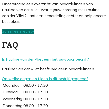
Onderstaand een overzicht van beoordelingen van
Pauline van der Vliet. Wat is jouw ervaring met Pauline
van der Vliet? Laat een beoordeling achter en help andere
bezoekers.
Schrijf een review
FAQ
Is Pauline van der Vliet een betrouwbaar bedrijf?
Pauline van der Vliet heeft nog geen beoordelingen.
Op welke dagen en tijden is dit bedrijf geopend?
Maandag
08.00 - 17.30
Dinsdag
08.00 - 17.30
Woensdag
08.00 - 17.30
Donderdag
08.00 - 17.30