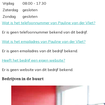
Vrijdag
08.00 - 17.30
Zaterdag
gesloten
Zondag
gesloten
Wat is het telefoonnummer van Pauline van der Vliet?
Er is geen telefoonnummer bekend van dit bedrijf.
Wat is het emailadres van Pauline van der Vliet?
Er is geen emailadres van dit bedrijf bekend.
Heeft het bedrijf een eigen website?
Er is geen website van dit bedrijf bekend.
Bedrijven in de buurt