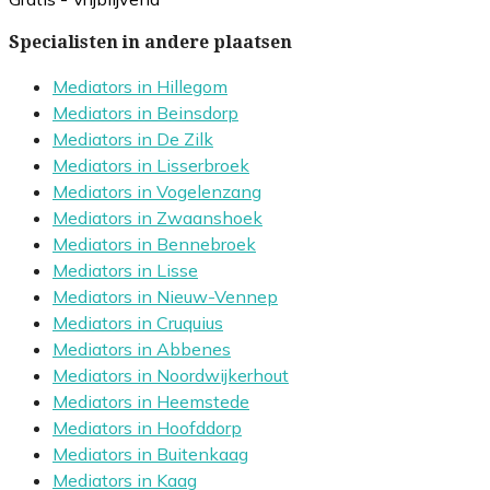
Specialisten in andere plaatsen
Mediators in Hillegom
Mediators in Beinsdorp
Mediators in De Zilk
Mediators in Lisserbroek
Mediators in Vogelenzang
Mediators in Zwaanshoek
Mediators in Bennebroek
Mediators in Lisse
Mediators in Nieuw-Vennep
Mediators in Cruquius
Mediators in Abbenes
Mediators in Noordwijkerhout
Mediators in Heemstede
Mediators in Hoofddorp
Mediators in Buitenkaag
Mediators in Kaag