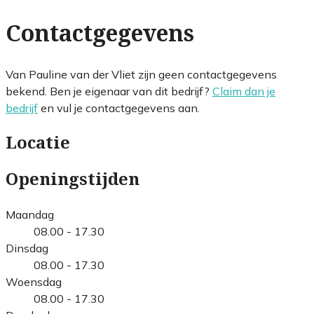
Contactgegevens
Van Pauline van der Vliet zijn geen contactgegevens
bekend. Ben je eigenaar van dit bedrijf?
Claim dan je
bedrijf
en vul je contactgegevens aan.
Locatie
Openingstijden
Maandag
08.00 - 17.30
Dinsdag
08.00 - 17.30
Woensdag
08.00 - 17.30