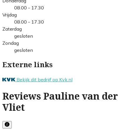
Donderdag
08.00 - 17.30
Vrijdag
08.00 - 17.30
Zaterdag
gesloten
Zondag
gesloten
Externe links
Bekijk dit bedrijf op Kvk.nl
Reviews Pauline van der
Vliet