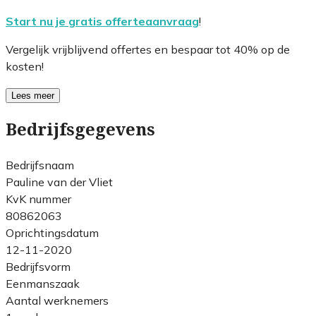
Start nu je gratis offerteaanvraag
!
Vergelijk vrijblijvend offertes en bespaar tot 40% op de
kosten!
Lees meer
Bedrijfsgegevens
Bedrijfsnaam
Pauline van der Vliet
KvK nummer
80862063
Oprichtingsdatum
12-11-2020
Bedrijfsvorm
Eenmanszaak
Aantal werknemers