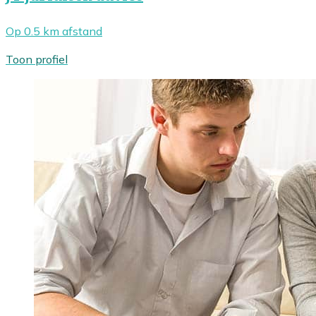
Op 0.5 km afstand
Toon profiel