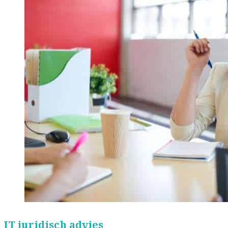
JT juridisch advies