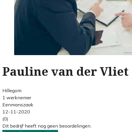
Pauline van der Vliet
Hillegom
1 werknemer
Eenmanszaak
12-11-2020
(0)
Dit bedrijf heeft nog geen beoordelingen.