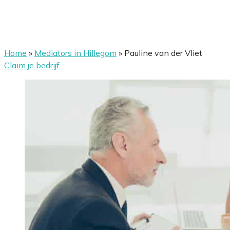
Home
»
Mediators in Hillegom
»
Pauline van der Vliet
Claim je bedrijf