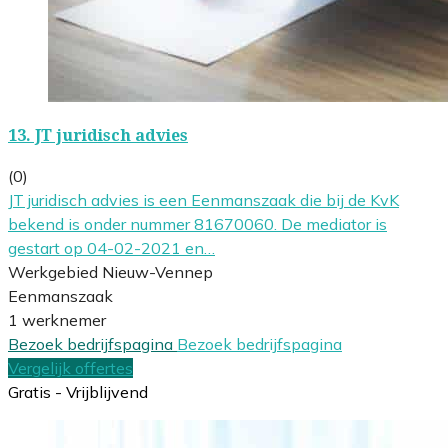
13.
JT juridisch advies
(0)
JT juridisch advies is een Eenmanszaak die bij de KvK
bekend is onder nummer 81670060. De mediator is
gestart op 04-02-2021 en…
Werkgebied Nieuw-Vennep
Eenmanszaak
1 werknemer
Bezoek bedrijfspagina
Bezoek bedrijfspagina
Vergelijk offertes
Gratis - Vrijblijvend