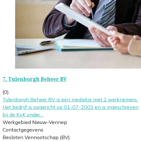
7.
Tulenborgh Beheer BV
(0)
Tulenborgh Beheer BV is een mediator met 2 werknemers.
Het bedrijf is opgericht op 01-07-2003 en is ingeschreven
bij de KvK onder…
Werkgebied Nieuw-Vennep
Contactgegevens
Besloten Vennootschap (BV)