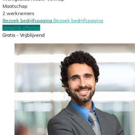
Maatschap
2 werknemers
Bezoek bedrijfspagina
Bezoek bedrijfspagina
Vergelijk offertes
Gratis - Vrijblijvend