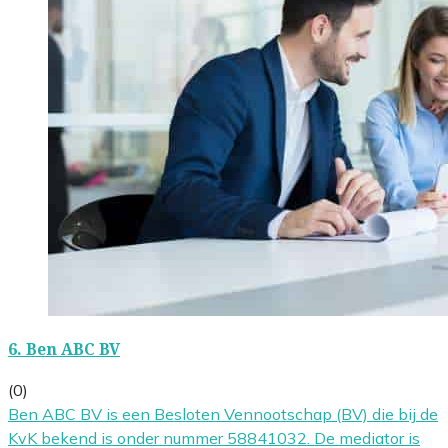
6.
Ben ABC BV
(0)
Ben ABC BV is een Besloten Vennootschap (BV) die bij de
KvK bekend is onder nummer 58841032. De mediator is