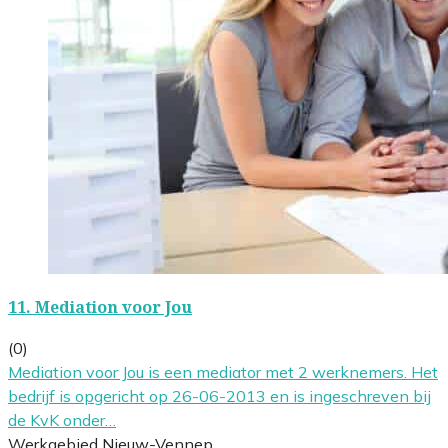
11.
Mediation voor Jou
(0)
Mediation voor Jou is een mediator met 2 werknemers. Het
bedrijf is opgericht op 26-06-2013 en is ingeschreven bij
de KvK onder…
Werkgebied Nieuw-Vennep