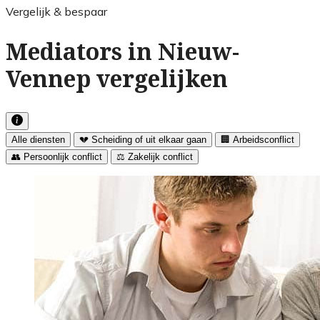
Vergelijk & bespaar
Mediators in Nieuw-
Vennep vergelijken
Alle diensten
💔 Scheiding of uit elkaar gaan
🏢 Arbeidsconflict
👥 Persoonlijk conflict
⚖️ Zakelijk conflict