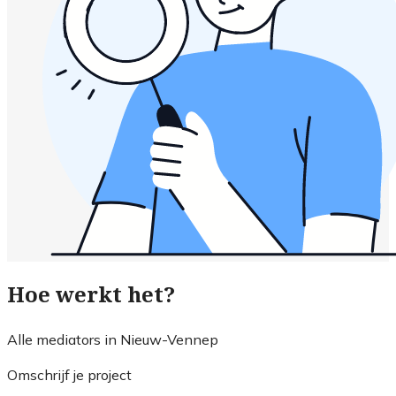
Hoe werkt het?
Alle mediators in Nieuw-Vennep
Omschrijf je project