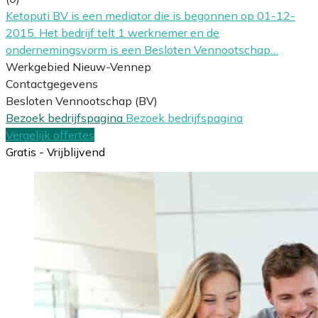
Ketoputi BV is een mediator die is begonnen op 01-12-
2015. Het bedrijf telt 1 werknemer en de
ondernemingsvorm is een Besloten Vennootschap…
Werkgebied Nieuw-Vennep
Contactgegevens
Besloten Vennootschap (BV)
Bezoek bedrijfspagina
Bezoek bedrijfspagina
Vergelijk offertes
Gratis - Vrijblijvend