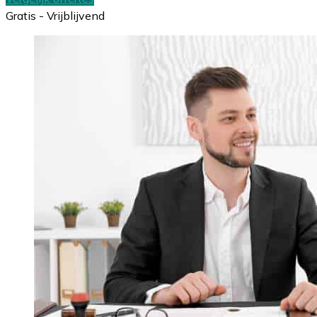
Gratis - Vrijblijvend