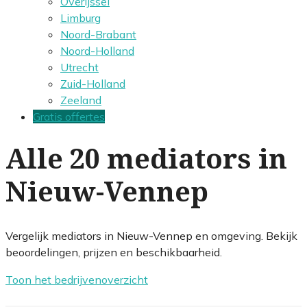
Overijssel
Limburg
Noord-Brabant
Noord-Holland
Utrecht
Zuid-Holland
Zeeland
Gratis offertes
Alle 20 mediators in
Nieuw-Vennep
Vergelijk mediators in Nieuw-Vennep en omgeving. Bekijk
beoordelingen, prijzen en beschikbaarheid.
Toon het bedrijvenoverzicht