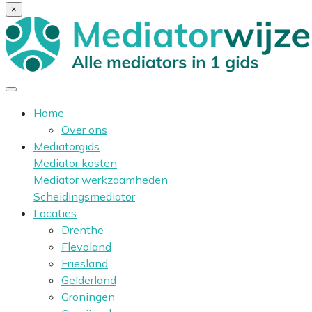
×
Home
Over ons
Mediatorgids
Mediator kosten
Mediator werkzaamheden
Scheidingsmediator
Locaties
Drenthe
Flevoland
Friesland
Gelderland
Groningen