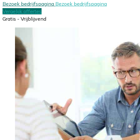
Bezoek bedrijfspagina
Bezoek bedrijfspagina
Vergelijk offertes
Gratis - Vrijblijvend