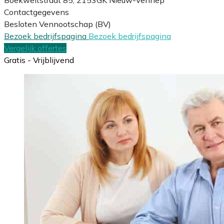
Contactgegevens
Besloten Vennootschap (BV)
Bezoek bedrijfspagina
Bezoek bedrijfspagina
Vergelijk offertes
Gratis - Vrijblijvend