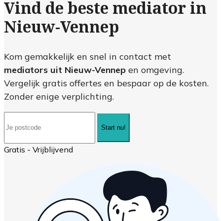
Vind de beste mediator in
Nieuw-Vennep
Kom gemakkelijk en snel in contact met
mediators uit Nieuw-Vennep
en omgeving.
Vergelijk gratis offertes en bespaar op de kosten.
Zonder enige verplichting.
Start nu!
Gratis - Vrijblijvend