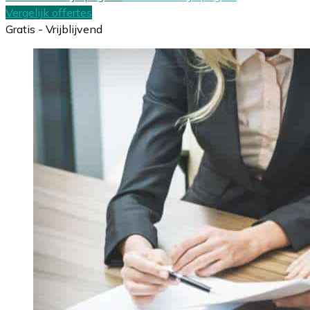
Vergelijk offertes
Gratis - Vrijblijvend