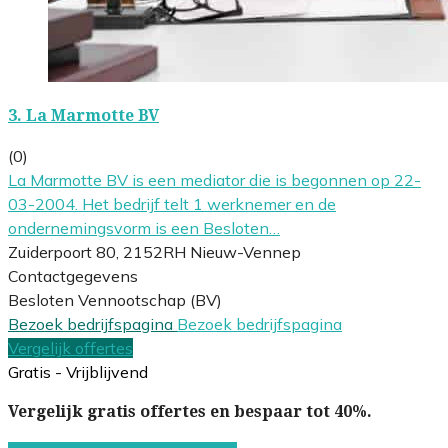
3.
La Marmotte BV
(0)
La Marmotte BV is een mediator die is begonnen op 22-
03-2004. Het bedrijf telt 1 werknemer en de
ondernemingsvorm is een Besloten…
Zuiderpoort 80, 2152RH Nieuw-Vennep
Contactgegevens
Besloten Vennootschap (BV)
Bezoek bedrijfspagina
Bezoek bedrijfspagina
Vergelijk offertes
Gratis - Vrijblijvend
Vergelijk gratis offertes en bespaar tot 40%.