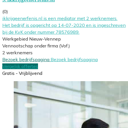
(0)
ikkrijgeenerfenis.nl is een mediator met 2 werknemers.
Het bedrijf is opgericht op 14-07-2020 en is ingeschreven
bij de KvK onder nummer 78576989.
Werkgebied Nieuw-Vennep
Vennootschap onder firma (Vof.)
2 werknemers
Bezoek bedrijfspagina
Bezoek bedrijfspagina
Vergelijk offertes
Gratis - Vrijblijvend