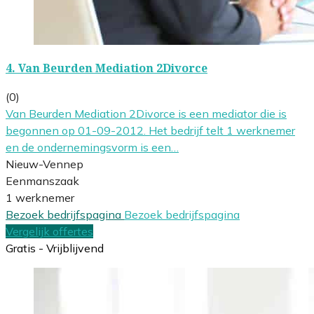
4.
Van Beurden Mediation 2Divorce
(0)
Van Beurden Mediation 2Divorce is een mediator die is
begonnen op 01-09-2012. Het bedrijf telt 1 werknemer
en de ondernemingsvorm is een…
Nieuw-Vennep
Eenmanszaak
1 werknemer
Bezoek bedrijfspagina
Bezoek bedrijfspagina
Vergelijk offertes
Gratis - Vrijblijvend