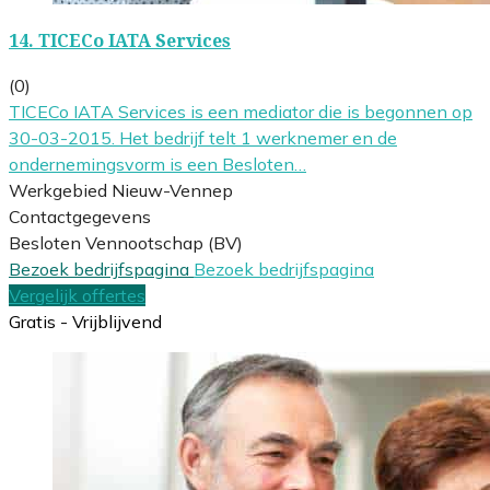
14.
TICECo IATA Services
(0)
TICECo IATA Services is een mediator die is begonnen op
30-03-2015. Het bedrijf telt 1 werknemer en de
ondernemingsvorm is een Besloten…
Werkgebied Nieuw-Vennep
Contactgegevens
Besloten Vennootschap (BV)
Bezoek bedrijfspagina
Bezoek bedrijfspagina
Vergelijk offertes
Gratis - Vrijblijvend