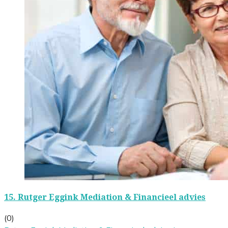
15.
Rutger Eggink Mediation & Financieel advies
(0)