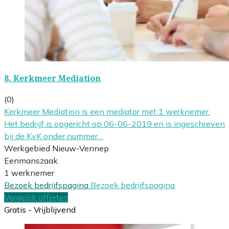
8.
Kerkmeer Mediation
(0)
Kerkmeer Mediation is een mediator met 1 werknemer.
Het bedrijf is opgericht op 06-06-2019 en is ingeschreven
bij de KvK onder nummer…
Werkgebied Nieuw-Vennep
Eenmanszaak
1 werknemer
Bezoek bedrijfspagina
Bezoek bedrijfspagina
Vergelijk offertes
Gratis - Vrijblijvend