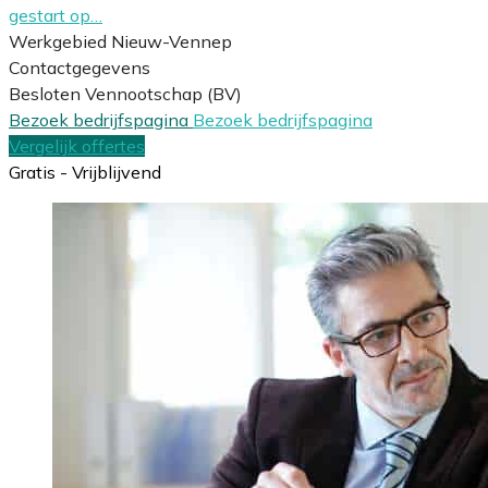
gestart op…
Werkgebied Nieuw-Vennep
Contactgegevens
Besloten Vennootschap (BV)
Bezoek bedrijfspagina
Bezoek bedrijfspagina
Vergelijk offertes
Gratis - Vrijblijvend