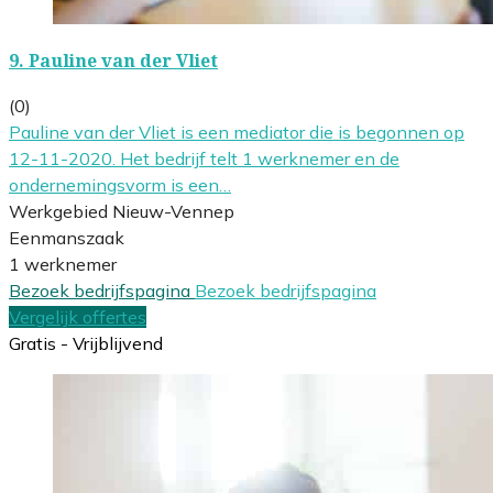
9.
Pauline van der Vliet
(0)
Pauline van der Vliet is een mediator die is begonnen op
12-11-2020. Het bedrijf telt 1 werknemer en de
ondernemingsvorm is een…
Werkgebied Nieuw-Vennep
Eenmanszaak
1 werknemer
Bezoek bedrijfspagina
Bezoek bedrijfspagina
Vergelijk offertes
Gratis - Vrijblijvend