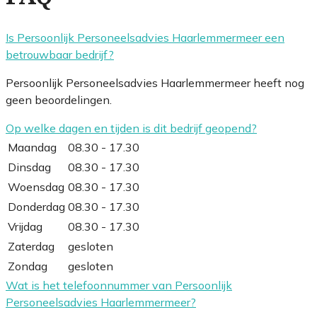
Is Persoonlijk Personeelsadvies Haarlemmermeer een
betrouwbaar bedrijf?
Persoonlijk Personeelsadvies Haarlemmermeer heeft nog
geen beoordelingen.
Op welke dagen en tijden is dit bedrijf geopend?
Maandag
08.30 - 17.30
Dinsdag
08.30 - 17.30
Woensdag
08.30 - 17.30
Donderdag
08.30 - 17.30
Vrijdag
08.30 - 17.30
Zaterdag
gesloten
Zondag
gesloten
Wat is het telefoonnummer van Persoonlijk
Personeelsadvies Haarlemmermeer?