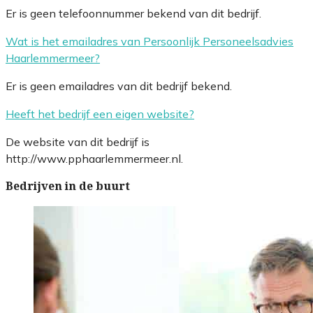
Er is geen telefoonnummer bekend van dit bedrijf.
Wat is het emailadres van Persoonlijk Personeelsadvies
Haarlemmermeer?
Er is geen emailadres van dit bedrijf bekend.
Heeft het bedrijf een eigen website?
De website van dit bedrijf is
http://www.pphaarlemmermeer.nl.
Bedrijven in de buurt