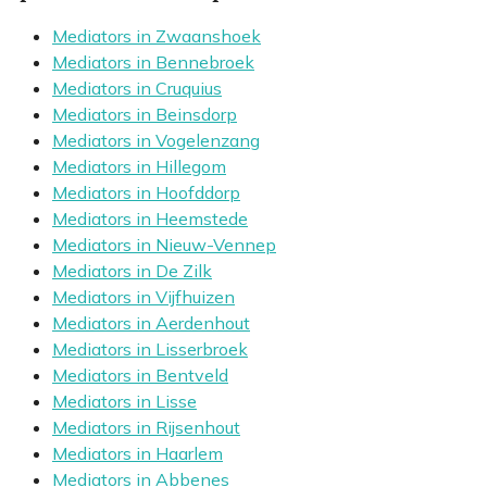
Mediators in Zwaanshoek
Mediators in Bennebroek
Mediators in Cruquius
Mediators in Beinsdorp
Mediators in Vogelenzang
Mediators in Hillegom
Mediators in Hoofddorp
Mediators in Heemstede
Mediators in Nieuw-Vennep
Mediators in De Zilk
Mediators in Vijfhuizen
Mediators in Aerdenhout
Mediators in Lisserbroek
Mediators in Bentveld
Mediators in Lisse
Mediators in Rijsenhout
Mediators in Haarlem
Mediators in Abbenes