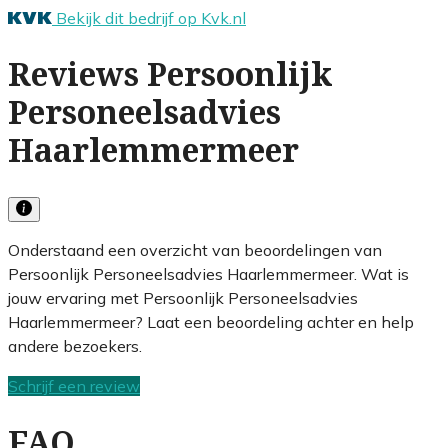
Bekijk dit bedrijf op Kvk.nl
Reviews Persoonlijk
Personeelsadvies
Haarlemmermeer
Onderstaand een overzicht van beoordelingen van
Persoonlijk Personeelsadvies Haarlemmermeer. Wat is
jouw ervaring met Persoonlijk Personeelsadvies
Haarlemmermeer? Laat een beoordeling achter en help
andere bezoekers.
Schrijf een review
FAQ