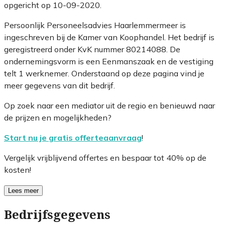
opgericht op 10-09-2020.
Persoonlijk Personeelsadvies Haarlemmermeer is
ingeschreven bij de Kamer van Koophandel. Het bedrijf is
geregistreerd onder KvK nummer 80214088. De
ondernemingsvorm is een Eenmanszaak en de vestiging
telt 1 werknemer. Onderstaand op deze pagina vind je
meer gegevens van dit bedrijf.
Op zoek naar een mediator uit de regio en benieuwd naar
de prijzen en mogelijkheden?
Start nu je gratis offerteaanvraag
!
Vergelijk vrijblijvend offertes en bespaar tot 40% op de
kosten!
Lees meer
Bedrijfsgegevens