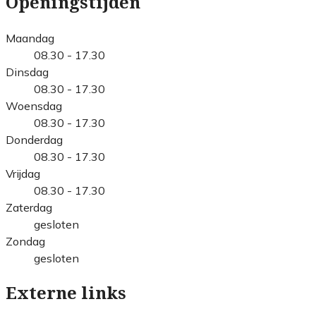
Openingstijden
Maandag
08.30 - 17.30
Dinsdag
08.30 - 17.30
Woensdag
08.30 - 17.30
Donderdag
08.30 - 17.30
Vrijdag
08.30 - 17.30
Zaterdag
gesloten
Zondag
gesloten
Externe links