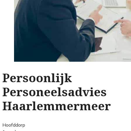
Persoonlijk
Personeelsadvies
Haarlemmermeer
Hoofddorp