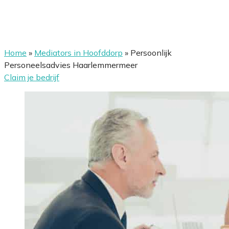
Home
»
Mediators in Hoofddorp
»
Persoonlijk
Personeelsadvies Haarlemmermeer
Claim je bedrijf