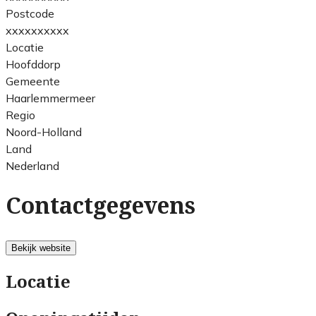
Postcode
xxxxxxxxxx
Locatie
Hoofddorp
Gemeente
Haarlemmermeer
Regio
Noord-Holland
Land
Nederland
Contactgegevens
Bekijk website
Locatie