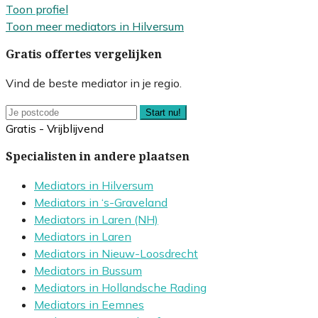
Toon profiel
Toon meer mediators in Hilversum
Gratis offertes vergelijken
Vind de beste mediator in je regio.
Start nu!
Gratis - Vrijblijvend
Specialisten in andere plaatsen
Mediators in Hilversum
Mediators in ‘s-Graveland
Mediators in Laren (NH)
Mediators in Laren
Mediators in Nieuw-Loosdrecht
Mediators in Bussum
Mediators in Hollandsche Rading
Mediators in Eemnes