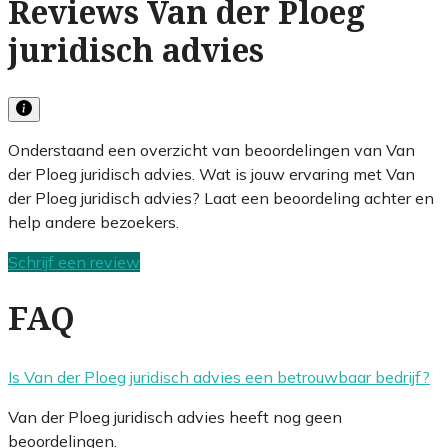
Reviews Van der Ploeg
juridisch advies
Onderstaand een overzicht van beoordelingen van Van
der Ploeg juridisch advies. Wat is jouw ervaring met Van
der Ploeg juridisch advies? Laat een beoordeling achter en
help andere bezoekers.
Schrijf een review
FAQ
Is Van der Ploeg juridisch advies een betrouwbaar bedrijf?
Van der Ploeg juridisch advies heeft nog geen
beoordelingen.