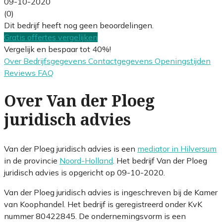
09-10-2020
(0)
Dit bedrijf heeft nog geen beoordelingen.
Gratis offertes vergelijken
Vergelijk en bespaar tot 40%!
Over
Bedrijfsgegevens
Contactgegevens
Openingstijden
Reviews
FAQ
Over Van der Ploeg
juridisch advies
Van der Ploeg juridisch advies is een
mediator in Hilversum
in de provincie
Noord-Holland
. Het bedrijf Van der Ploeg
juridisch advies is opgericht op 09-10-2020.
Van der Ploeg juridisch advies is ingeschreven bij de Kamer
van Koophandel. Het bedrijf is geregistreerd onder KvK
nummer 80422845. De ondernemingsvorm is een