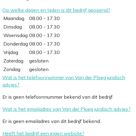
Op welke dagen en tijden is dit bedrijf geopend?
Maandag
08.00 - 17.30
Dinsdag
08.00 - 17.30
Woensdag
08.00 - 17.30
Donderdag
08.00 - 17.30
Vrijdag
08.00 - 17.30
Zaterdag
gesloten
Zondag
gesloten
Wat is het telefoonnummer van Van der Ploeg juridisch
advies?
Er is geen telefoonnummer bekend van dit bedrijf.
Wat is het emailadres van Van der Ploeg juridisch advies?
Er is geen emailadres van dit bedrijf bekend.
Heeft het bedrijf een eigen website?