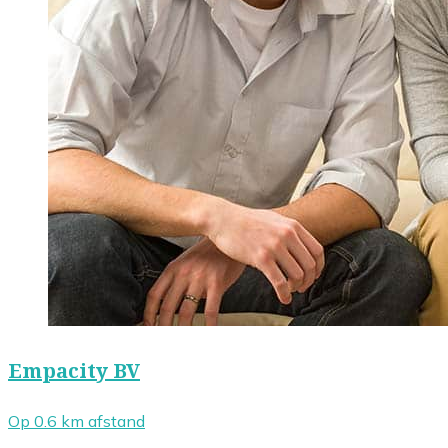
Empacity BV
Op 0.6 km afstand