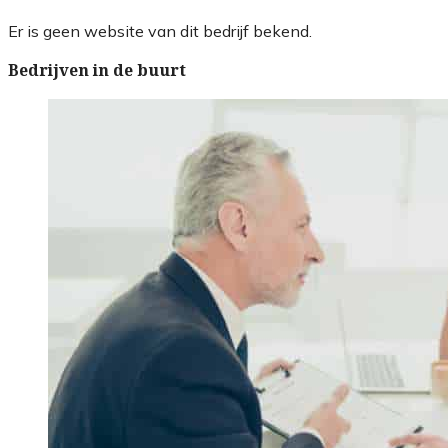
Er is geen website van dit bedrijf bekend.
Bedrijven in de buurt