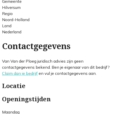
Gemeente
Hilversum
Regio
Noord-Holland
Land
Nederland
Contactgegevens
Van Van der Ploeg juridisch advies zijn geen
contactgegevens bekend. Ben je eigenaar van dit bedrijf?
Claim dan je bedrijf
en vul je contactgegevens aan.
Locatie
Openingstijden
Maandag