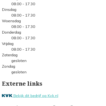
08.00 - 17.30
Dinsdag
08.00 - 17.30
Woensdag
08.00 - 17.30
Donderdag
08.00 - 17.30
Vrijdag
08.00 - 17.30
Zaterdag
gesloten
Zondag
gesloten
Externe links
Bekijk dit bedrijf op Kvk.nl