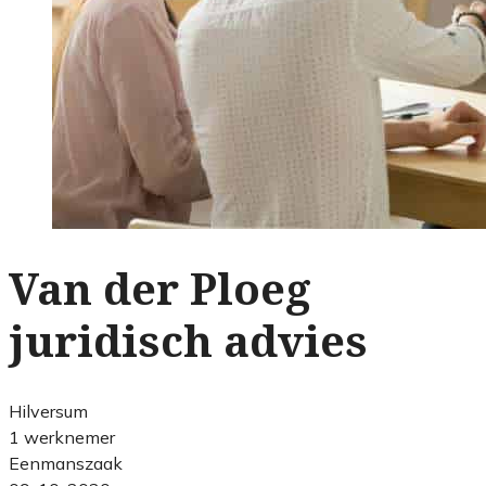
Van der Ploeg
juridisch advies
Hilversum
1 werknemer
Eenmanszaak