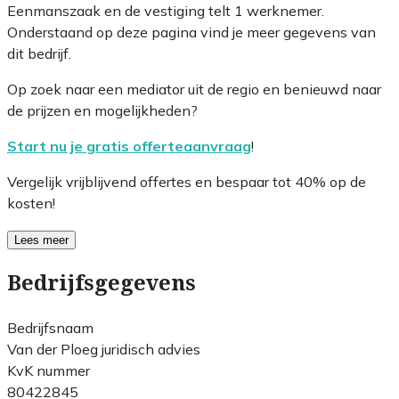
Eenmanszaak en de vestiging telt 1 werknemer.
Onderstaand op deze pagina vind je meer gegevens van
dit bedrijf.
Op zoek naar een mediator uit de regio en benieuwd naar
de prijzen en mogelijkheden?
Start nu je gratis offerteaanvraag
!
Vergelijk vrijblijvend offertes en bespaar tot 40% op de
kosten!
Lees meer
Bedrijfsgegevens
Bedrijfsnaam
Van der Ploeg juridisch advies
KvK nummer
80422845