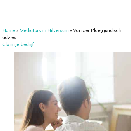
Home
»
Mediators in Hilversum
»
Van der Ploeg juridisch
advies
Claim je bedrijf