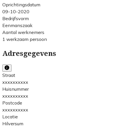
Oprichtingsdatum
09-10-2020
Bedrijfsvorm
Eenmanszaak
Aantal werknemers
1 werkzaam persoon
Adresgegevens
Straat
xxxxxxxxxx
Huisnummer
xxxxxxxxxx
Postcode
xxxxxxxxxx
Locatie
Hilversum