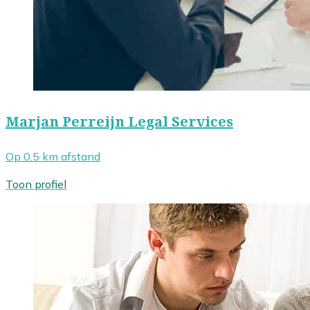
Marjan Perreijn Legal Services
Op 0.5 km afstand
Toon profiel