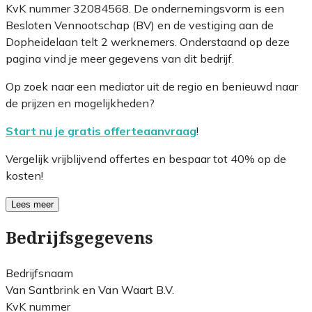
KvK nummer 32084568. De ondernemingsvorm is een
Besloten Vennootschap (BV) en de vestiging aan de
Dopheidelaan telt 2 werknemers. Onderstaand op deze
pagina vind je meer gegevens van dit bedrijf.
Op zoek naar een mediator uit de regio en benieuwd naar
de prijzen en mogelijkheden?
Start nu je gratis offerteaanvraag
!
Vergelijk vrijblijvend offertes en bespaar tot 40% op de
kosten!
Lees meer
Bedrijfsgegevens
Bedrijfsnaam
Van Santbrink en Van Waart B.V.
KvK nummer