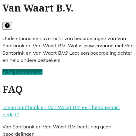
Van Waart B.V.
Onderstaand een overzicht van beoordelingen van Van
Santbrink en Van Waart B.V.. Wat is jouw ervaring met Van
Santbrink en Van Waart B.V.? Laat een beoordeling achter
en help andere bezoekers.
Schrijf een review
FAQ
Is Van Santbrink en Van Waart B.V. een betrouwbaar
bedrijf?
Van Santbrink en Van Waart B.V. heeft nog geen
beoordelingen.