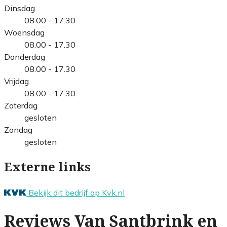
Dinsdag
08.00 - 17.30
Woensdag
08.00 - 17.30
Donderdag
08.00 - 17.30
Vrijdag
08.00 - 17.30
Zaterdag
gesloten
Zondag
gesloten
Externe links
Bekijk dit bedrijf op Kvk.nl
Reviews Van Santbrink en