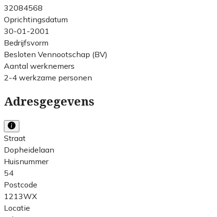
32084568
Oprichtingsdatum
30-01-2001
Bedrijfsvorm
Besloten Vennootschap (BV)
Aantal werknemers
2-4 werkzame personen
Adresgegevens
Straat
Dopheidelaan
Huisnummer
54
Postcode
1213WX
Locatie