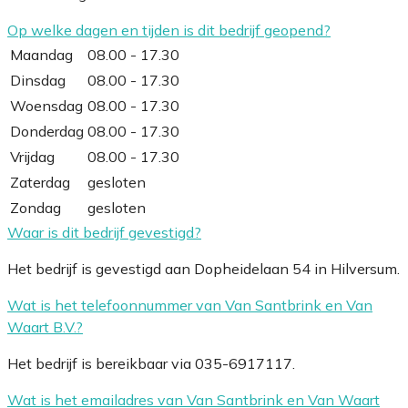
Op welke dagen en tijden is dit bedrijf geopend?
Maandag
08.00 - 17.30
Dinsdag
08.00 - 17.30
Woensdag
08.00 - 17.30
Donderdag
08.00 - 17.30
Vrijdag
08.00 - 17.30
Zaterdag
gesloten
Zondag
gesloten
Waar is dit bedrijf gevestigd?
Het bedrijf is gevestigd aan Dopheidelaan 54 in Hilversum.
Wat is het telefoonnummer van Van Santbrink en Van
Waart B.V.?
Het bedrijf is bereikbaar via 035-6917117.
Wat is het emailadres van Van Santbrink en Van Waart