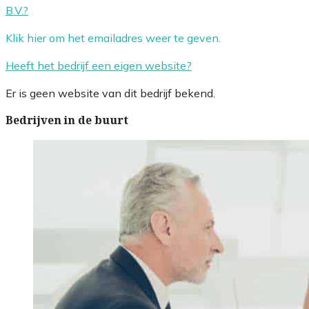
B.V.?
Klik hier om het emailadres weer te geven.
Heeft het bedrijf een eigen website?
Er is geen website van dit bedrijf bekend.
Bedrijven in de buurt