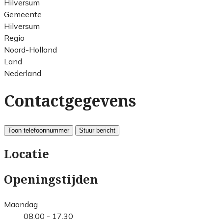
Hilversum
Gemeente
Hilversum
Regio
Noord-Holland
Land
Nederland
Contactgegevens
Toon telefoonnummer
Stuur bericht
Locatie
Openingstijden
Maandag
08.00 - 17.30