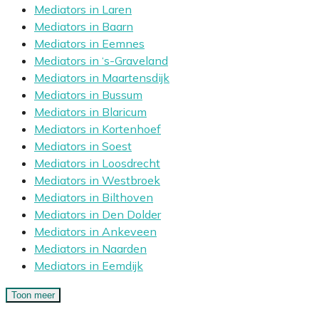
Mediators in Laren
Mediators in Baarn
Mediators in Eemnes
Mediators in ‘s-Graveland
Mediators in Maartensdijk
Mediators in Bussum
Mediators in Blaricum
Mediators in Kortenhoef
Mediators in Soest
Mediators in Loosdrecht
Mediators in Westbroek
Mediators in Bilthoven
Mediators in Den Dolder
Mediators in Ankeveen
Mediators in Naarden
Mediators in Eemdijk
Toon meer