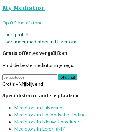
My Mediation
Op 0.9 km afstand
Toon profiel
Toon meer mediators in Hilversum
Gratis offertes vergelijken
Vind de beste mediator in je regio.
Start nu!
Gratis - Vrijblijvend
Specialisten in andere plaatsen
Mediators in Hilversum
Mediators in Hollandsche Rading
Mediators in Nieuw-Loosdrecht
Mediators in Laren (NH)