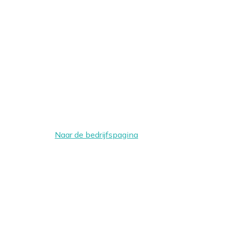
Naar de bedrijfspagina