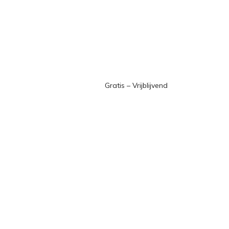
Gratis – Vrijblijvend