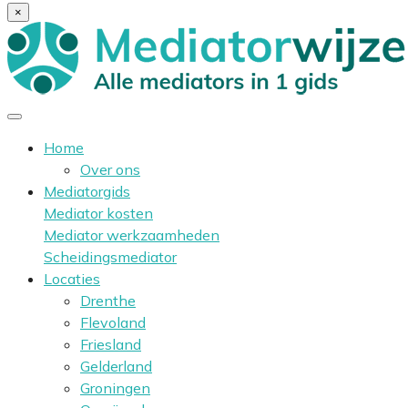
×
Home
Over ons
Mediatorgids
Mediator kosten
Mediator werkzaamheden
Scheidingsmediator
Locaties
Drenthe
Flevoland
Friesland
Gelderland
Groningen