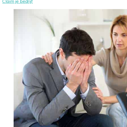
Claim je bedrijf