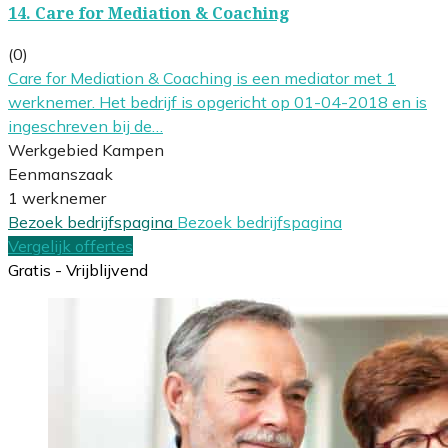
14.
Care for Mediation & Coaching
(0)
Care for Mediation & Coaching is een mediator met 1
werknemer. Het bedrijf is opgericht op 01-04-2018 en is
ingeschreven bij de…
Werkgebied Kampen
Eenmanszaak
1 werknemer
Bezoek bedrijfspagina
Bezoek bedrijfspagina
Vergelijk offertes
Gratis - Vrijblijvend