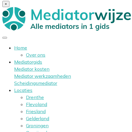
×
Home
Over ons
Mediatorgids
Mediator kosten
Mediator werkzaamheden
Scheidingsmediator
Locaties
Drenthe
Flevoland
Friesland
Gelderland
Groningen