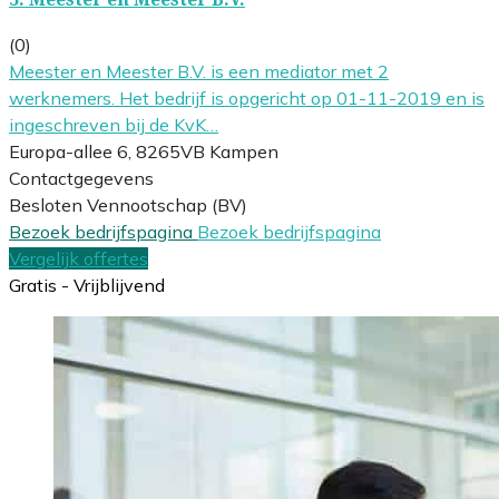
(0)
Meester en Meester B.V. is een mediator met 2
werknemers. Het bedrijf is opgericht op 01-11-2019 en is
ingeschreven bij de KvK…
Europa-allee 6, 8265VB Kampen
Contactgegevens
Besloten Vennootschap (BV)
Bezoek bedrijfspagina
Bezoek bedrijfspagina
Vergelijk offertes
Gratis - Vrijblijvend