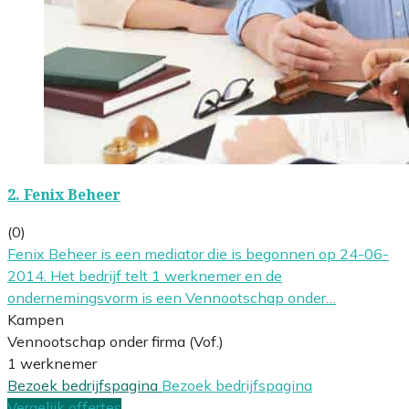
2.
Fenix Beheer
(0)
Fenix Beheer is een mediator die is begonnen op 24-06-
2014. Het bedrijf telt 1 werknemer en de
ondernemingsvorm is een Vennootschap onder…
Kampen
Vennootschap onder firma (Vof.)
1 werknemer
Bezoek bedrijfspagina
Bezoek bedrijfspagina
Vergelijk offertes