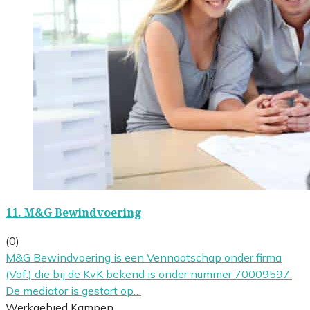
11.
M&G Bewindvoering
(0)
M&G Bewindvoering is een Vennootschap onder firma
(Vof.) die bij de KvK bekend is onder nummer 70009597.
De mediator is gestart op…
Werkgebied Kampen