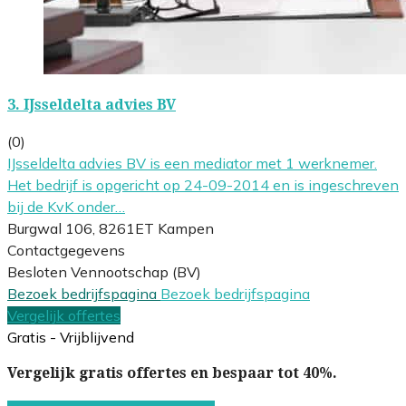
3.
IJsseldelta advies BV
(0)
IJsseldelta advies BV is een mediator met 1 werknemer.
Het bedrijf is opgericht op 24-09-2014 en is ingeschreven
bij de KvK onder…
Burgwal 106, 8261ET Kampen
Contactgegevens
Besloten Vennootschap (BV)
Bezoek bedrijfspagina
Bezoek bedrijfspagina
Vergelijk offertes
Gratis - Vrijblijvend
Vergelijk gratis offertes en bespaar tot 40%.