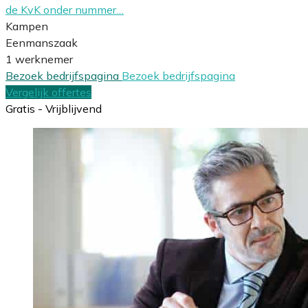
de KvK onder nummer…
Kampen
Eenmanszaak
1 werknemer
Bezoek bedrijfspagina
Bezoek bedrijfspagina
Vergelijk offertes
Gratis - Vrijblijvend