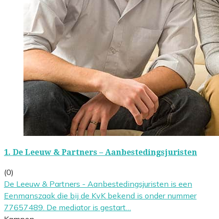
1.
De Leeuw & Partners – Aanbestedingsjuristen
(0)
De Leeuw & Partners - Aanbestedingsjuristen is een
Eenmanszaak die bij de KvK bekend is onder nummer
77657489. De mediator is gestart…
Kampen