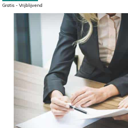
Gratis - Vrijblijvend