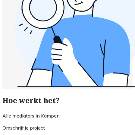
Hoe werkt het?
Alle mediators in Kampen
Omschrijf je project