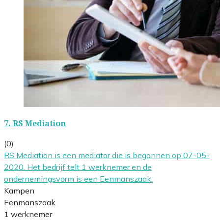
7.
RS Mediation
(0)
RS Mediation is een mediator die is begonnen op 07-05-
2020. Het bedrijf telt 1 werknemer en de
ondernemingsvorm is een Eenmanszaak.
Kampen
Eenmanszaak
1 werknemer