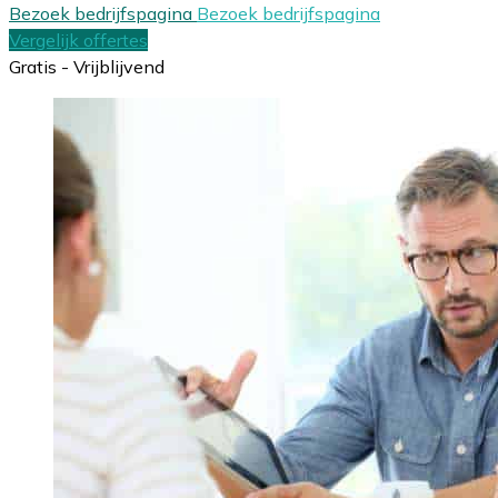
Bezoek bedrijfspagina
Bezoek bedrijfspagina
Vergelijk offertes
Gratis - Vrijblijvend