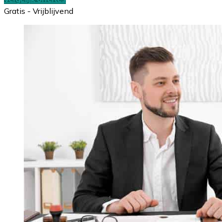
Gratis - Vrijblijvend