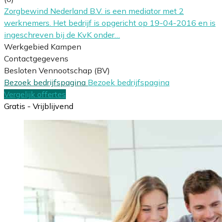
Zorgbewind Nederland B.V. is een mediator met 2
werknemers. Het bedrijf is opgericht op 19-04-2016 en is
ingeschreven bij de KvK onder…
Werkgebied Kampen
Contactgegevens
Besloten Vennootschap (BV)
Bezoek bedrijfspagina
Bezoek bedrijfspagina
Vergelijk offertes
Gratis - Vrijblijvend