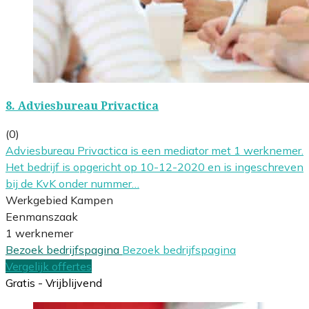
8.
Adviesbureau Privactica
(0)
Adviesbureau Privactica is een mediator met 1 werknemer.
Het bedrijf is opgericht op 10-12-2020 en is ingeschreven
bij de KvK onder nummer…
Werkgebied Kampen
Eenmanszaak
1 werknemer
Bezoek bedrijfspagina
Bezoek bedrijfspagina
Vergelijk offertes
Gratis - Vrijblijvend