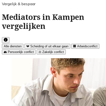
Vergelijk & bespaar
Mediators in Kampen
vergelijken
Alle diensten
💔 Scheiding of uit elkaar gaan
🏢 Arbeidsconflict
👥 Persoonlijk conflict
⚖️ Zakelijk conflict