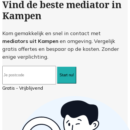
Vind de beste mediator in
Kampen
Kom gemakkelijk en snel in contact met
mediators uit Kampen
en omgeving. Vergelijk
gratis offertes en bespaar op de kosten. Zonder
enige verplichting.
Start nu!
Gratis - Vrijblijvend