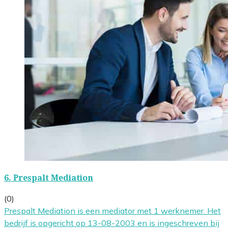
6.
Prespalt Mediation
(0)
Prespalt Mediation is een mediator met 1 werknemer. Het
bedrijf is opgericht op 13-08-2003 en is ingeschreven bij