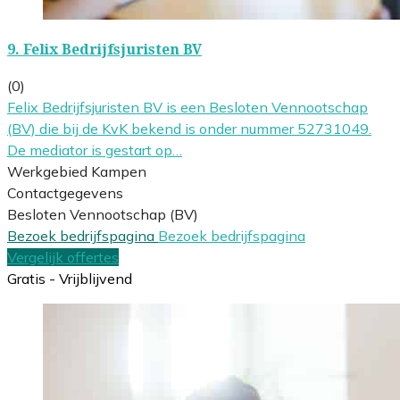
9.
Felix Bedrijfsjuristen BV
(0)
Felix Bedrijfsjuristen BV is een Besloten Vennootschap
(BV) die bij de KvK bekend is onder nummer 52731049.
De mediator is gestart op…
Werkgebied Kampen
Contactgegevens
Besloten Vennootschap (BV)
Bezoek bedrijfspagina
Bezoek bedrijfspagina
Vergelijk offertes
Gratis - Vrijblijvend