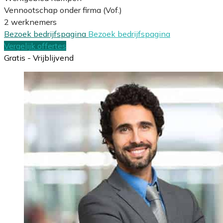
Vennootschap onder firma (Vof.)
2 werknemers
Bezoek bedrijfspagina
Bezoek bedrijfspagina
Vergelijk offertes
Gratis - Vrijblijvend