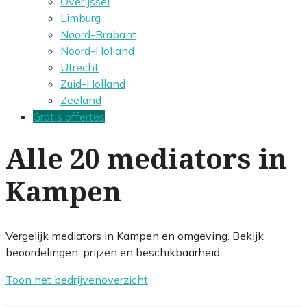
Overijssel
Limburg
Noord-Brabant
Noord-Holland
Utrecht
Zuid-Holland
Zeeland
Gratis offertes
Alle 20 mediators in
Kampen
Vergelijk mediators in Kampen en omgeving. Bekijk
beoordelingen, prijzen en beschikbaarheid.
Toon het bedrijvenoverzicht