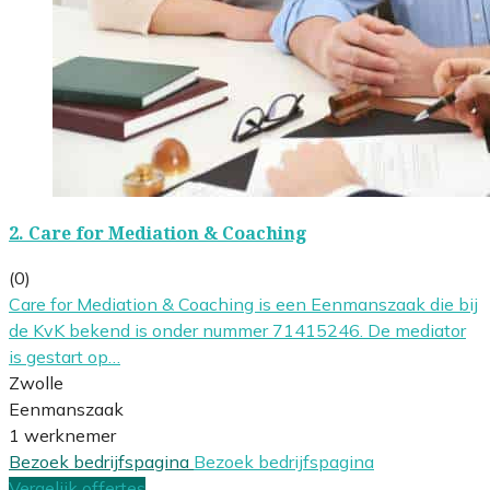
2.
Care for Mediation & Coaching
(0)
Care for Mediation & Coaching is een Eenmanszaak die bij
de KvK bekend is onder nummer 71415246. De mediator
is gestart op…
Zwolle
Eenmanszaak
1 werknemer
Bezoek bedrijfspagina
Bezoek bedrijfspagina
Vergelijk offertes