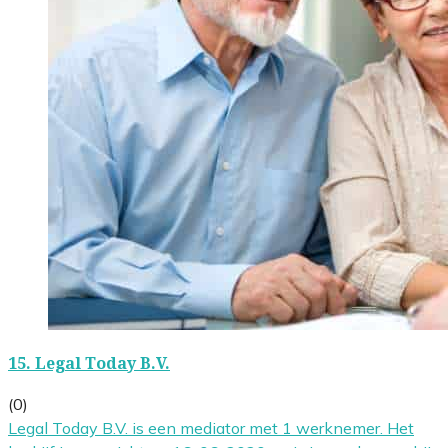
15.
Legal Today B.V.
(0)
Legal Today B.V. is een mediator met 1 werknemer. Het