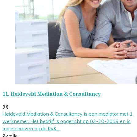
11.
Heideveld Mediation & Consultancy
(0)
Heideveld Mediation & Consultancy is een mediator met 1
werknemer. Het bedrijf is opgericht op 03-10-2019 en is
ingeschreven bij de KvK…
Zwolle