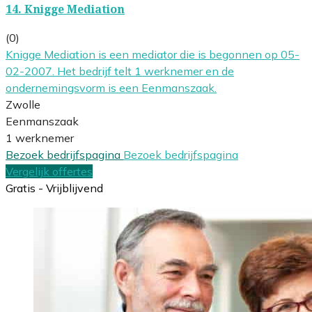
14.
Knigge Mediation
(0)
Knigge Mediation is een mediator die is begonnen op 05-
02-2007. Het bedrijf telt 1 werknemer en de
ondernemingsvorm is een Eenmanszaak.
Zwolle
Eenmanszaak
1 werknemer
Bezoek bedrijfspagina
Bezoek bedrijfspagina
Vergelijk offertes
Gratis - Vrijblijvend