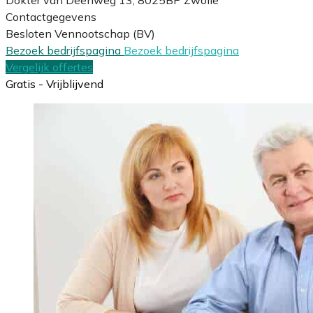
Contactgegevens
Besloten Vennootschap (BV)
Bezoek bedrijfspagina
Bezoek bedrijfspagina
Vergelijk offertes
Gratis - Vrijblijvend