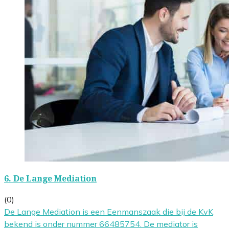
6.
De Lange Mediation
(0)
De Lange Mediation is een Eenmanszaak die bij de KvK
bekend is onder nummer 66485754. De mediator is