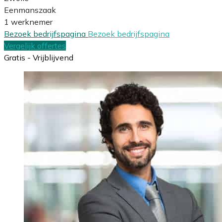
Eenmanszaak
1 werknemer
Bezoek bedrijfspagina
Bezoek bedrijfspagina
Vergelijk offertes
Gratis - Vrijblijvend