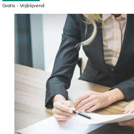
Gratis - Vrijblijvend