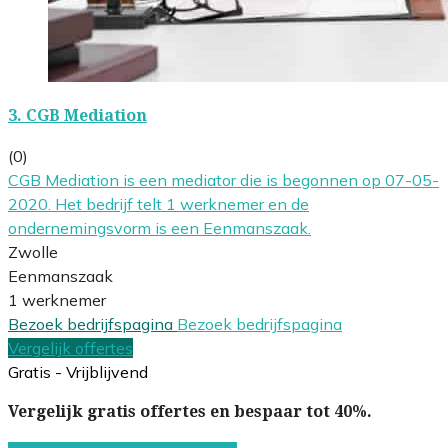
3.
CGB Mediation
(0)
CGB Mediation is een mediator die is begonnen op 07-05-
2020. Het bedrijf telt 1 werknemer en de
ondernemingsvorm is een Eenmanszaak.
Zwolle
Eenmanszaak
1 werknemer
Bezoek bedrijfspagina
Bezoek bedrijfspagina
Vergelijk offertes
Gratis - Vrijblijvend
Vergelijk gratis offertes en bespaar tot 40%.