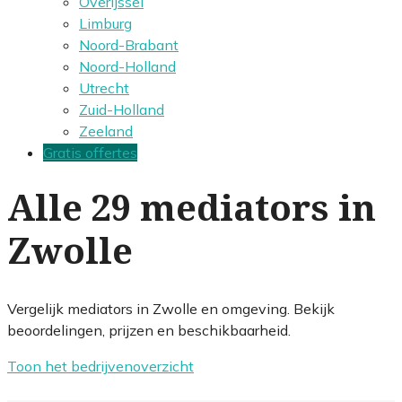
Overijssel
Limburg
Noord-Brabant
Noord-Holland
Utrecht
Zuid-Holland
Zeeland
Gratis offertes
Alle 29 mediators in
Zwolle
Vergelijk mediators in Zwolle en omgeving. Bekijk
beoordelingen, prijzen en beschikbaarheid.
Toon het bedrijvenoverzicht