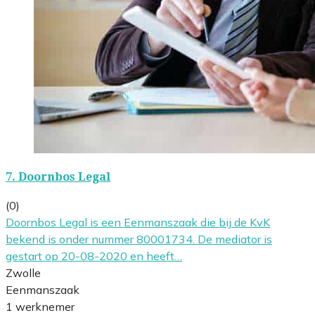
7.
Doornbos Legal
(0)
Doornbos Legal is een Eenmanszaak die bij de KvK
bekend is onder nummer 80001734. De mediator is
gestart op 20-08-2020 en heeft…
Zwolle
Eenmanszaak
1 werknemer