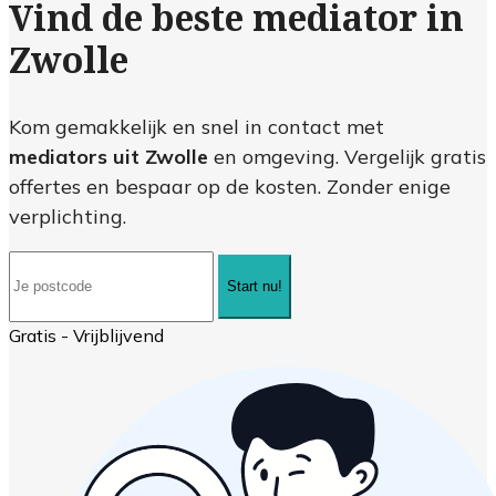
Vind de beste mediator in
Zwolle
Kom gemakkelijk en snel in contact met
mediators uit Zwolle
en omgeving. Vergelijk gratis
offertes en bespaar op de kosten. Zonder enige
verplichting.
Start nu!
Gratis - Vrijblijvend