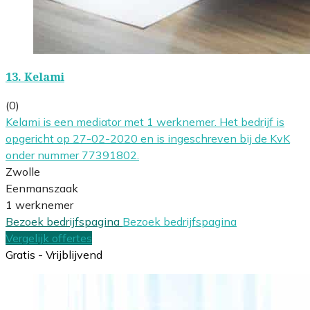
13.
Kelami
(0)
Kelami is een mediator met 1 werknemer. Het bedrijf is
opgericht op 27-02-2020 en is ingeschreven bij de KvK
onder nummer 77391802.
Zwolle
Eenmanszaak
1 werknemer
Bezoek bedrijfspagina
Bezoek bedrijfspagina
Vergelijk offertes
Gratis - Vrijblijvend