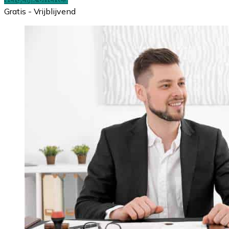
Gratis - Vrijblijvend