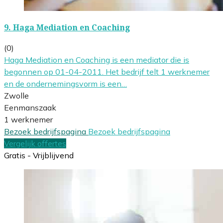
9.
Haga Mediation en Coaching
(0)
Haga Mediation en Coaching is een mediator die is
begonnen op 01-04-2011. Het bedrijf telt 1 werknemer
en de ondernemingsvorm is een…
Zwolle
Eenmanszaak
1 werknemer
Bezoek bedrijfspagina
Bezoek bedrijfspagina
Vergelijk offertes
Gratis - Vrijblijvend