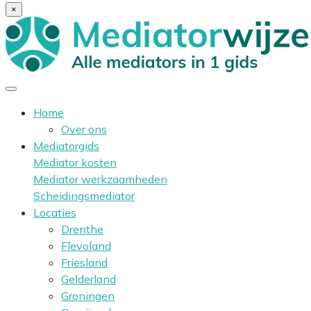
×
Home
Over ons
Mediatorgids
Mediator kosten
Mediator werkzaamheden
Scheidingsmediator
Locaties
Drenthe
Flevoland
Friesland
Gelderland
Groningen