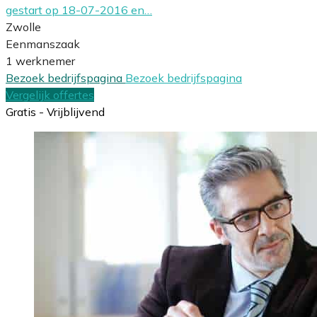
gestart op 18-07-2016 en…
Zwolle
Eenmanszaak
1 werknemer
Bezoek bedrijfspagina
Bezoek bedrijfspagina
Vergelijk offertes
Gratis - Vrijblijvend