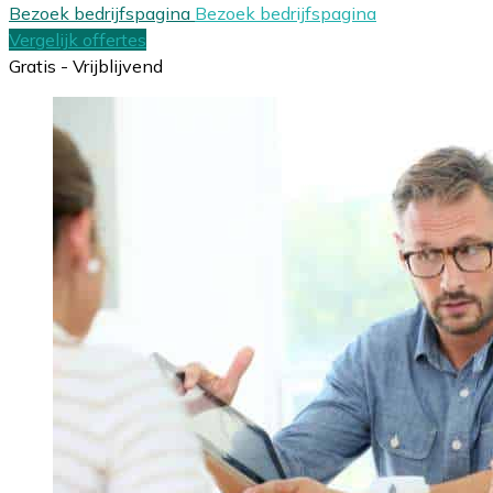
Bezoek bedrijfspagina
Bezoek bedrijfspagina
Vergelijk offertes
Gratis - Vrijblijvend