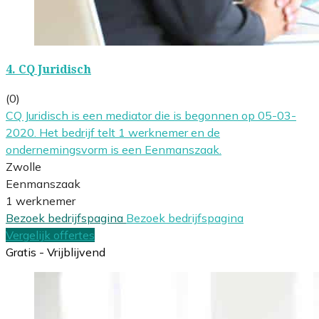
4.
CQ Juridisch
(0)
CQ Juridisch is een mediator die is begonnen op 05-03-
2020. Het bedrijf telt 1 werknemer en de
ondernemingsvorm is een Eenmanszaak.
Zwolle
Eenmanszaak
1 werknemer
Bezoek bedrijfspagina
Bezoek bedrijfspagina
Vergelijk offertes
Gratis - Vrijblijvend