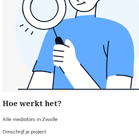
Hoe werkt het?
Alle mediators in Zwolle
Omschrijf je project