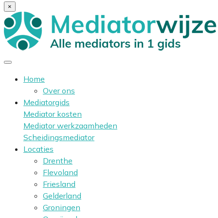
×
Home
Over ons
Mediatorgids
Mediator kosten
Mediator werkzaamheden
Scheidingsmediator
Locaties
Drenthe
Flevoland
Friesland
Gelderland
Groningen