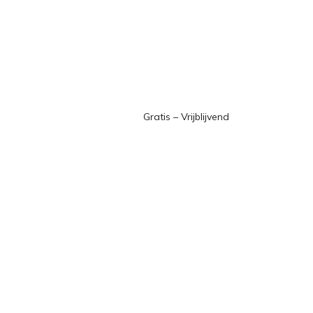
Gratis – Vrijblijvend