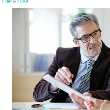
Claim je bedrijf