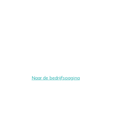
Naar de bedrijfspagina