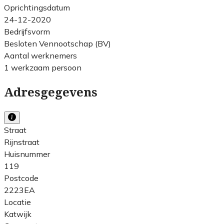
Oprichtingsdatum
24-12-2020
Bedrijfsvorm
Besloten Vennootschap (BV)
Aantal werknemers
1 werkzaam persoon
Adresgegevens
Straat
Rijnstraat
Huisnummer
119
Postcode
2223EA
Locatie
Katwijk