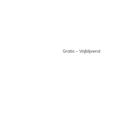
Gratis – Vrijblijvend