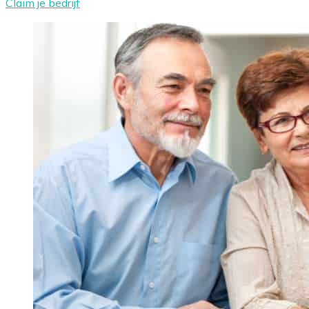
Claim je bedrijf