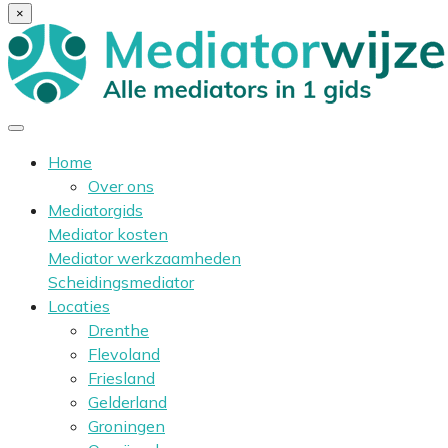
×
Home
Over ons
Mediatorgids
Mediator kosten
Mediator werkzaamheden
Scheidingsmediator
Locaties
Drenthe
Flevoland
Friesland
Gelderland
Groningen