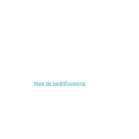
Naar de bedrijfspagina