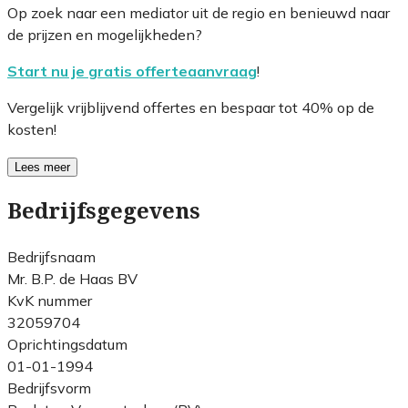
Op zoek naar een mediator uit de regio en benieuwd naar
de prijzen en mogelijkheden?
Start nu je gratis offerteaanvraag
!
Vergelijk vrijblijvend offertes en bespaar tot 40% op de
kosten!
Lees meer
Bedrijfsgegevens
Bedrijfsnaam
Mr. B.P. de Haas BV
KvK nummer
32059704
Oprichtingsdatum
01-01-1994
Bedrijfsvorm