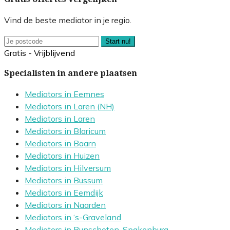
Vind de beste mediator in je regio.
Start nu!
Gratis - Vrijblijvend
Specialisten in andere plaatsen
Mediators in Eemnes
Mediators in Laren (NH)
Mediators in Laren
Mediators in Blaricum
Mediators in Baarn
Mediators in Huizen
Mediators in Hilversum
Mediators in Bussum
Mediators in Eemdijk
Mediators in Naarden
Mediators in ‘s-Graveland
Mediators in Bunschoten-Spakenburg