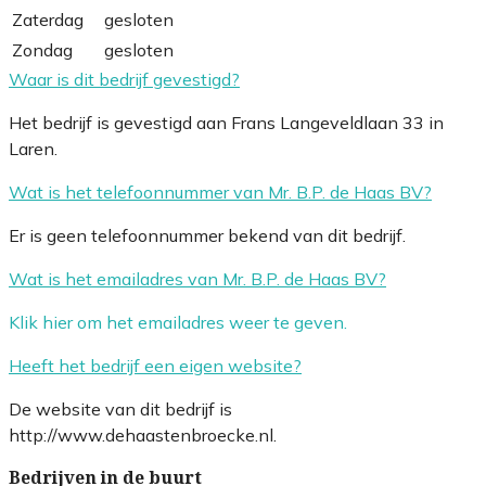
Zaterdag
gesloten
Zondag
gesloten
Waar is dit bedrijf gevestigd?
Het bedrijf is gevestigd aan Frans Langeveldlaan 33 in
Laren.
Wat is het telefoonnummer van Mr. B.P. de Haas BV?
Er is geen telefoonnummer bekend van dit bedrijf.
Wat is het emailadres van Mr. B.P. de Haas BV?
Klik hier om het emailadres weer te geven.
Heeft het bedrijf een eigen website?
De website van dit bedrijf is
http://www.dehaastenbroecke.nl.
Bedrijven in de buurt