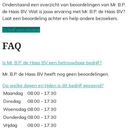
Onderstaand een overzicht van beoordelingen van Mr. B.P.
de Haas BV. Wat is jouw ervaring met Mr. B.P. de Haas BV?
Laat een beoordeling achter en help andere bezoekers.
Schrijf een review
FAQ
Is Mr. B.P. de Haas BV een betrouwbaar bedrijf?
Mr. B.P. de Haas BV heeft nog geen beoordelingen.
Op welke dagen en tijden is dit bedrijf geopend?
Maandag
08.00 - 17.30
Dinsdag
08.00 - 17.30
Woensdag
08.00 - 17.30
Donderdag
08.00 - 17.30
Vrijdag
08.00 - 17.30