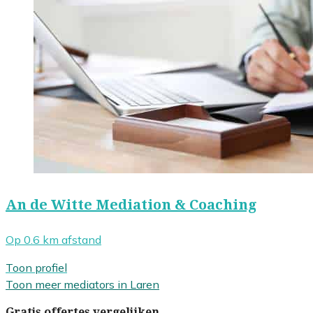
An de Witte Mediation & Coaching
Op 0.6 km afstand
Toon profiel
Toon meer mediators in Laren
Gratis offertes vergelijken