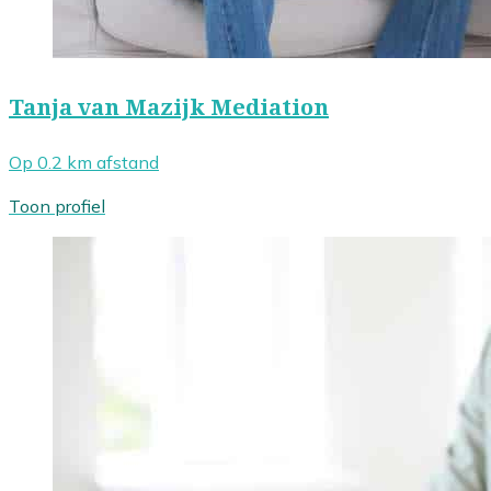
Tanja van Mazijk Mediation
Op 0.2 km afstand
Toon profiel