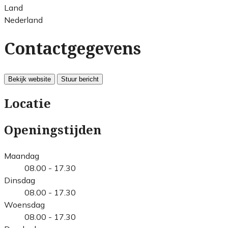
Land
Nederland
Contactgegevens
Bekijk website
Stuur bericht
Locatie
Openingstijden
Maandag
08.00 - 17.30
Dinsdag
08.00 - 17.30
Woensdag
08.00 - 17.30