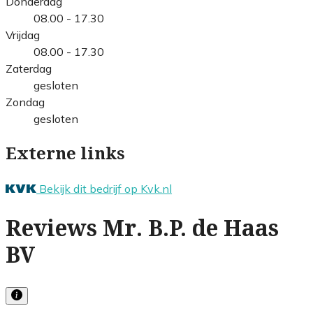
Donderdag
08.00 - 17.30
Vrijdag
08.00 - 17.30
Zaterdag
gesloten
Zondag
gesloten
Externe links
Bekijk dit bedrijf op Kvk.nl
Reviews Mr. B.P. de Haas
BV