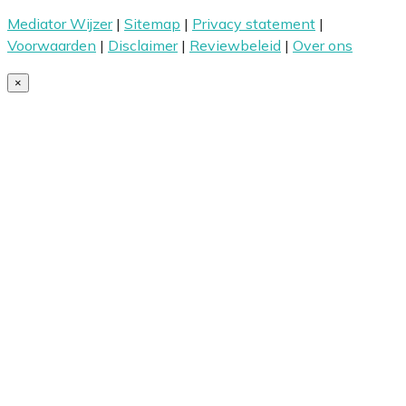
Mediator Wijzer
|
Sitemap
|
Privacy statement
|
Voorwaarden
|
Disclaimer
|
Reviewbeleid
|
Over ons
×