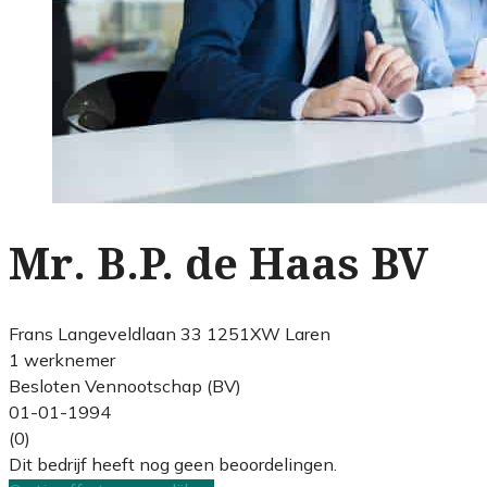
Mr. B.P. de Haas BV
Frans Langeveldlaan 33 1251XW Laren
1 werknemer
Besloten Vennootschap (BV)
01-01-1994
(0)
Dit bedrijf heeft nog geen beoordelingen.