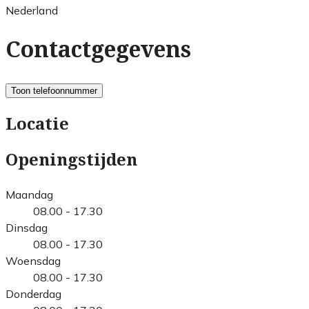
Nederland
Contactgegevens
Toon telefoonnummer
Locatie
Openingstijden
Maandag
08.00 - 17.30
Dinsdag
08.00 - 17.30
Woensdag
08.00 - 17.30
Donderdag