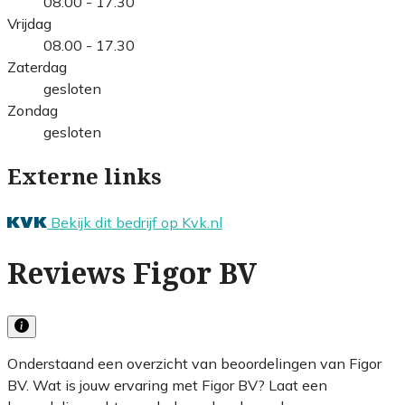
08.00 - 17.30
Vrijdag
08.00 - 17.30
Zaterdag
gesloten
Zondag
gesloten
Externe links
Bekijk dit bedrijf op Kvk.nl
Reviews Figor BV
Onderstaand een overzicht van beoordelingen van Figor
BV. Wat is jouw ervaring met Figor BV? Laat een