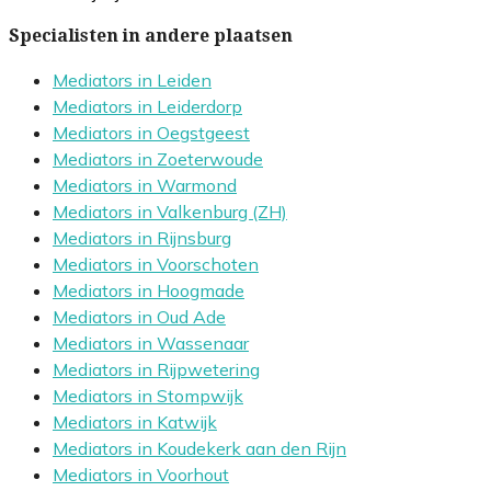
Specialisten in andere plaatsen
Mediators in Leiden
Mediators in Leiderdorp
Mediators in Oegstgeest
Mediators in Zoeterwoude
Mediators in Warmond
Mediators in Valkenburg (ZH)
Mediators in Rijnsburg
Mediators in Voorschoten
Mediators in Hoogmade
Mediators in Oud Ade
Mediators in Wassenaar
Mediators in Rijpwetering
Mediators in Stompwijk
Mediators in Katwijk
Mediators in Koudekerk aan den Rijn
Mediators in Voorhout