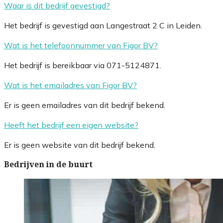
Waar is dit bedrijf gevestigd?
Het bedrijf is gevestigd aan Langestraat 2 C in Leiden.
Wat is het telefoonnummer van Figor BV?
Het bedrijf is bereikbaar via 071-5124871.
Wat is het emailadres van Figor BV?
Er is geen emailadres van dit bedrijf bekend.
Heeft het bedrijf een eigen website?
Er is geen website van dit bedrijf bekend.
Bedrijven in de buurt