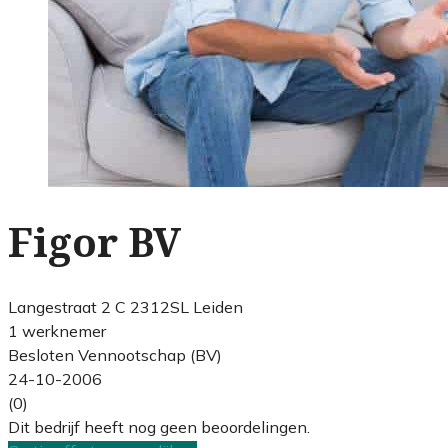
Figor BV
Langestraat 2 C 2312SL Leiden
1 werknemer
Besloten Vennootschap (BV)
24-10-2006
(0)
Dit bedrijf heeft nog geen beoordelingen.