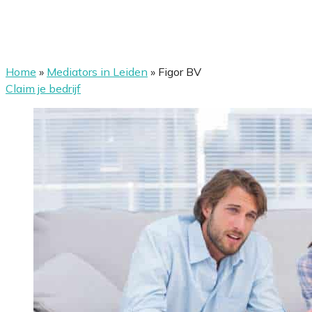
Home
»
Mediators in Leiden
»
Figor BV
Claim je bedrijf