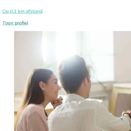
Op 0.3 km afstand
Toon profiel