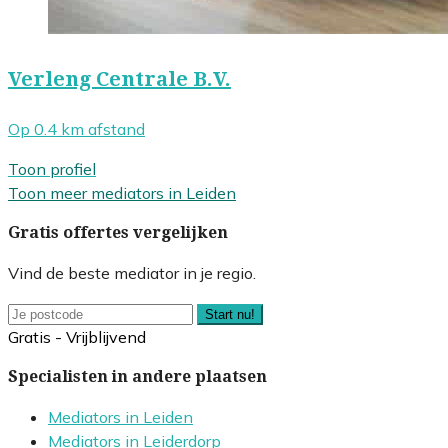
Verleng Centrale B.V.
Op 0.4 km afstand
Toon profiel
Toon meer mediators in Leiden
Gratis offertes vergelijken
Vind de beste mediator in je regio.
Start nu!
Gratis - Vrijblijvend
Specialisten in andere plaatsen
Mediators in Leiden
Mediators in Leiderdorp