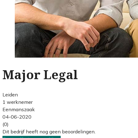
Major Legal
Leiden
1 werknemer
Eenmanszaak
04-06-2020
(0)
Dit bedrijf heeft nog geen beoordelingen.