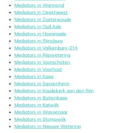
Mediators in Warmond
Mediators in Oegstgeest
Mediators in Zoeterwoude
Mediators in Oud Ade
Mediators in Hoogmade
Mediators in Rijnsburg
Mediators in Valkenburg (ZH)
Mediators in Rijpwetering
Mediators in Voorschoten
Mediators in Voorhout
Mediators in Kaag
Mediators in Sassenheim
Mediators in Koudekerk aan den Rijn
Mediators in Buitenkaag
Mediators in Katwijk
Mediators in Wassenaar
Mediators in Stompwijk
Mediators in Nieuwe Wetering