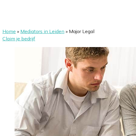
Home
»
Mediators in Leiden
»
Major Legal
Claim je bedrijf