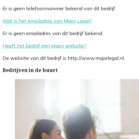
Er is geen telefoonnummer bekend van dit bedrijf.
Wat is het emailadres van Major Legal?
Er is geen emailadres van dit bedrijf bekend.
Heeft het bedrijf een eigen website?
De website van dit bedrijf is http://www.majorlegal.nl.
Bedrijven in de buurt