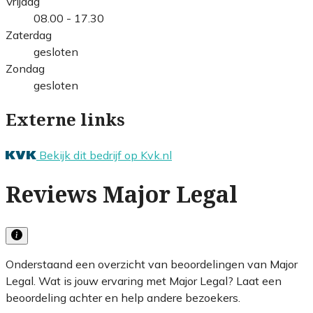
Vrijdag
08.00 - 17.30
Zaterdag
gesloten
Zondag
gesloten
Externe links
Bekijk dit bedrijf op Kvk.nl
Reviews Major Legal
Onderstaand een overzicht van beoordelingen van Major
Legal. Wat is jouw ervaring met Major Legal? Laat een
beoordeling achter en help andere bezoekers.