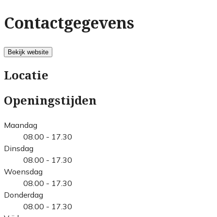
Contactgegevens
Bekijk website
Locatie
Openingstijden
Maandag
08.00 - 17.30
Dinsdag
08.00 - 17.30
Woensdag
08.00 - 17.30
Donderdag
08.00 - 17.30