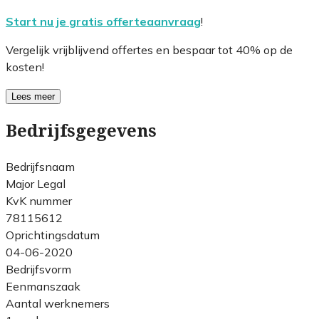
Start nu je gratis offerteaanvraag
!
Vergelijk vrijblijvend offertes en bespaar tot 40% op de
kosten!
Lees meer
Bedrijfsgegevens
Bedrijfsnaam
Major Legal
KvK nummer
78115612
Oprichtingsdatum
04-06-2020
Bedrijfsvorm
Eenmanszaak
Aantal werknemers