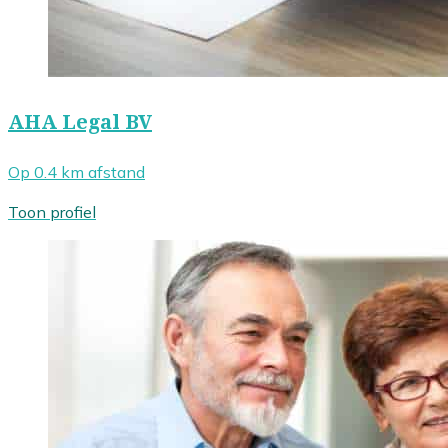
AHA Legal BV
Op 0.4 km afstand
Toon profiel