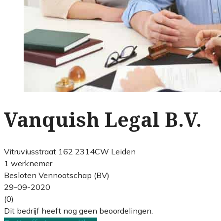
Vanquish Legal B.V.
Vitruviusstraat 162 2314CW Leiden
1 werknemer
Besloten Vennootschap (BV)
29-09-2020
(0)
Dit bedrijf heeft nog geen beoordelingen.