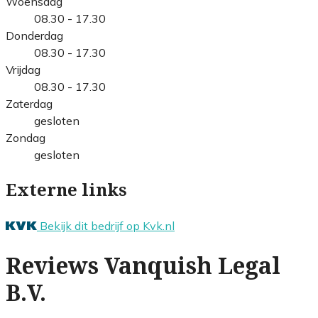
Woensdag
08.30 - 17.30
Donderdag
08.30 - 17.30
Vrijdag
08.30 - 17.30
Zaterdag
gesloten
Zondag
gesloten
Externe links
Bekijk dit bedrijf op Kvk.nl
Reviews Vanquish Legal
B.V.