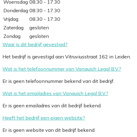
Woensdag
08.30 - 17.30
Donderdag
08.30 - 17.30
Vrijdag
08.30 - 17.30
Zaterdag
gesloten
Zondag
gesloten
Waar is dit bedrijf gevestigd?
Het bedrijf is gevestigd aan Vitruviusstraat 162 in Leiden.
Wat is het telefoonnummer van Vanquish Legal B.V.?
Er is geen telefoonnummer bekend van dit bedrijf.
Wat is het emailadres van Vanquish Legal B.V.?
Er is geen emailadres van dit bedrijf bekend.
Heeft het bedrijf een eigen website?
Er is geen website van dit bedrijf bekend.