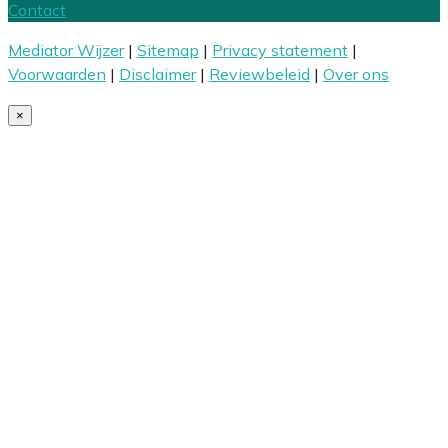
Contact
Mediator Wijzer
|
Sitemap
|
Privacy statement
|
Voorwaarden
|
Disclaimer
|
Reviewbeleid
|
Over ons
×