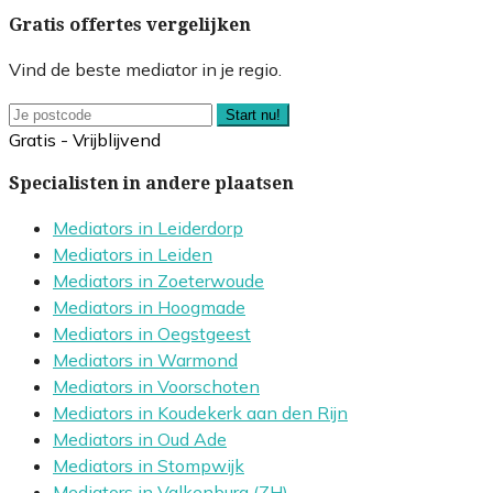
Gratis offertes vergelijken
Vind de beste mediator in je regio.
Start nu!
Gratis - Vrijblijvend
Specialisten in andere plaatsen
Mediators in Leiderdorp
Mediators in Leiden
Mediators in Zoeterwoude
Mediators in Hoogmade
Mediators in Oegstgeest
Mediators in Warmond
Mediators in Voorschoten
Mediators in Koudekerk aan den Rijn
Mediators in Oud Ade
Mediators in Stompwijk
Mediators in Valkenburg (ZH)