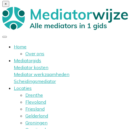
×
Home
Over ons
Mediatorgids
Mediator kosten
Mediator werkzaamheden
Scheidingsmediator
Locaties
Drenthe
Flevoland
Friesland
Gelderland
Groningen