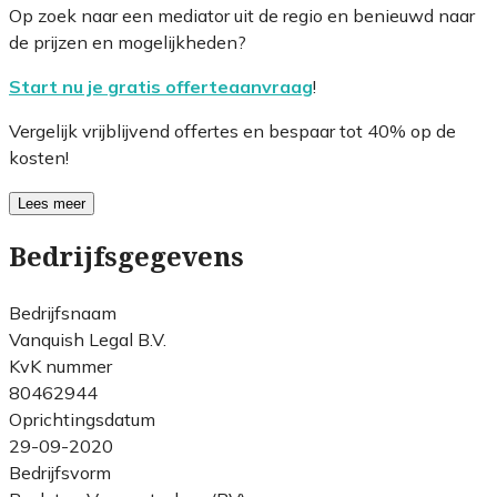
Op zoek naar een mediator uit de regio en benieuwd naar
de prijzen en mogelijkheden?
Start nu je gratis offerteaanvraag
!
Vergelijk vrijblijvend offertes en bespaar tot 40% op de
kosten!
Lees meer
Bedrijfsgegevens
Bedrijfsnaam
Vanquish Legal B.V.
KvK nummer
80462944
Oprichtingsdatum
29-09-2020
Bedrijfsvorm