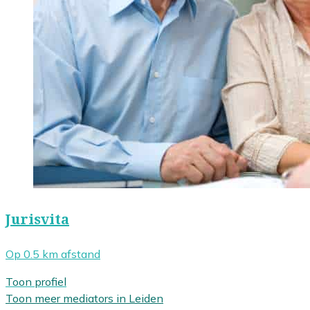
Jurisvita
Op 0.5 km afstand
Toon profiel
Toon meer mediators in Leiden