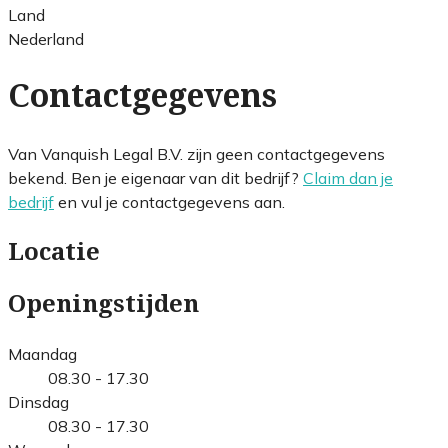
Land
Nederland
Contactgegevens
Van Vanquish Legal B.V. zijn geen contactgegevens
bekend. Ben je eigenaar van dit bedrijf?
Claim dan je
bedrijf
en vul je contactgegevens aan.
Locatie
Openingstijden
Maandag
08.30 - 17.30
Dinsdag
08.30 - 17.30