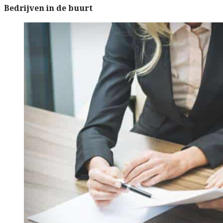
Bedrijven in de buurt