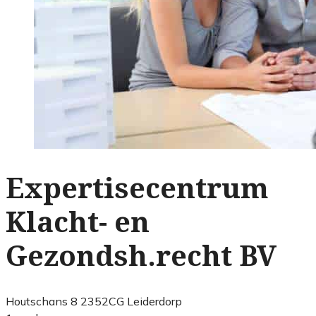
Expertisecentrum
Klacht- en
Gezondsh.recht BV
Houtschans 8 2352CG Leiderdorp