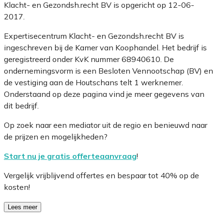
Klacht- en Gezondsh.recht BV is opgericht op 12-06-
2017.
Expertisecentrum Klacht- en Gezondsh.recht BV is
ingeschreven bij de Kamer van Koophandel. Het bedrijf is
geregistreerd onder KvK nummer 68940610. De
ondernemingsvorm is een Besloten Vennootschap (BV) en
de vestiging aan de Houtschans telt 1 werknemer.
Onderstaand op deze pagina vind je meer gegevens van
dit bedrijf.
Op zoek naar een mediator uit de regio en benieuwd naar
de prijzen en mogelijkheden?
Start nu je gratis offerteaanvraag
!
Vergelijk vrijblijvend offertes en bespaar tot 40% op de
kosten!
Lees meer