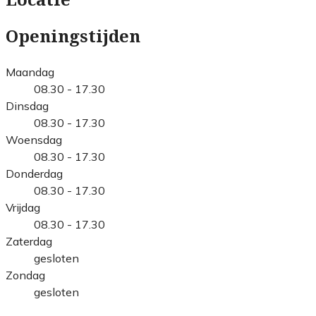
Openingstijden
Maandag
08.30 - 17.30
Dinsdag
08.30 - 17.30
Woensdag
08.30 - 17.30
Donderdag
08.30 - 17.30
Vrijdag
08.30 - 17.30
Zaterdag
gesloten
Zondag
gesloten