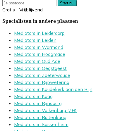
Start nu!
Gratis - Vrijblijvend
Specialisten in andere plaatsen
Mediators in Leiderdorp
Mediators in Leiden
Mediators in Warmond
Mediators in Hoogmade
Mediators in Oud Ade
Mediators in Oegstgeest
Mediators in Zoeterwoude
Mediators in Rijpwetering
Mediators in Koudekerk aan den Rijn
Mediators in Kaag
Mediators in Rijnsburg
Mediators in Valkenburg (ZH)
Mediators in Buitenkaag
Mediators in Sassenheim