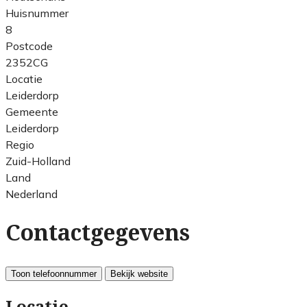
Huisnummer
8
Postcode
2352CG
Locatie
Leiderdorp
Gemeente
Leiderdorp
Regio
Zuid-Holland
Land
Nederland
Contactgegevens
Toon telefoonnummer
Bekijk website
Locatie