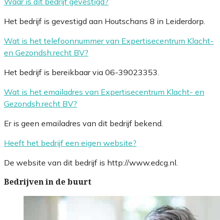
Waar is dit bedrijf gevestigd?
Het bedrijf is gevestigd aan Houtschans 8 in Leiderdorp.
Wat is het telefoonnummer van Expertisecentrum Klacht-
en Gezondsh.recht BV?
Het bedrijf is bereikbaar via 06-39023353.
Wat is het emailadres van Expertisecentrum Klacht- en
Gezondsh.recht BV?
Er is geen emailadres van dit bedrijf bekend.
Heeft het bedrijf een eigen website?
De website van dit bedrijf is http://www.edcg.nl.
Bedrijven in de buurt