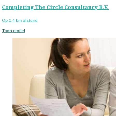
Completing The Circle Consultancy B.V.
Op 0.4 km afstand
Toon profiel