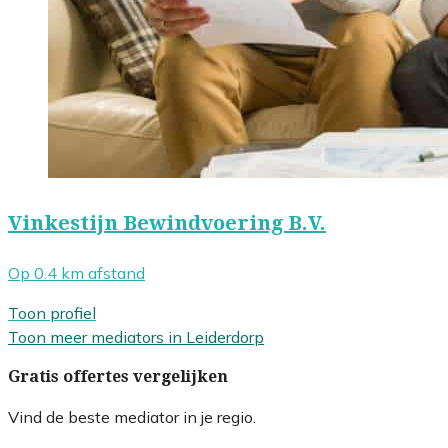
Vinkestijn Bewindvoering B.V.
Op 0.4 km afstand
Toon profiel
Toon meer mediators in Leiderdorp
Gratis offertes vergelijken
Vind de beste mediator in je regio.