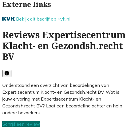
Externe links
Bekijk dit bedrijf op Kvk.nl
Reviews Expertisecentrum
Klacht- en Gezondsh.recht
BV
Onderstaand een overzicht van beoordelingen van
Expertisecentrum Klacht- en Gezondsh.recht BV. Wat is
jouw ervaring met Expertisecentrum Klacht- en
Gezondsh.recht BV? Laat een beoordeling achter en help
andere bezoekers.
Schrijf een review