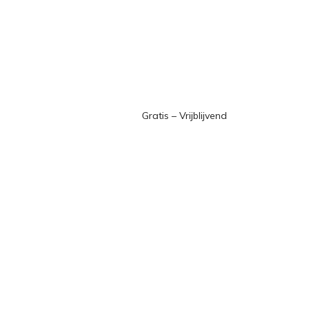
Gratis – Vrijblijvend