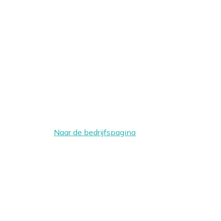
Naar de bedrijfspagina