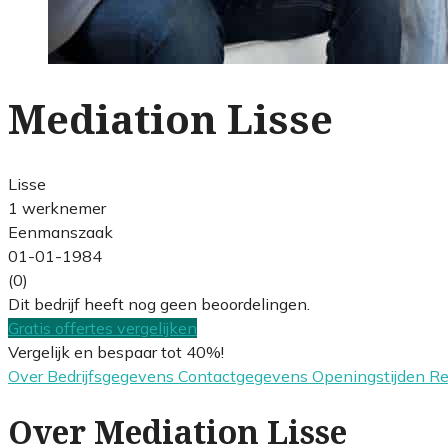
Mediation Lisse
Lisse
1 werknemer
Eenmanszaak
01-01-1984
(0)
Dit bedrijf heeft nog geen beoordelingen.
Gratis offertes vergelijken
Vergelijk en bespaar tot 40%!
Over
Bedrijfsgegevens
Contactgegevens
Openingstijden
R
Over Mediation Lisse