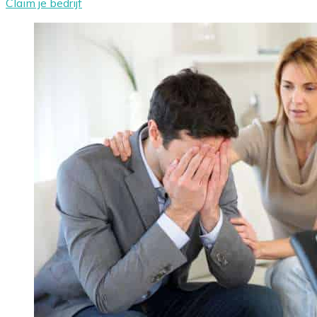
Claim je bedrijf