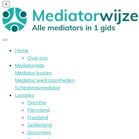
×
Home
Over ons
Mediatorgids
Mediator kosten
Mediator werkzaamheden
Scheidingsmediator
Locaties
Drenthe
Flevoland
Friesland
Gelderland
Groningen