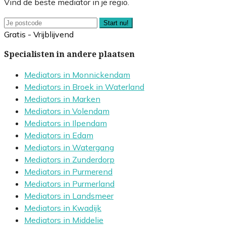
Vind de beste mediator in je regio.
Start nu!
Gratis - Vrijblijvend
Specialisten in andere plaatsen
Mediators in Monnickendam
Mediators in Broek in Waterland
Mediators in Marken
Mediators in Volendam
Mediators in Ilpendam
Mediators in Edam
Mediators in Watergang
Mediators in Zunderdorp
Mediators in Purmerend
Mediators in Purmerland
Mediators in Landsmeer
Mediators in Kwadijk
Mediators in Middelie