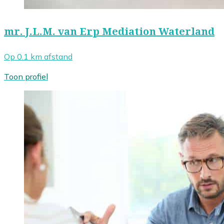
mr. J.L.M. van Erp Mediation Waterland
Op 0.1 km afstand
Toon profiel