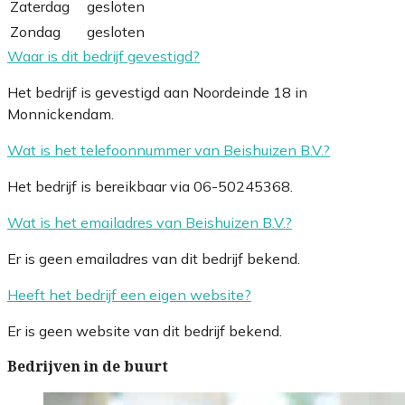
Zaterdag
gesloten
Zondag
gesloten
Waar is dit bedrijf gevestigd?
Het bedrijf is gevestigd aan Noordeinde 18 in
Monnickendam.
Wat is het telefoonnummer van Beishuizen B.V.?
Het bedrijf is bereikbaar via 06-50245368.
Wat is het emailadres van Beishuizen B.V.?
Er is geen emailadres van dit bedrijf bekend.
Heeft het bedrijf een eigen website?
Er is geen website van dit bedrijf bekend.
Bedrijven in de buurt