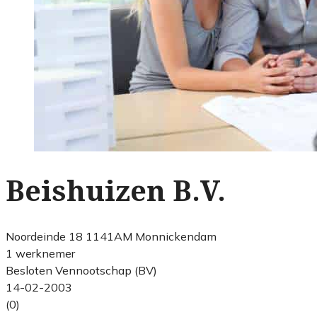
Beishuizen B.V.
Noordeinde 18 1141AM Monnickendam
1 werknemer
Besloten Vennootschap (BV)
14-02-2003
(0)