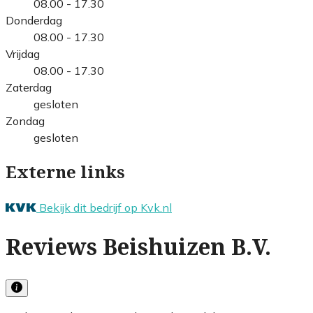
08.00 - 17.30
Donderdag
08.00 - 17.30
Vrijdag
08.00 - 17.30
Zaterdag
gesloten
Zondag
gesloten
Externe links
Bekijk dit bedrijf op Kvk.nl
Reviews Beishuizen B.V.