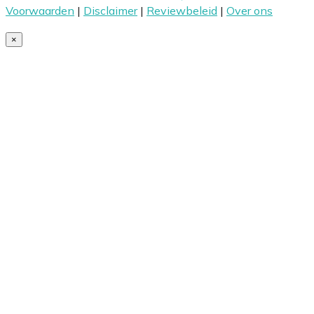
Voorwaarden
|
Disclaimer
|
Reviewbeleid
|
Over ons
×