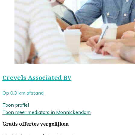
Crevels Associated BV
Op 0.3 km afstand
Toon profiel
Toon meer mediators in Monnickendam
Gratis offertes vergelijken