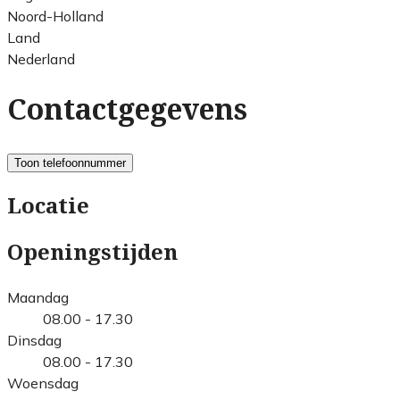
Noord-Holland
Land
Nederland
Contactgegevens
Toon telefoonnummer
Locatie
Openingstijden
Maandag
08.00 - 17.30
Dinsdag
08.00 - 17.30
Woensdag