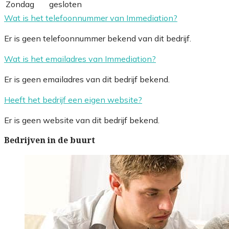
Zondag
gesloten
Wat is het telefoonnummer van Immediation?
Er is geen telefoonnummer bekend van dit bedrijf.
Wat is het emailadres van Immediation?
Er is geen emailadres van dit bedrijf bekend.
Heeft het bedrijf een eigen website?
Er is geen website van dit bedrijf bekend.
Bedrijven in de buurt