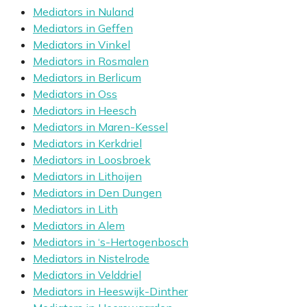
Mediators in Nuland
Mediators in Geffen
Mediators in Vinkel
Mediators in Rosmalen
Mediators in Berlicum
Mediators in Oss
Mediators in Heesch
Mediators in Maren-Kessel
Mediators in Kerkdriel
Mediators in Loosbroek
Mediators in Lithoijen
Mediators in Den Dungen
Mediators in Lith
Mediators in Alem
Mediators in ‘s-Hertogenbosch
Mediators in Nistelrode
Mediators in Velddriel
Mediators in Heeswijk-Dinther