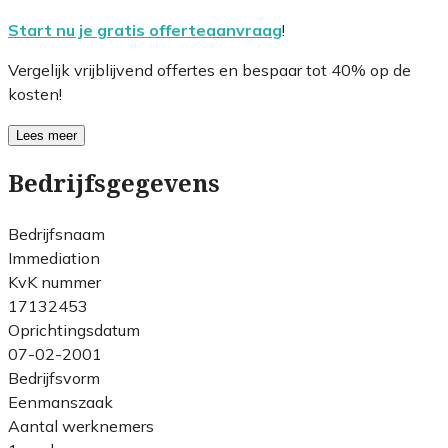
Start nu je gratis offerteaanvraag
!
Vergelijk vrijblijvend offertes en bespaar tot 40% op de
kosten!
Lees meer
Bedrijfsgegevens
Bedrijfsnaam
Immediation
KvK nummer
17132453
Oprichtingsdatum
07-02-2001
Bedrijfsvorm
Eenmanszaak
Aantal werknemers