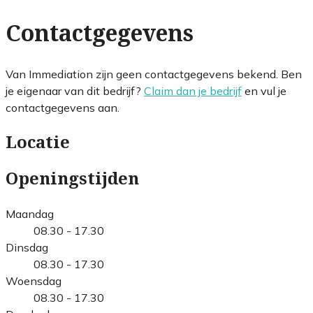
Contactgegevens
Van Immediation zijn geen contactgegevens bekend. Ben
je eigenaar van dit bedrijf?
Claim dan je bedrijf
en vul je
contactgegevens aan.
Locatie
Openingstijden
Maandag
08.30 - 17.30
Dinsdag
08.30 - 17.30
Woensdag
08.30 - 17.30