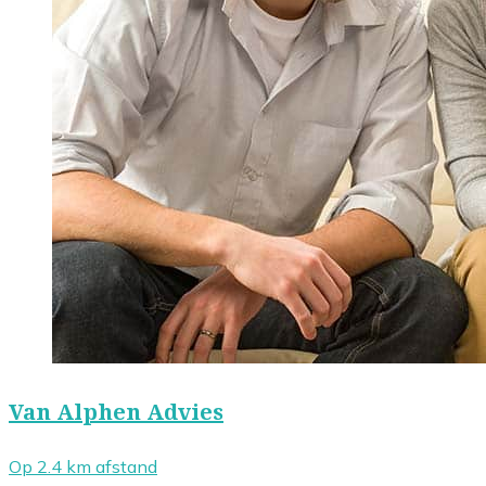
Van Alphen Advies
Op 2.4 km afstand