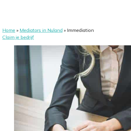
Home
»
Mediators in Nuland
»
Immediation
Claim je bedrijf