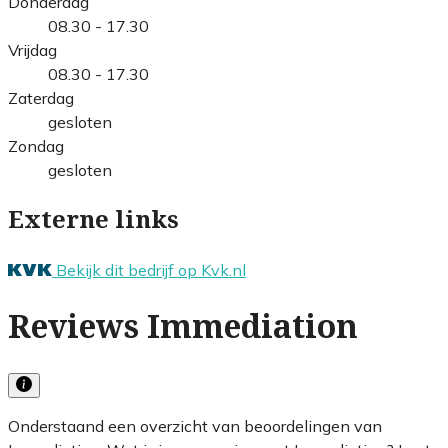
Donderdag
08.30 - 17.30
Vrijdag
08.30 - 17.30
Zaterdag
gesloten
Zondag
gesloten
Externe links
Bekijk dit bedrijf op Kvk.nl
Reviews Immediation
Onderstaand een overzicht van beoordelingen van