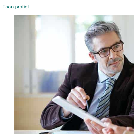
Toon profiel