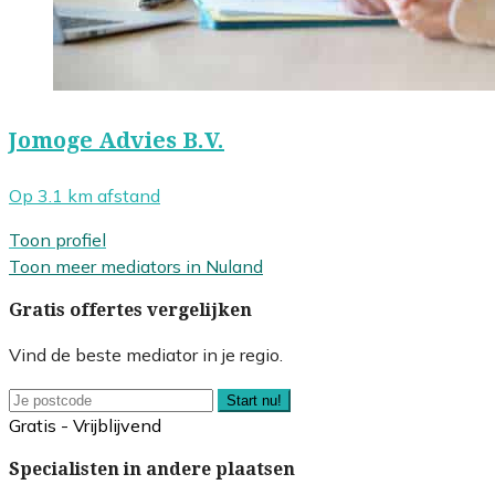
Jomoge Advies B.V.
Op 3.1 km afstand
Toon profiel
Toon meer mediators in Nuland
Gratis offertes vergelijken
Vind de beste mediator in je regio.
Start nu!
Gratis - Vrijblijvend
Specialisten in andere plaatsen