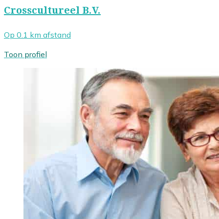
Crosscultureel B.V.
Op 0.1 km afstand
Toon profiel