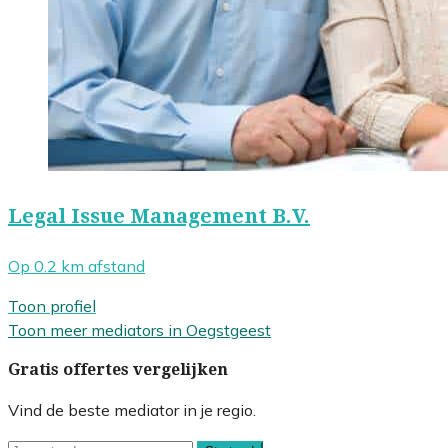
Legal Issue Management B.V.
Op 0.2 km afstand
Toon profiel
Toon meer mediators in Oegstgeest
Gratis offertes vergelijken
Vind de beste mediator in je regio.