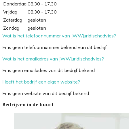
Donderdag
08.30 - 17.30
Vrijdag
08.30 - 17.30
Zaterdag
gesloten
Zondag
gesloten
Wat is het telefoonnummer van JWWjuridischadvies?
Er is geen telefoonnummer bekend van dit bedrijf.
Wat is het emailadres van JWWjuridischadvies?
Er is geen emailadres van dit bedrijf bekend.
Heeft het bedrijf een eigen website?
Er is geen website van dit bedrijf bekend.
Bedrijven in de buurt