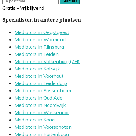
Start nu!
Gratis - Vrijblijvend
Specialisten in andere plaatsen
Mediators in Oegstgeest
Mediators in Warmond
Mediators in Rijnsburg
Mediators in Leiden
Mediators in Valkenburg (ZH)
Mediators in Katwijk
Mediators in Voorhout
Mediators in Leiderdorp
Mediators in Sassenheim
Mediators in Oud Ade
Mediators in Noordwijk
Mediators in Wassenaar
Mediators in Kaag
Mediators in Voorschoten
Mediators in Buitenkaag