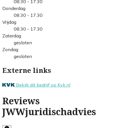
08.30 - 17.30
Donderdag
08.30 - 17.30
Vrijdag
08.30 - 17.30
Zaterdag
gesloten
Zondag
gesloten
Externe links
Bekijk dit bedrijf op Kvk.nl
Reviews
JWWjuridischadvies