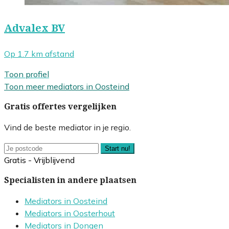
Advalex BV
Op 1.7 km afstand
Toon profiel
Toon meer mediators in Oosteind
Gratis offertes vergelijken
Vind de beste mediator in je regio.
Start nu!
Gratis - Vrijblijvend
Specialisten in andere plaatsen
Mediators in Oosteind
Mediators in Oosterhout
Mediators in Dongen