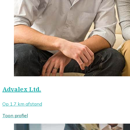
Advalex Ltd.
Op 1.7 km afstand
Toon profiel