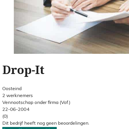
Drop-It
Oosteind
2 werknemers
Vennootschap onder firma (Vof.)
22-06-2004
(0)
Dit bedrijf heeft nog geen beoordelingen.