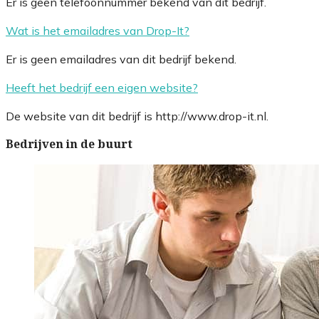
Er is geen telefoonnummer bekend van dit bedrijf.
Wat is het emailadres van Drop-It?
Er is geen emailadres van dit bedrijf bekend.
Heeft het bedrijf een eigen website?
De website van dit bedrijf is http://www.drop-it.nl.
Bedrijven in de buurt