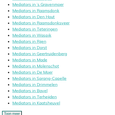
Mediators in ’s Gravenmoer
Mediators in Raamsdonk
Mediators in Den Hout
Mediators in Raamsdonksveer
Mediators in Teteringen
Mediators in Waspik
Mediators in Rijen
Mediators in Dorst
Mediators in Geertruidenberg
Mediators in Made
Mediators in Molenschot
Mediators in De Moer
Mediators in Sprang-Capelle
Mediators in Drimmelen
Mediators in Bavel
Mediators in Terheijden
Mediators in Kaatsheuvel
Toon meer