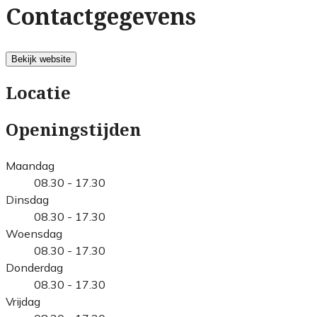
Contactgegevens
Bekijk website
Locatie
Openingstijden
Maandag
08.30 - 17.30
Dinsdag
08.30 - 17.30
Woensdag
08.30 - 17.30
Donderdag
08.30 - 17.30
Vrijdag