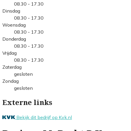
08.30 - 17.30
Dinsdag
08.30 - 17.30
Woensdag
08.30 - 17.30
Donderdag
08.30 - 17.30
Vrijdag
08.30 - 17.30
Zaterdag
gesloten
Zondag
gesloten
Externe links
Bekijk dit bedrijf op Kvk.nl