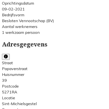
Oprichtingsdatum
09-02-2021
Bedrijfsvorm
Besloten Vennootschap (BV)
Aantal werknemers
1 werkzaam persoon
Adresgegevens
Straat
Papaverstraat
Huisnummer
39
Postcode
5271RA
Locatie
Sint-Michielsgestel