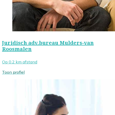
Juridisch adv.bureau Mulders-van
Roosmalen
Op 0.2 km afstand
Toon profiel