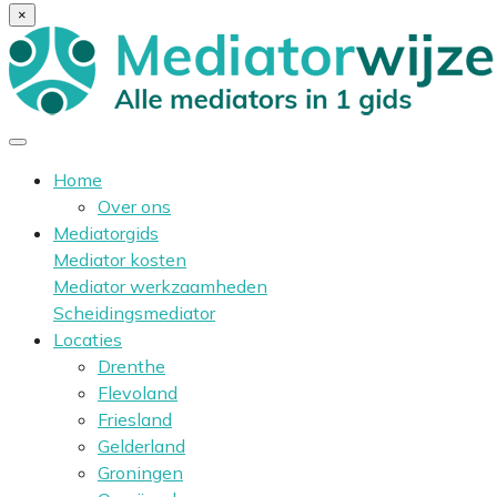
×
Home
Over ons
Mediatorgids
Mediator kosten
Mediator werkzaamheden
Scheidingsmediator
Locaties
Drenthe
Flevoland
Friesland
Gelderland
Groningen