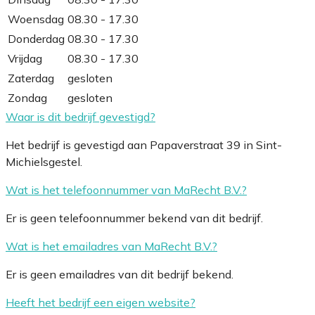
Woensdag
08.30 - 17.30
Donderdag
08.30 - 17.30
Vrijdag
08.30 - 17.30
Zaterdag
gesloten
Zondag
gesloten
Waar is dit bedrijf gevestigd?
Het bedrijf is gevestigd aan Papaverstraat 39 in Sint-
Michielsgestel.
Wat is het telefoonnummer van MaRecht B.V.?
Er is geen telefoonnummer bekend van dit bedrijf.
Wat is het emailadres van MaRecht B.V.?
Er is geen emailadres van dit bedrijf bekend.
Heeft het bedrijf een eigen website?