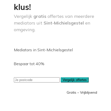
klus!
Vergelijk
gratis
offertes van meerdere
mediators uit
Sint-Michielsgestel
en
omgeving.
Mediators in Sint-Michielsgestel
Bespaar tot 40%
Vergelijk offertes
Gratis – Vrijblijvend