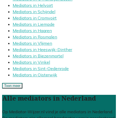
Mediators in Helvoirt
Mediators in Schijndel
Mediators in Cromvoirt
Mediators in Liempde
Mediators in Haaren
Mediators in Rosmalen
Mediators in Vlijmen
Mediators in Heeswijk-Dinther
Mediators in Biezenmortel
Mediators in Vinkel
Mediators in Sint-Oedenrode
Mediators in Oisterwijk
Toon meer
Alle mediators in Nederland
Op Mediator-Wijzer.nl vind je alle mediators in Nederland.