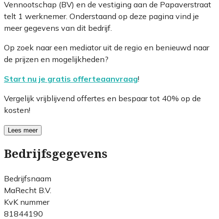
Vennootschap (BV) en de vestiging aan de Papaverstraat
telt 1 werknemer. Onderstaand op deze pagina vind je
meer gegevens van dit bedrijf.
Op zoek naar een mediator uit de regio en benieuwd naar
de prijzen en mogelijkheden?
Start nu je gratis offerteaanvraag
!
Vergelijk vrijblijvend offertes en bespaar tot 40% op de
kosten!
Lees meer
Bedrijfsgegevens
Bedrijfsnaam
MaRecht B.V.
KvK nummer
81844190