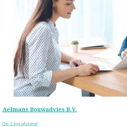
Aelmans Bouwadvies B.V.
Op 2 km afstand