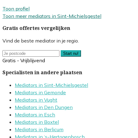
Toon profiel
Toon meer mediators in Sint-Michielsgestel
Gratis offertes vergelijken
Vind de beste mediator in je regio.
Start nu!
Gratis - Vrijblijvend
Specialisten in andere plaatsen
Mediators in Sint-Michielsgestel
Mediators in Gemonde
Mediators in Vught
Mediators in Den Dungen
Mediators in Esch
Mediators in Boxtel
Mediators in Berlicum
Mediators in ‘s-Hertogenbosch