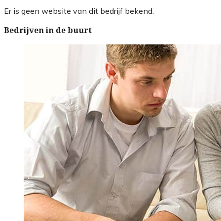
Er is geen website van dit bedrijf bekend.
Bedrijven in de buurt