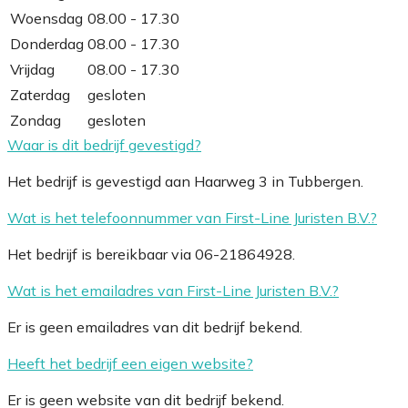
Woensdag
08.00 - 17.30
Donderdag
08.00 - 17.30
Vrijdag
08.00 - 17.30
Zaterdag
gesloten
Zondag
gesloten
Waar is dit bedrijf gevestigd?
Het bedrijf is gevestigd aan Haarweg 3 in Tubbergen.
Wat is het telefoonnummer van First-Line Juristen B.V.?
Het bedrijf is bereikbaar via 06-21864928.
Wat is het emailadres van First-Line Juristen B.V.?
Er is geen emailadres van dit bedrijf bekend.
Heeft het bedrijf een eigen website?
Er is geen website van dit bedrijf bekend.