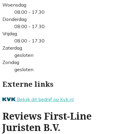
Woensdag
08.00 - 17.30
Donderdag
08.00 - 17.30
Vrijdag
08.00 - 17.30
Zaterdag
gesloten
Zondag
gesloten
Externe links
Bekijk dit bedrijf op Kvk.nl
Reviews First-Line
Juristen B.V.