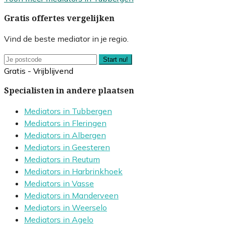
Gratis offertes vergelijken
Vind de beste mediator in je regio.
Start nu!
Gratis - Vrijblijvend
Specialisten in andere plaatsen
Mediators in Tubbergen
Mediators in Fleringen
Mediators in Albergen
Mediators in Geesteren
Mediators in Reutum
Mediators in Harbrinkhoek
Mediators in Vasse
Mediators in Manderveen
Mediators in Weerselo
Mediators in Agelo