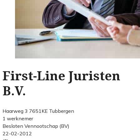
First-Line Juristen
B.V.
Haarweg 3 7651KE Tubbergen
1 werknemer
Besloten Vennootschap (BV)
22-02-2012