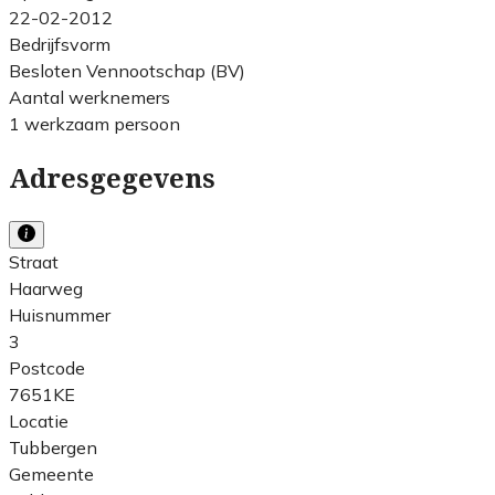
22-02-2012
Bedrijfsvorm
Besloten Vennootschap (BV)
Aantal werknemers
1 werkzaam persoon
Adresgegevens
Straat
Haarweg
Huisnummer
3
Postcode
7651KE
Locatie
Tubbergen
Gemeente