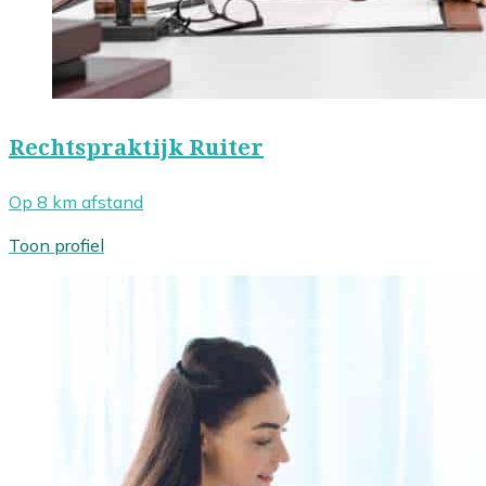
Rechtspraktijk Ruiter
Op 8 km afstand
Toon profiel