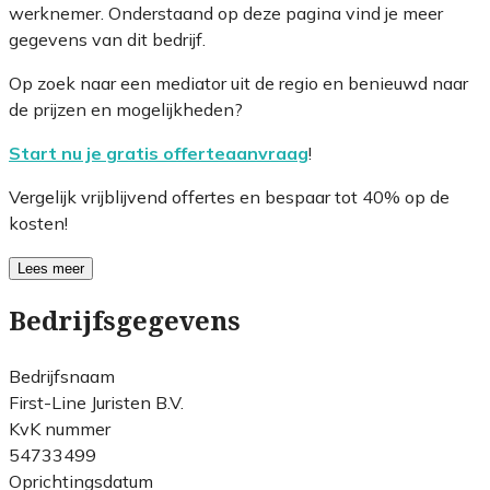
werknemer. Onderstaand op deze pagina vind je meer
gegevens van dit bedrijf.
Op zoek naar een mediator uit de regio en benieuwd naar
de prijzen en mogelijkheden?
Start nu je gratis offerteaanvraag
!
Vergelijk vrijblijvend offertes en bespaar tot 40% op de
kosten!
Lees meer
Bedrijfsgegevens
Bedrijfsnaam
First-Line Juristen B.V.
KvK nummer
54733499
Oprichtingsdatum