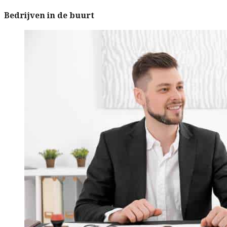
Bedrijven in de buurt