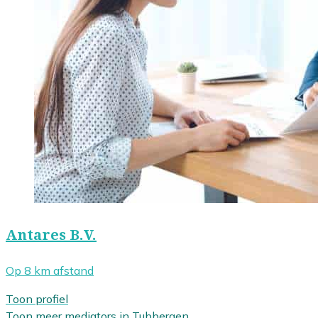
Antares B.V.
Op 8 km afstand
Toon profiel
Toon meer mediators in Tubbergen