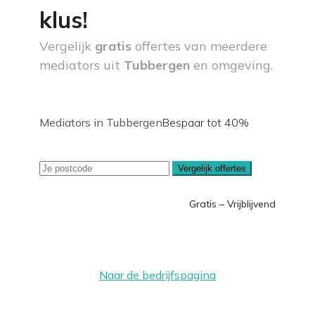
klus!
Vergelijk
gratis
offertes van meerdere
mediators uit
Tubbergen
en omgeving.
Mediators in Tubbergen
Bespaar tot 40%
Vergelijk offertes
Gratis – Vrijblijvend
Naar de bedrijfspagina