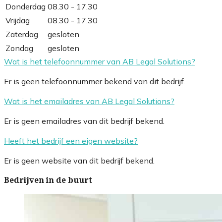
Donderdag
08.30 - 17.30
Vrijdag
08.30 - 17.30
Zaterdag
gesloten
Zondag
gesloten
Wat is het telefoonnummer van AB Legal Solutions?
Er is geen telefoonnummer bekend van dit bedrijf.
Wat is het emailadres van AB Legal Solutions?
Er is geen emailadres van dit bedrijf bekend.
Heeft het bedrijf een eigen website?
Er is geen website van dit bedrijf bekend.
Bedrijven in de buurt