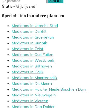
Start nu!
Gratis - Vrijblijvend
Specialisten in andere plaatsen
Mediators in Utrecht-Stad
Mediators in De Bilt
Mediators in Groenekan
Mediators in Bunnik
Mediators in Zeist
Mediators in Oud Zuilen
Mediators in Westbroek
Mediators in Bilthoven
Mediators in Odijk
Mediators in Maartensdijk
Mediators in De Meern
Mediators in Huis ter Heide Bosch en Duin
Mediators in Nieuwegein
Mediators in Vleuten
Mediators in Den Dolder