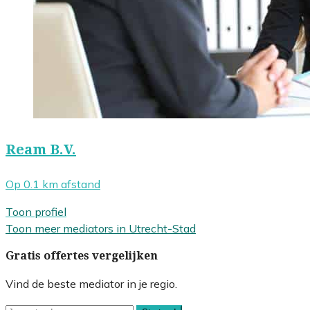
Ream B.V.
Op 0.1 km afstand
Toon profiel
Toon meer mediators in Utrecht-Stad
Gratis offertes vergelijken
Vind de beste mediator in je regio.