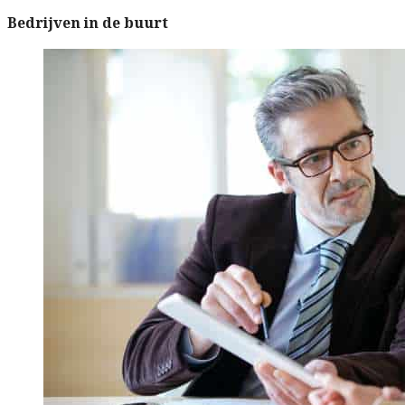
Bedrijven in de buurt