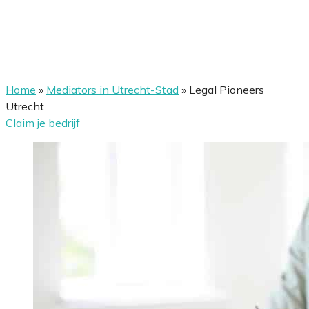
Home
»
Mediators in Utrecht-Stad
»
Legal Pioneers
Utrecht
Claim je bedrijf