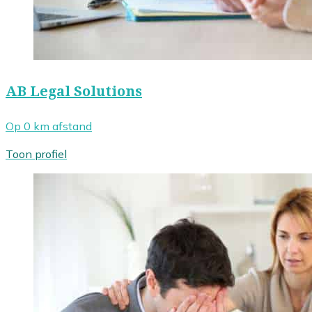
AB Legal Solutions
Op 0 km afstand
Toon profiel