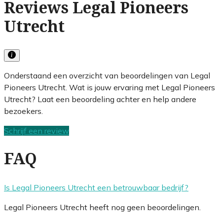
Reviews Legal Pioneers
Utrecht
Onderstaand een overzicht van beoordelingen van Legal
Pioneers Utrecht. Wat is jouw ervaring met Legal Pioneers
Utrecht? Laat een beoordeling achter en help andere
bezoekers.
Schrijf een review
FAQ
Is Legal Pioneers Utrecht een betrouwbaar bedrijf?
Legal Pioneers Utrecht heeft nog geen beoordelingen.