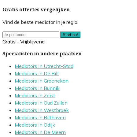
Gratis offertes vergelijken
Vind de beste mediator in je regio.
Start nu!
Gratis - Vrijblijvend
Specialisten in andere plaatsen
Mediators in Utrecht-Stad
Mediators in De Bilt
Mediators in Groenekan
Mediators in Bunnik
Mediators in Zeist
Mediators in Oud Zuilen
Mediators in Westbroek
Mediators in Bilthoven
Mediators in Odijk
Mediators in De Meern