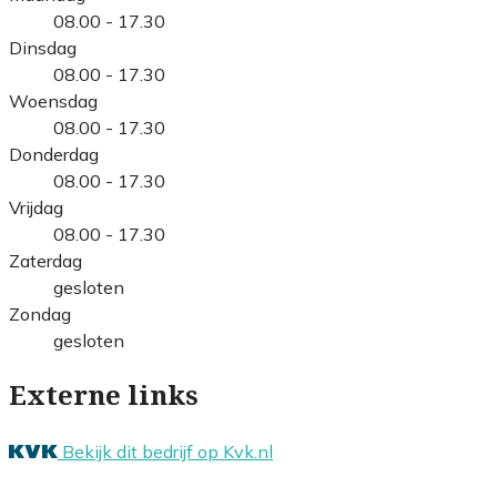
08.00 - 17.30
Dinsdag
08.00 - 17.30
Woensdag
08.00 - 17.30
Donderdag
08.00 - 17.30
Vrijdag
08.00 - 17.30
Zaterdag
gesloten
Zondag
gesloten
Externe links
Bekijk dit bedrijf op Kvk.nl