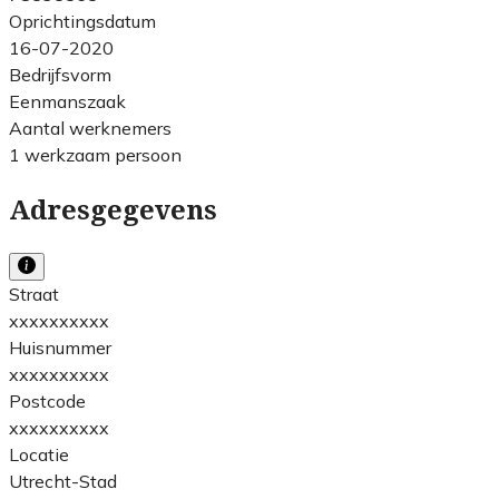
Oprichtingsdatum
16-07-2020
Bedrijfsvorm
Eenmanszaak
Aantal werknemers
1 werkzaam persoon
Adresgegevens
Straat
xxxxxxxxxx
Huisnummer
xxxxxxxxxx
Postcode
xxxxxxxxxx
Locatie
Utrecht-Stad