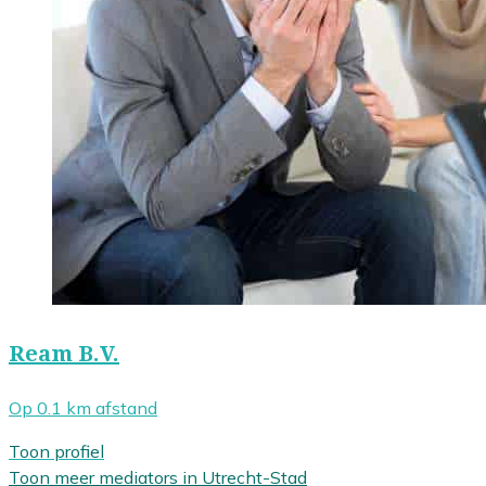
Ream B.V.
Op 0.1 km afstand
Toon profiel
Toon meer mediators in Utrecht-Stad