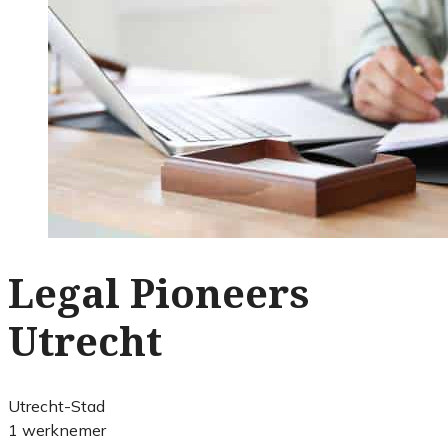
Legal Pioneers
Utrecht
Utrecht-Stad
1 werknemer