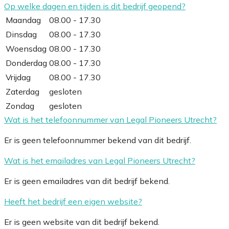
Op welke dagen en tijden is dit bedrijf geopend?
Maandag
08.00 - 17.30
Dinsdag
08.00 - 17.30
Woensdag
08.00 - 17.30
Donderdag
08.00 - 17.30
Vrijdag
08.00 - 17.30
Zaterdag
gesloten
Zondag
gesloten
Wat is het telefoonnummer van Legal Pioneers Utrecht?
Er is geen telefoonnummer bekend van dit bedrijf.
Wat is het emailadres van Legal Pioneers Utrecht?
Er is geen emailadres van dit bedrijf bekend.
Heeft het bedrijf een eigen website?
Er is geen website van dit bedrijf bekend.