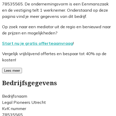
78535565. De ondernemingsvorm is een Eenmanszaak
en de vestiging telt 1 werknemer. Onderstaand op deze
pagina vind je meer gegevens van dit bedrijf.
Op zoek naar een mediator uit de regio en benieuwd naar
de prijzen en mogelijkheden?
Start nu je gratis offerteaanvraag
!
Vergelijk vrijblijvend offertes en bespaar tot 40% op de
kosten!
Lees meer
Bedrijfsgegevens
Bedrijfsnaam
Legal Pioneers Utrecht
KvK nummer
78535565