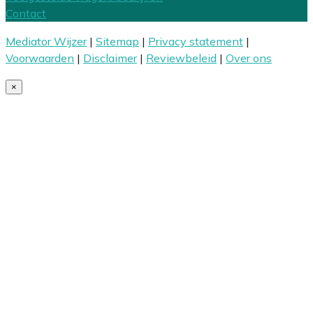
Contact
Mediator Wijzer
|
Sitemap
|
Privacy statement
|
Voorwaarden
|
Disclaimer
|
Reviewbeleid
|
Over ons
×