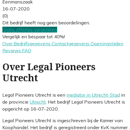
Eenmanszaak
16-07-2020
(0)
Dit bedrijf heeft nog geen beoordelingen.
Gratis offertes vergelijken
Vergelijk en bespaar tot 40%!
Over
Bedrijfsgegevens
Contactgegevens
Openingstijden
Reviews
FAQ
Over Legal Pioneers
Utrecht
Legal Pioneers Utrecht is een
mediator in Utrecht-Stad
in
de provincie
Utrecht
. Het bedrijf Legal Pioneers Utrecht is
opgericht op 16-07-2020.
Legal Pioneers Utrecht is ingeschreven bij de Kamer van
Koophandel. Het bedrijf is geregistreerd onder KvK nummer