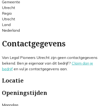
Gemeente
Utrecht
Regio
Utrecht
Land
Nederland
Contactgegevens
Van Legal Pioneers Utrecht zijn geen contactgegevens
bekend. Ben je eigenaar van dit bedrijf?
Claim dan je
bedrijf
en vul je contactgegevens aan.
Locatie
Openingstijden
Maandag