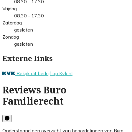
08.30 - 17.30
Vrijdag
08.30 - 17.30
Zaterdag
gesloten
Zondag
gesloten
Externe links
Bekijk dit bedrijf op Kvk.nl
Reviews Buro
Familierecht
Onderstaand een overzicht van beoordelingen van Buro