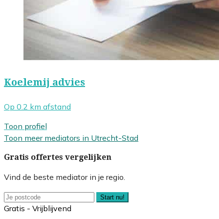
Koelemij advies
Op 0.2 km afstand
Toon profiel
Toon meer mediators in Utrecht-Stad
Gratis offertes vergelijken
Vind de beste mediator in je regio.
Start nu!
Gratis - Vrijblijvend