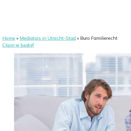
Home
»
Mediators in Utrecht-Stad
»
Buro Familierecht
Claim je bedrijf