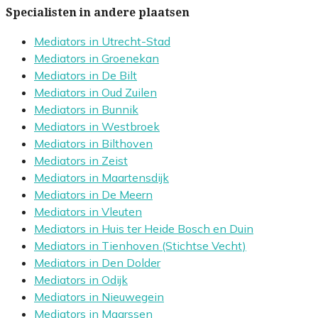
Specialisten in andere plaatsen
Mediators in Utrecht-Stad
Mediators in Groenekan
Mediators in De Bilt
Mediators in Oud Zuilen
Mediators in Bunnik
Mediators in Westbroek
Mediators in Bilthoven
Mediators in Zeist
Mediators in Maartensdijk
Mediators in De Meern
Mediators in Vleuten
Mediators in Huis ter Heide Bosch en Duin
Mediators in Tienhoven (Stichtse Vecht)
Mediators in Den Dolder
Mediators in Odijk
Mediators in Nieuwegein
Mediators in Maarssen