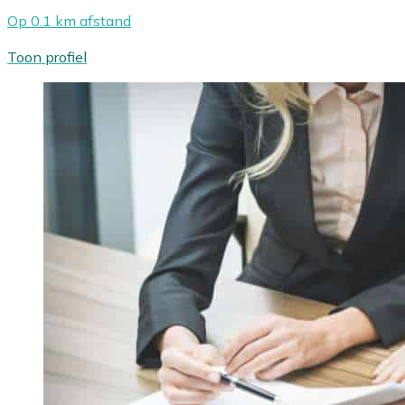
Op 0.1 km afstand
Toon profiel