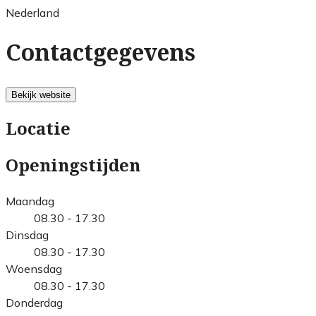
Nederland
Contactgegevens
Bekijk website
Locatie
Openingstijden
Maandag
08.30 - 17.30
Dinsdag
08.30 - 17.30
Woensdag
08.30 - 17.30
Donderdag