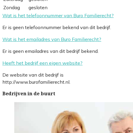
Zondag
gesloten
Wat is het telefoonnummer van Buro Familierecht?
Er is geen telefoonnummer bekend van dit bedrijf.
Wat is het emailadres van Buro Familierecht?
Er is geen emailadres van dit bedrijf bekend.
Heeft het bedrijf een eigen website?
De website van dit bedrijf is
http://www.burofamilierecht.nl.
Bedrijven in de buurt