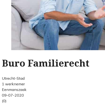
Buro Familierecht
Utrecht-Stad
1 werknemer
Eenmanszaak
09-07-2020
(0)