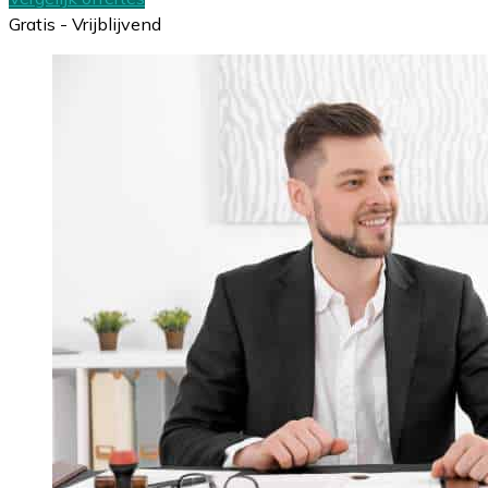
Gratis - Vrijblijvend