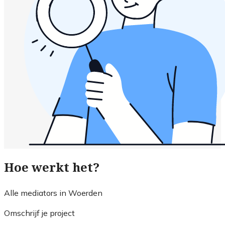
Hoe werkt het?
Alle mediators in Woerden
Omschrijf je project