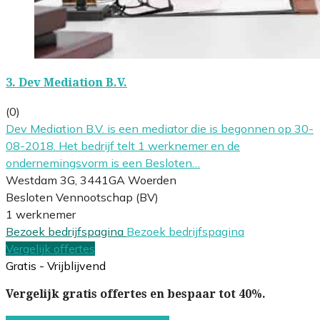
3.
Dev Mediation B.V.
(0)
Dev Mediation B.V. is een mediator die is begonnen op 30-
08-2018. Het bedrijf telt 1 werknemer en de
ondernemingsvorm is een Besloten…
Westdam 3G, 3441GA Woerden
Besloten Vennootschap (BV)
1 werknemer
Bezoek bedrijfspagina
Bezoek bedrijfspagina
Vergelijk offertes
Gratis - Vrijblijvend
Vergelijk gratis offertes en bespaar tot 40%.