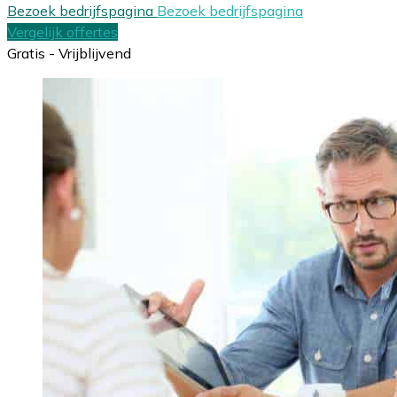
Bezoek bedrijfspagina
Bezoek bedrijfspagina
Vergelijk offertes
Gratis - Vrijblijvend