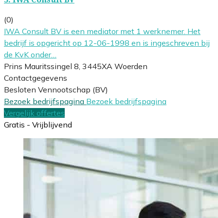
(0)
IWA Consult BV is een mediator met 1 werknemer. Het
bedrijf is opgericht op 12-06-1998 en is ingeschreven bij
de KvK onder…
Prins Mauritssingel 8, 3445XA Woerden
Contactgegevens
Besloten Vennootschap (BV)
Bezoek bedrijfspagina
Bezoek bedrijfspagina
Vergelijk offertes
Gratis - Vrijblijvend