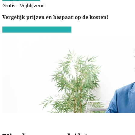
Gratis - Vrijblijvend
Vergelijk prijzen en bespaar op de kosten!
Start de gratis offerteaanvraag!