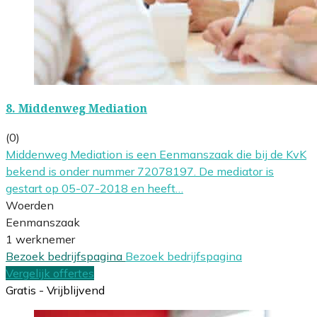
8.
Middenweg Mediation
(0)
Middenweg Mediation is een Eenmanszaak die bij de KvK
bekend is onder nummer 72078197. De mediator is
gestart op 05-07-2018 en heeft…
Woerden
Eenmanszaak
1 werknemer
Bezoek bedrijfspagina
Bezoek bedrijfspagina
Vergelijk offertes
Gratis - Vrijblijvend