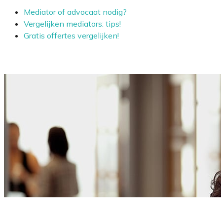
Mediator of advocaat nodig?
Vergelijken mediators: tips!
Gratis offertes vergelijken!