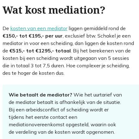
Wat kost mediation?
De
kosten van een mediator
liggen gemiddeld rond de
€150,- tot €195,- per uur
, exclusief btw. Schakel je een
mediator in voor een scheiding, dan liggen de kosten rond
de
€515,- tot €1295,- totaal
. Bij het berekenen van de
kosten bij een scheiding wordt uitgegaan van 5 sessies
die in totaal 3 tot 7,5 duren. Hoe complexer je scheiding,
des te hoger de kosten dus.
Wie betaalt de mediator?
Wie het uurtarief van
de mediator betaalt is afhankelijk van de situatie.
Bij een arbeidsconflict of scheiding wordt er
tijdens het eerste contact een
mediationovereenkomst opgesteld, waarin ook
de verdeling van de kosten wordt opgenomen.