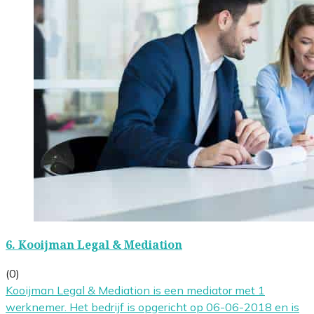
6.
Kooijman Legal & Mediation
(0)
Kooijman Legal & Mediation is een mediator met 1
werknemer. Het bedrijf is opgericht op 06-06-2018 en is