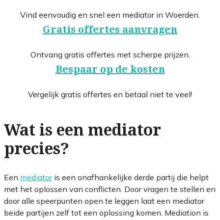
Vind eenvoudig en snel een mediator in Woerden.
Gratis offertes aanvragen
Ontvang gratis offertes met scherpe prijzen.
Bespaar op de kosten
Vergelijk gratis offertes en betaal niet te veel!
Wat is een mediator
precies?
Een
mediator
is een onafhankelijke derde partij die helpt
met het oplossen van conflicten. Door vragen te stellen en
door alle speerpunten open te leggen laat een mediator
beide partijen zelf tot een oplossing komen. Mediation is