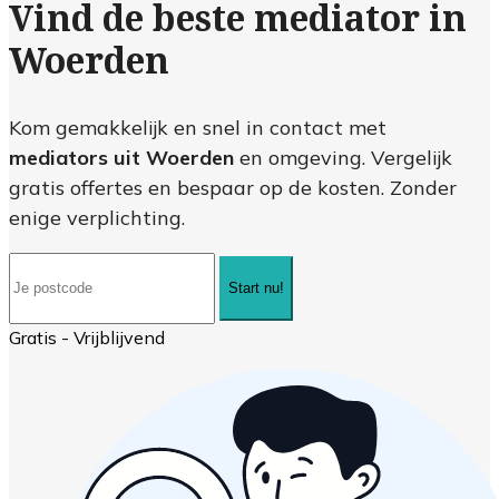
Vind de beste mediator in
Woerden
Kom gemakkelijk en snel in contact met
mediators uit Woerden
en omgeving. Vergelijk
gratis offertes en bespaar op de kosten. Zonder
enige verplichting.
Start nu!
Gratis - Vrijblijvend