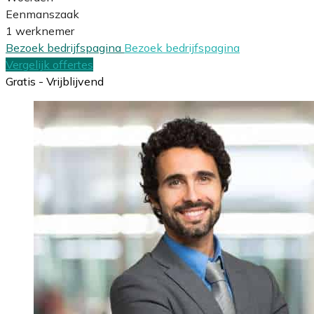
Eenmanszaak
1 werknemer
Bezoek bedrijfspagina
Bezoek bedrijfspagina
Vergelijk offertes
Gratis - Vrijblijvend