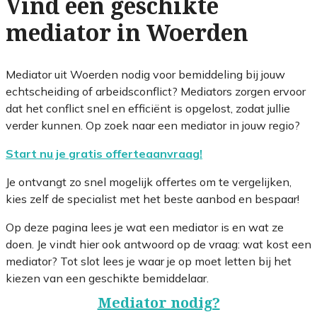
Vind een geschikte
mediator in Woerden
Mediator uit Woerden nodig voor bemiddeling bij jouw
echtscheiding of arbeidsconflict? Mediators zorgen ervoor
dat het conflict snel en efficiënt is opgelost, zodat jullie
verder kunnen. Op zoek naar een mediator in jouw regio?
Start nu je gratis offerteaanvraag!
Je ontvangt zo snel mogelijk offertes om te vergelijken,
kies zelf de specialist met het beste aanbod en bespaar!
Op deze pagina lees je wat een mediator is en wat ze
doen. Je vindt hier ook antwoord op de vraag: wat kost een
mediator? Tot slot lees je waar je op moet letten bij het
kiezen van een geschikte bemiddelaar.
Mediator nodig?