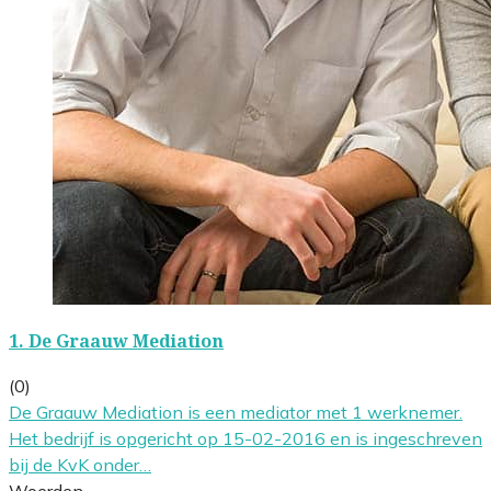
1.
De Graauw Mediation
(0)
De Graauw Mediation is een mediator met 1 werknemer.
Het bedrijf is opgericht op 15-02-2016 en is ingeschreven
bij de KvK onder…
Woerden