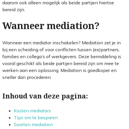
daarom ook alleen mogelijk als beide partijen hiertoe
bereid zijn.
Wanneer mediation?
Wanneer een mediator inschakelen? Mediation zet je in
bij een scheiding of voor conflicten tussen (ex)partners,
families en collega’s of werkgevers. Deze bemiddeling is
vooral geschikt als beide partijen bereid zijn om mee te
werken aan een oplossing. Mediation is goedkoper en
sneller dan procederen.
Inhoud van deze pagina:
Kosten mediators
Tips om te besparen
Soorten mediation