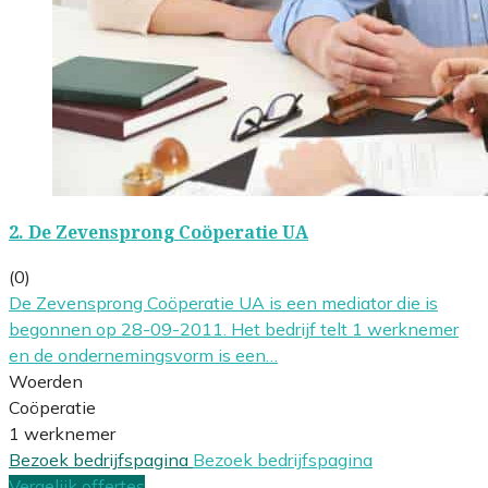
2.
De Zevensprong Coöperatie UA
(0)
De Zevensprong Coöperatie UA is een mediator die is
begonnen op 28-09-2011. Het bedrijf telt 1 werknemer
en de ondernemingsvorm is een…
Woerden
Coöperatie
1 werknemer
Bezoek bedrijfspagina
Bezoek bedrijfspagina
Vergelijk offertes