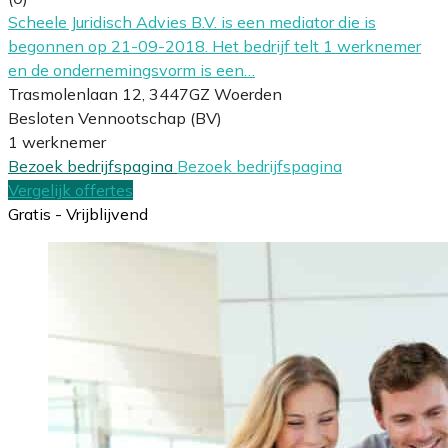
Scheele Juridisch Advies B.V. is een mediator die is
begonnen op 21-09-2018. Het bedrijf telt 1 werknemer
en de ondernemingsvorm is een…
Trasmolenlaan 12, 3447GZ Woerden
Besloten Vennootschap (BV)
1 werknemer
Bezoek bedrijfspagina
Bezoek bedrijfspagina
Vergelijk offertes
Gratis - Vrijblijvend