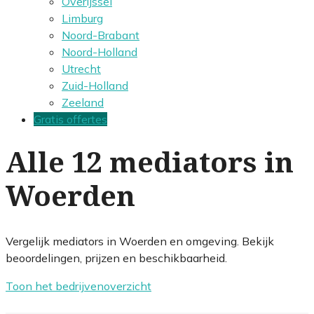
Overijssel
Limburg
Noord-Brabant
Noord-Holland
Utrecht
Zuid-Holland
Zeeland
Gratis offertes
Alle 12 mediators in
Woerden
Vergelijk mediators in Woerden en omgeving. Bekijk
beoordelingen, prijzen en beschikbaarheid.
Toon het bedrijvenoverzicht