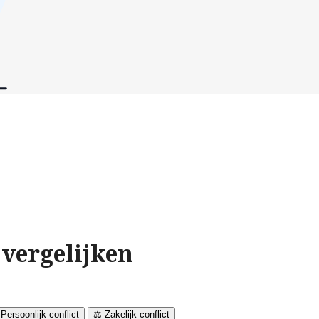
vergelijken
 Persoonlijk conflict
⚖️ Zakelijk conflict