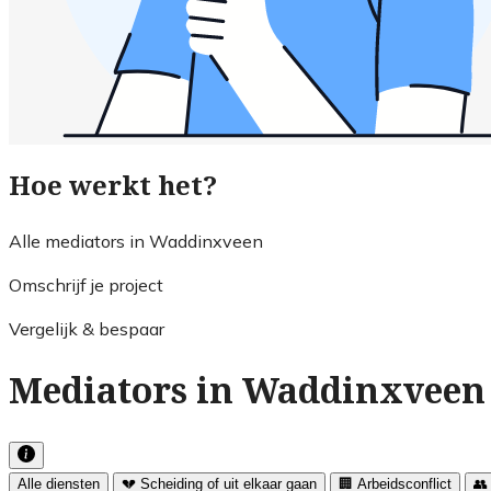
Hoe werkt het?
Alle mediators in Waddinxveen
Omschrijf je project
Vergelijk & bespaar
Mediators in Waddinxveen 
Alle diensten
💔 Scheiding of uit elkaar gaan
🏢 Arbeidsconflict
👥