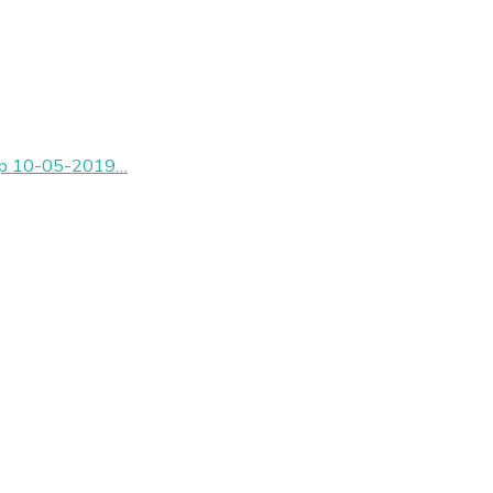
t op 10-05-2019…