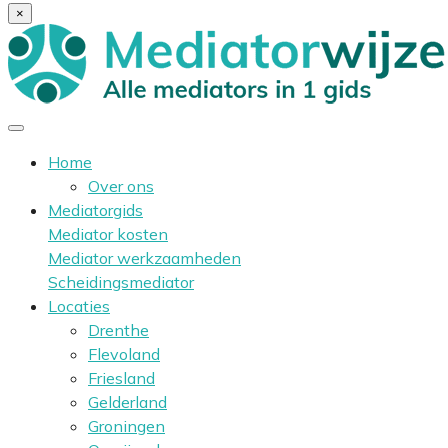
×
Home
Over ons
Mediatorgids
Mediator kosten
Mediator werkzaamheden
Scheidingsmediator
Locaties
Drenthe
Flevoland
Friesland
Gelderland
Groningen