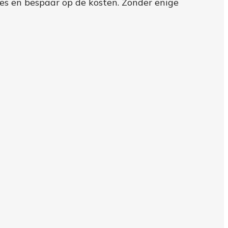
tes en bespaar op de kosten. Zonder enige