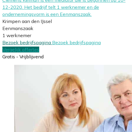
12-2020. Het bedrijf telt 1 werknemer en de
ondernemingsvorm is een Eenmanszaak.
Krimpen aan den IJssel
Eenmanszaak
1 werknemer
Bezoek bedrijfspagina
Bezoek bedrijfspagina
Vergelijk offertes
Gratis - Vrijblijvend