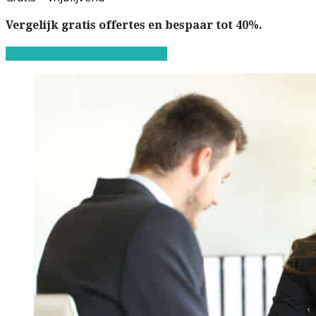
Vergelijk gratis offertes en bespaar tot 40%.
Start de gratis offerteaanvraag!