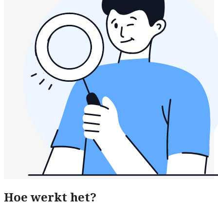
Hoe werkt het?