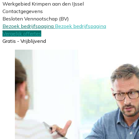
Werkgebied Krimpen aan den IJssel
Contactgegevens
Besloten Vennootschap (BV)
Bezoek bedrijfspagina
Bezoek bedrijfspagina
Vergelijk offertes
Gratis - Vrijblijvend