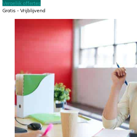
Vergelijk offertes
Gratis - Vrijblijvend