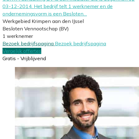
03-12-2014. Het bedrijf telt 1 werknemer en de
ondernemingsvorm is een Besloten…
Werkgebied Krimpen aan den IJssel
Besloten Vennootschap (BV)
1 werknemer
Bezoek bedrijfspagina
Bezoek bedrijfspagina
Vergelijk offertes
Gratis - Vrijblijvend