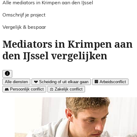
Alle mediators in Krimpen aan den IJssel
Omschrijf je project
Vergelijk & bespaar
Mediators in Krimpen aan
den IJssel vergelijken
Alle diensten
💔 Scheiding of uit elkaar gaan
🏢 Arbeidsconflict
👥 Persoonlijk conflict
⚖️ Zakelijk conflict