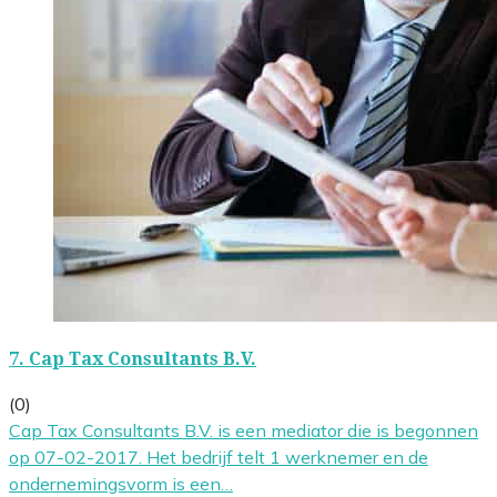
7.
Cap Tax Consultants B.V.
(0)
Cap Tax Consultants B.V. is een mediator die is begonnen
op 07-02-2017. Het bedrijf telt 1 werknemer en de
ondernemingsvorm is een…