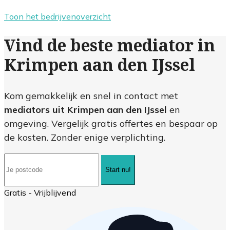
Toon het bedrijvenoverzicht
Vind de beste mediator in
Krimpen aan den IJssel
Kom gemakkelijk en snel in contact met
mediators uit Krimpen aan den IJssel
en
omgeving. Vergelijk gratis offertes en bespaar op
de kosten. Zonder enige verplichting.
Start nu!
Gratis - Vrijblijvend