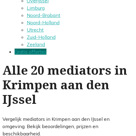
Overijssel
Limburg
Noord-Brabant
Noord-Holland
Utrecht
Zuid-Holland
Zeeland
Gratis offertes
Alle 20 mediators in
Krimpen aan den
IJssel
Vergelijk mediators in Krimpen aan den IJssel en
omgeving. Bekijk beoordelingen, prijzen en
beschikbaarheid.