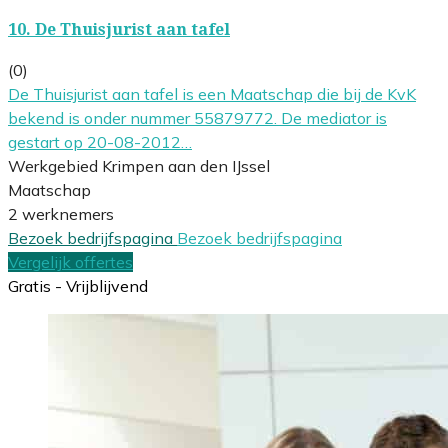
10.
De Thuisjurist aan tafel
(0)
De Thuisjurist aan tafel is een Maatschap die bij de KvK
bekend is onder nummer 55879772. De mediator is
gestart op 20-08-2012…
Werkgebied Krimpen aan den IJssel
Maatschap
2 werknemers
Bezoek bedrijfspagina
Bezoek bedrijfspagina
Vergelijk offertes
Gratis - Vrijblijvend