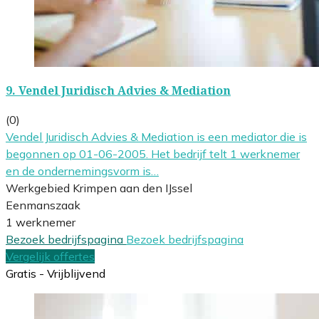
9.
Vendel Juridisch Advies & Mediation
(0)
Vendel Juridisch Advies & Mediation is een mediator die is
begonnen op 01-06-2005. Het bedrijf telt 1 werknemer
en de ondernemingsvorm is…
Werkgebied Krimpen aan den IJssel
Eenmanszaak
1 werknemer
Bezoek bedrijfspagina
Bezoek bedrijfspagina
Vergelijk offertes
Gratis - Vrijblijvend