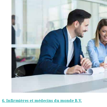
6.
Infirmières et médecins du monde B.V.