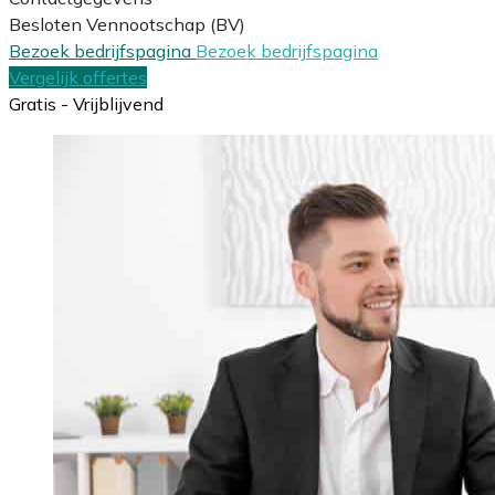
Besloten Vennootschap (BV)
Bezoek bedrijfspagina
Bezoek bedrijfspagina
Vergelijk offertes
Gratis - Vrijblijvend