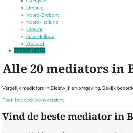
Overijssel
Limburg
Noord-Brabant
Noord-Holland
Utrecht
Zuid-Holland
Zeeland
Gratis offertes
Alle 20 mediators in 
Vergelijk mediators in Bleiswijk en omgeving. Bekijk beoord
Toon het bedrijvenoverzicht
Vind de beste mediator in B