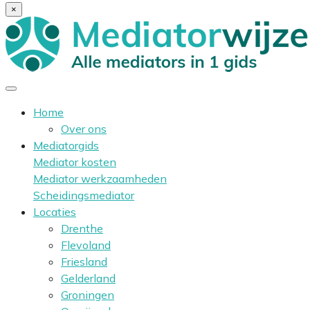
×
Home
Over ons
Mediatorgids
Mediator kosten
Mediator werkzaamheden
Scheidingsmediator
Locaties
Drenthe
Flevoland
Friesland
Gelderland
Groningen