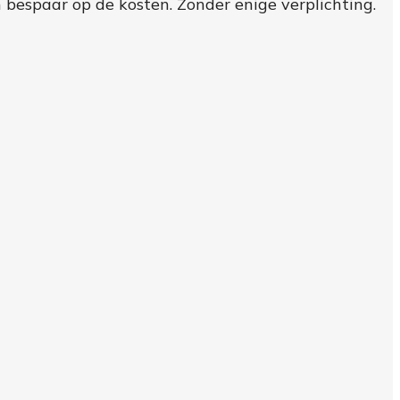
n bespaar op de kosten. Zonder enige verplichting.