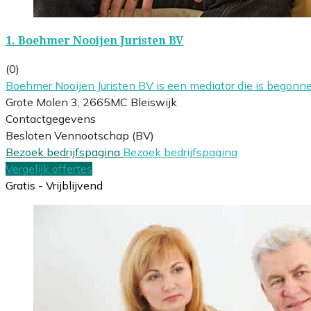
1.
Boehmer Nooijen Juristen BV
(0)
Boehmer Nooijen Juristen BV is een mediator die is begon
Grote Molen 3, 2665MC Bleiswijk
Contactgegevens
Besloten Vennootschap (BV)
Bezoek bedrijfspagina
Bezoek bedrijfspagina
Vergelijk offertes
Gratis - Vrijblijvend