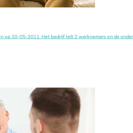
nen op 20-05-2011. Het bedrijf telt 2 werknemers en de ond