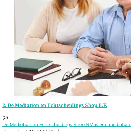
2.
De Mediation en Echtscheidings Shop B.V.
(0)
De Mediation en Echtscheidings Shop B.V. is een mediator 