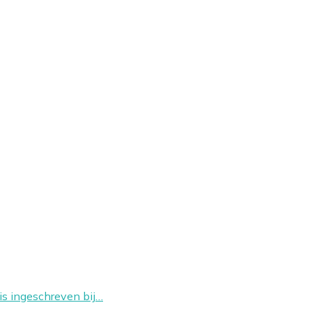
is ingeschreven bij…