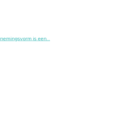
ernemingsvorm is een…