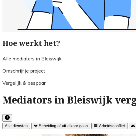
Hoe werkt het?
Alle mediators in Bleiswijk
Omschrijf je project
Vergelijk & bespaar
Mediators in Bleiswijk ver
Alle diensten
💔 Scheiding of uit elkaar gaan
🏢 Arbeidsconflict
👥