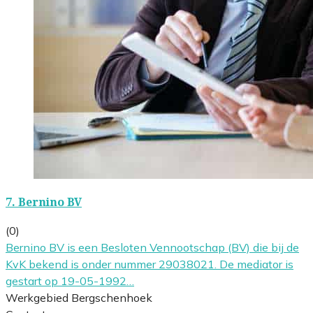
7.
Bernino BV
(0)
Bernino BV is een Besloten Vennootschap (BV) die bij de
KvK bekend is onder nummer 29038021. De mediator is
gestart op 19-05-1992…
Werkgebied Bergschenhoek