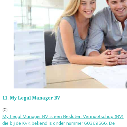
11.
My Legal Manager BV
(0)
My Legal Manager BV is een Besloten Vennootschap (BV)
die bij de KvK bekend is onder nummer 60369566. De