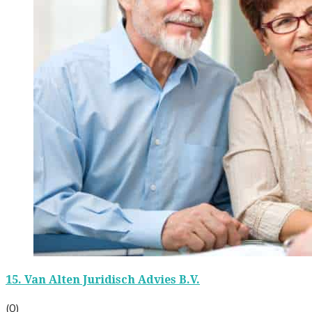
15.
Van Alten Juridisch Advies B.V.
(0)