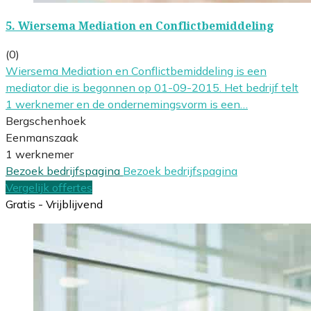
5.
Wiersema Mediation en Conflictbemiddeling
(0)
Wiersema Mediation en Conflictbemiddeling is een
mediator die is begonnen op 01-09-2015. Het bedrijf telt
1 werknemer en de ondernemingsvorm is een…
Bergschenhoek
Eenmanszaak
1 werknemer
Bezoek bedrijfspagina
Bezoek bedrijfspagina
Vergelijk offertes
Gratis - Vrijblijvend