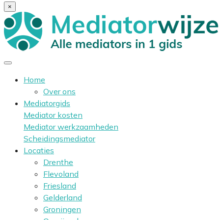
×
Home
Over ons
Mediatorgids
Mediator kosten
Mediator werkzaamheden
Scheidingsmediator
Locaties
Drenthe
Flevoland
Friesland
Gelderland
Groningen