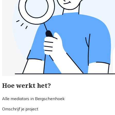
Hoe werkt het?
Alle mediators in Bergschenhoek
Omschrijf je project