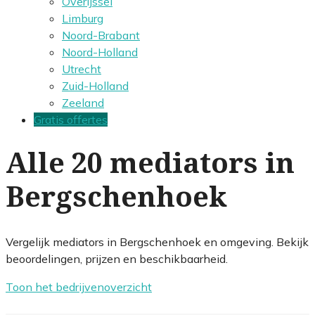
Overijssel
Limburg
Noord-Brabant
Noord-Holland
Utrecht
Zuid-Holland
Zeeland
Gratis offertes
Alle 20 mediators in
Bergschenhoek
Vergelijk mediators in Bergschenhoek en omgeving. Bekijk
beoordelingen, prijzen en beschikbaarheid.
Toon het bedrijvenoverzicht