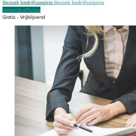
Bezoek bedrijfspagina
Bezoek bedrijfspagina
Vergelijk offertes
Gratis - Vrijblijvend