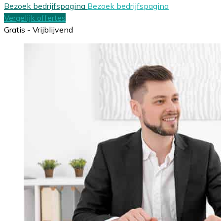
Bezoek bedrijfspagina
Bezoek bedrijfspagina
Vergelijk offertes
Gratis - Vrijblijvend