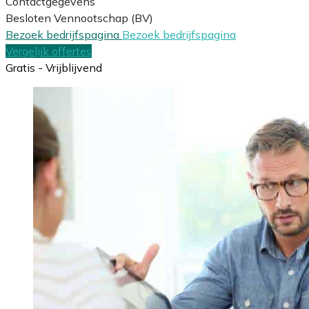
Contactgegevens
Besloten Vennootschap (BV)
Bezoek bedrijfspagina
Bezoek bedrijfspagina
Vergelijk offertes
Gratis - Vrijblijvend