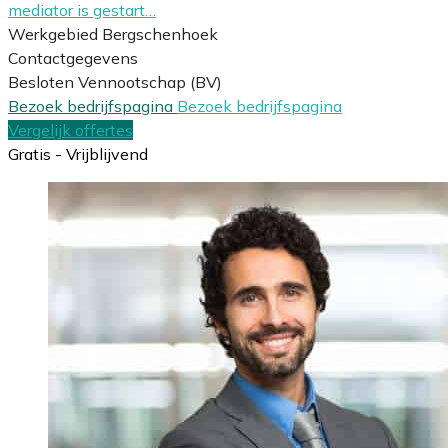
mediator is gestart…
Werkgebied Bergschenhoek
Contactgegevens
Besloten Vennootschap (BV)
Bezoek bedrijfspagina
Bezoek bedrijfspagina
Vergelijk offertes
Gratis - Vrijblijvend