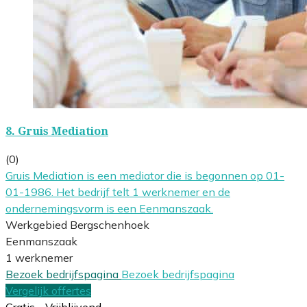
8.
Gruis Mediation
(0)
Gruis Mediation is een mediator die is begonnen op 01-
01-1986. Het bedrijf telt 1 werknemer en de
ondernemingsvorm is een Eenmanszaak.
Werkgebied Bergschenhoek
Eenmanszaak
1 werknemer
Bezoek bedrijfspagina
Bezoek bedrijfspagina
Vergelijk offertes
Gratis - Vrijblijvend