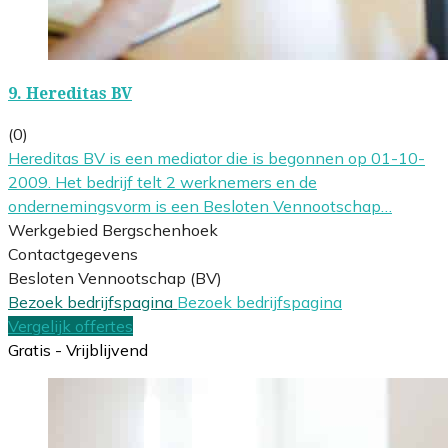
9.
Hereditas BV
(0)
Hereditas BV is een mediator die is begonnen op 01-10-
2009. Het bedrijf telt 2 werknemers en de
ondernemingsvorm is een Besloten Vennootschap…
Werkgebied Bergschenhoek
Contactgegevens
Besloten Vennootschap (BV)
Bezoek bedrijfspagina
Bezoek bedrijfspagina
Vergelijk offertes
Gratis - Vrijblijvend