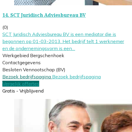
14.
SCT Juridisch Adviesbureau BV
(0)
SCT Juridisch Adviesbureau BV is een mediator die is
begonnen op 01-03-2013. Het bedrijf telt 1 werknemer
en de ondernemingsvorm is een…
Werkgebied Bergschenhoek
Contactgegevens
Besloten Vennootschap (BV)
Bezoek bedrijfspagina
Bezoek bedrijfspagina
Vergelijk offertes
Gratis - Vrijblijvend