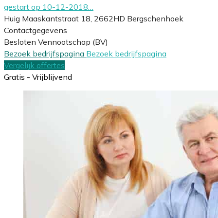
gestart op 10-12-2018…
Huig Maaskantstraat 18, 2662HD Bergschenhoek
Contactgegevens
Besloten Vennootschap (BV)
Bezoek bedrijfspagina
Bezoek bedrijfspagina
Vergelijk offertes
Gratis - Vrijblijvend