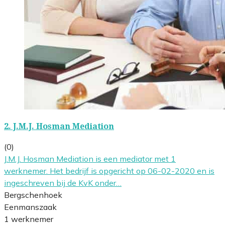
2.
J.M.J. Hosman Mediation
(0)
J.M.J. Hosman Mediation is een mediator met 1
werknemer. Het bedrijf is opgericht op 06-02-2020 en is
ingeschreven bij de KvK onder…
Bergschenhoek
Eenmanszaak
1 werknemer