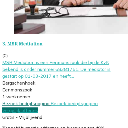
3.
MSR Mediation
(0)
MSR Mediation is een Eenmanszaak die bij de KvK
bekend is onder nummer 68381751. De mediator is
gestart op 01-03-2017 en heeft…
Bergschenhoek
Eenmanszaak
1 werknemer
Bezoek bedrijfspagina
Bezoek bedrijfspagina
Vergelijk offertes
Gratis - Vrijblijvend