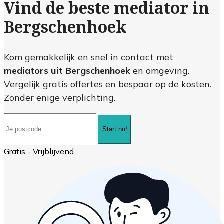
Vind de beste mediator in
Bergschenhoek
Kom gemakkelijk en snel in contact met
mediators uit Bergschenhoek
en omgeving.
Vergelijk gratis offertes en bespaar op de kosten.
Zonder enige verplichting.
Start nu!
Gratis - Vrijblijvend