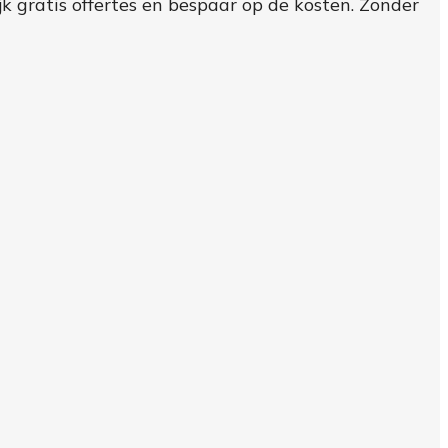
k gratis offertes en bespaar op de kosten. Zonder