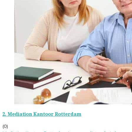
2.
Mediation Kantoor Rotterdam
(0)