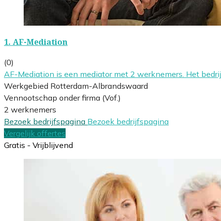
1.
AF-Mediation
(0)
AF-Mediation is een mediator met 2 werknemers. Het bedri
Werkgebied Rotterdam-Albrandswaard
Vennootschap onder firma (Vof.)
2 werknemers
Bezoek bedrijfspagina
Bezoek bedrijfspagina
Vergelijk offertes
Gratis - Vrijblijvend