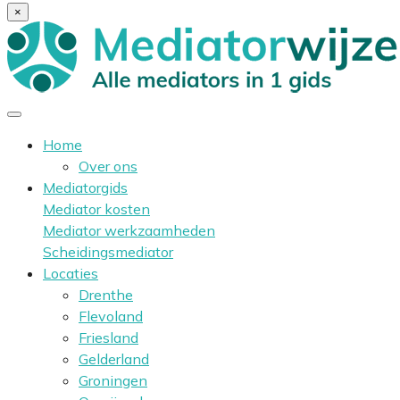
×
Home
Over ons
Mediatorgids
Mediator kosten
Mediator werkzaamheden
Scheidingsmediator
Locaties
Drenthe
Flevoland
Friesland
Gelderland
Groningen