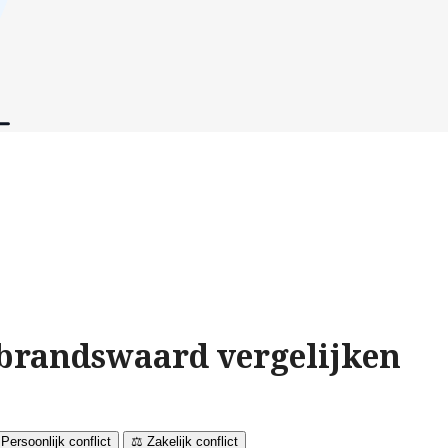
brandswaard vergelijken
 Persoonlijk conflict
⚖️ Zakelijk conflict