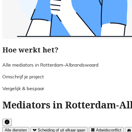
Hoe werkt het?
Alle mediators in Rotterdam-Albrandswaard
Omschrijf je project
Vergelijk & bespaar
Mediators in Rotterdam-Al
Alle diensten
💔 Scheiding of uit elkaar gaan
🏢 Arbeidsconflict
👥