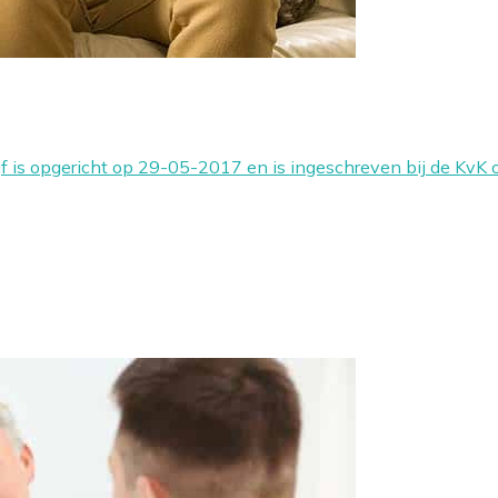
jf is opgericht op 29-05-2017 en is ingeschreven bij de K