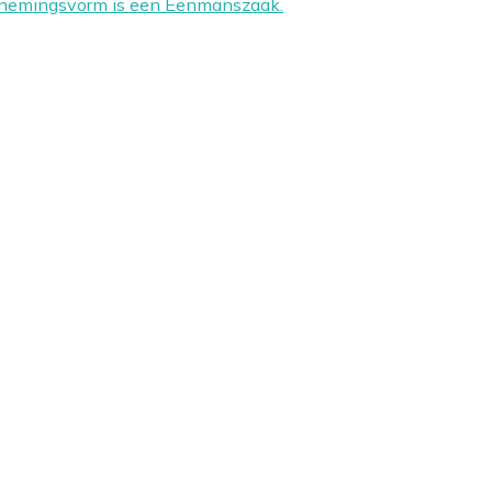
ernemingsvorm is een Eenmanszaak.