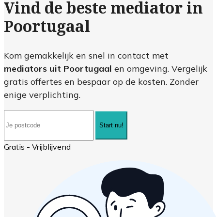
Vind de beste mediator in
Poortugaal
Kom gemakkelijk en snel in contact met
mediators uit Poortugaal
en omgeving. Vergelijk
gratis offertes en bespaar op de kosten. Zonder
enige verplichting.
Start nu!
Gratis - Vrijblijvend