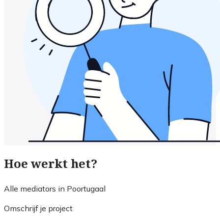
Hoe werkt het?
Alle mediators in Poortugaal
Omschrijf je project