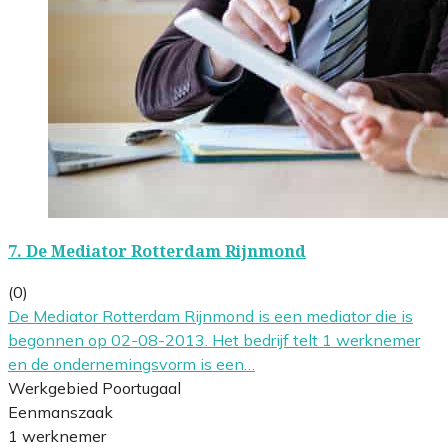
7.
De Mediator Rotterdam Rijnmond
(0)
De Mediator Rotterdam Rijnmond is een mediator die is
begonnen op 02-08-2013. Het bedrijf telt 1 werknemer
en de ondernemingsvorm is een…
Werkgebied Poortugaal
Eenmanszaak
1 werknemer