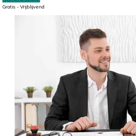
Gratis - Vrijblijvend