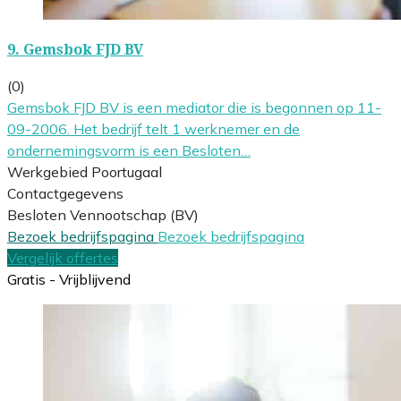
9.
Gemsbok FJD BV
(0)
Gemsbok FJD BV is een mediator die is begonnen op 11-
09-2006. Het bedrijf telt 1 werknemer en de
ondernemingsvorm is een Besloten…
Werkgebied Poortugaal
Contactgegevens
Besloten Vennootschap (BV)
Bezoek bedrijfspagina
Bezoek bedrijfspagina
Vergelijk offertes
Gratis - Vrijblijvend