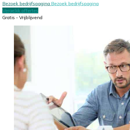
Bezoek bedrijfspagina
Bezoek bedrijfspagina
Vergelijk offertes
Gratis - Vrijblijvend