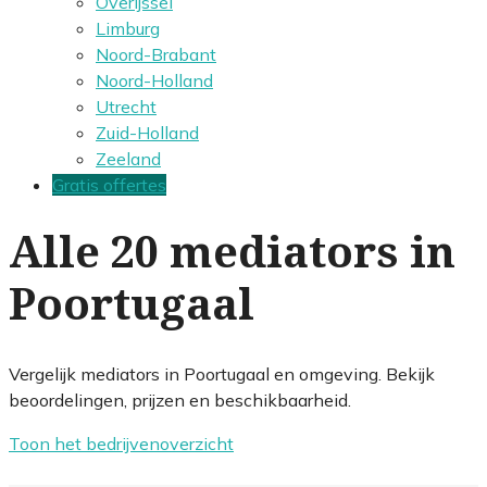
Overijssel
Limburg
Noord-Brabant
Noord-Holland
Utrecht
Zuid-Holland
Zeeland
Gratis offertes
Alle 20 mediators in
Poortugaal
Vergelijk mediators in Poortugaal en omgeving. Bekijk
beoordelingen, prijzen en beschikbaarheid.
Toon het bedrijvenoverzicht