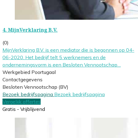
4.
MijnVerklaring B.V.
(0)
MijnVerklaring B.V. is een mediator die is begonnen op 04-
06-2020. Het bedrijf telt 5 werknemers en de
ondernemingsvorm is een Besloten Vennootschap…
Werkgebied Poortugaal
Contactgegevens
Besloten Vennootschap (BV)
Bezoek bedrijfspagina
Bezoek bedrijfspagina
Vergelijk offertes
Gratis - Vrijblijvend