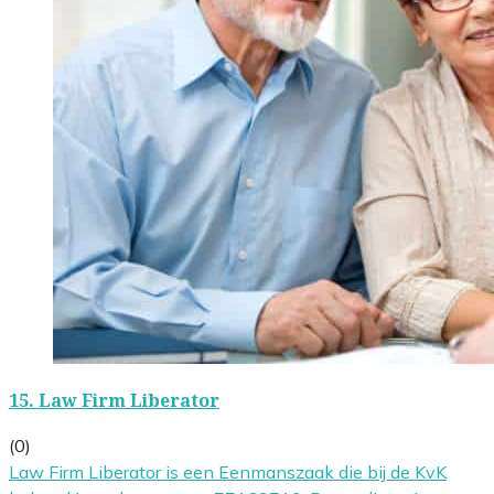
15.
Law Firm Liberator
(0)
Law Firm Liberator is een Eenmanszaak die bij de KvK