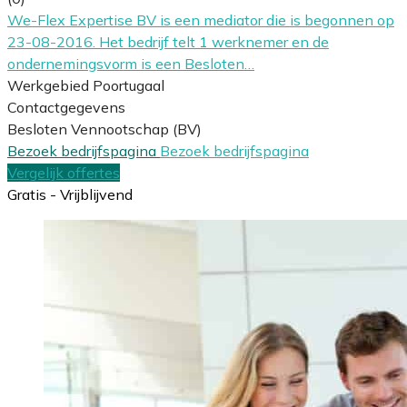
We-Flex Expertise BV is een mediator die is begonnen op
23-08-2016. Het bedrijf telt 1 werknemer en de
ondernemingsvorm is een Besloten…
Werkgebied Poortugaal
Contactgegevens
Besloten Vennootschap (BV)
Bezoek bedrijfspagina
Bezoek bedrijfspagina
Vergelijk offertes
Gratis - Vrijblijvend