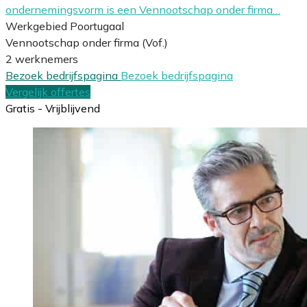
ondernemingsvorm is een Vennootschap onder firma…
Werkgebied Poortugaal
Vennootschap onder firma (Vof.)
2 werknemers
Bezoek bedrijfspagina
Bezoek bedrijfspagina
Vergelijk offertes
Gratis - Vrijblijvend