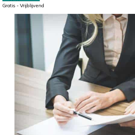
Gratis - Vrijblijvend