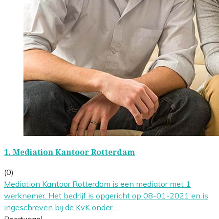
1.
Mediation Kantoor Rotterdam
(0)
Mediation Kantoor Rotterdam is een mediator met 1
werknemer. Het bedrijf is opgericht op 08-01-2021 en is
ingeschreven bij de KvK onder…
Poortugaal