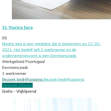
13.
Nostra Jura
(0)
Nostra Jura is een mediator die is begonnen op 12-02-
2021. Het bedrijf telt 1 werknemer en de
ondernemingsvorm is een Eenmanszaak.
Werkgebied Poortugaal
Eenmanszaak
1 werknemer
Bezoek bedrijfspagina
Bezoek bedrijfspagina
Vergelijk offertes
Gratis - Vrijblijvend