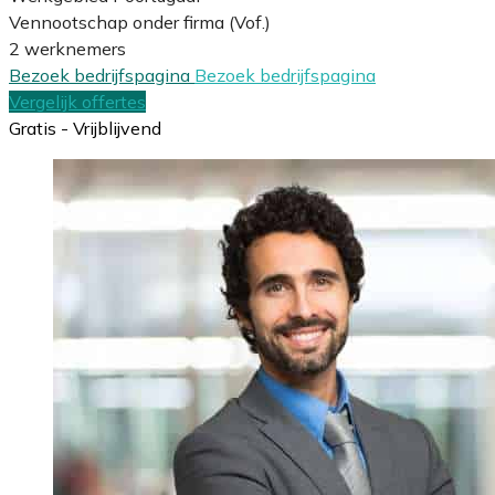
Vennootschap onder firma (Vof.)
2 werknemers
Bezoek bedrijfspagina
Bezoek bedrijfspagina
Vergelijk offertes
Gratis - Vrijblijvend