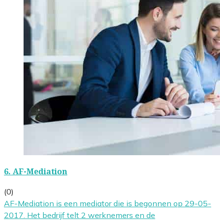
6.
AF-Mediation
(0)
AF-Mediation is een mediator die is begonnen op 29-05-
2017. Het bedrijf telt 2 werknemers en de