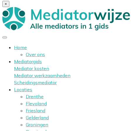
×
Home
Over ons
Mediatorgids
Mediator kosten
Mediator werkzaamheden
Scheidingsmediator
Locaties
Drenthe
Flevoland
Friesland
Gelderland
Groningen