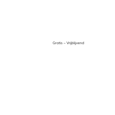
Gratis – Vrijblijvend