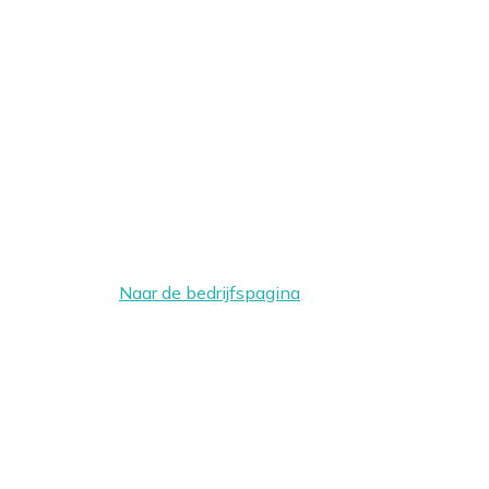
Naar de bedrijfspagina