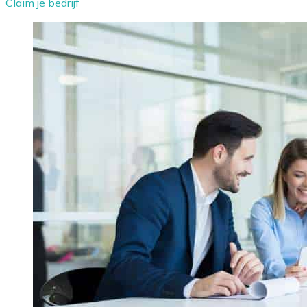
Claim je bedrijf