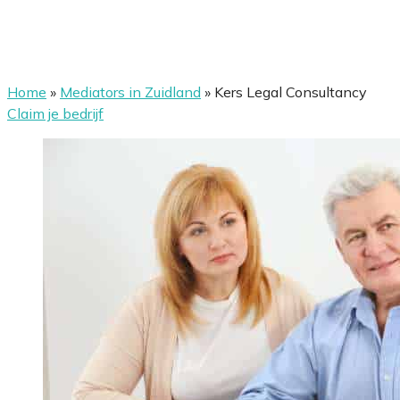
Home
»
Mediators in Zuidland
»
Kers Legal Consultancy
Claim je bedrijf