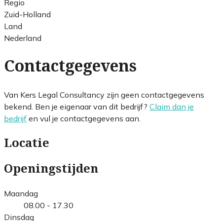
Regio
Zuid-Holland
Land
Nederland
Contactgegevens
Van Kers Legal Consultancy zijn geen contactgegevens
bekend. Ben je eigenaar van dit bedrijf?
Claim dan je
bedrijf
en vul je contactgegevens aan.
Locatie
Openingstijden
Maandag
08.00 - 17.30
Dinsdag