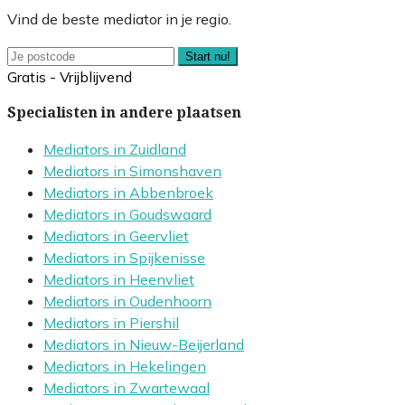
Vind de beste mediator in je regio.
Start nu!
Gratis - Vrijblijvend
Specialisten in andere plaatsen
Mediators in Zuidland
Mediators in Simonshaven
Mediators in Abbenbroek
Mediators in Goudswaard
Mediators in Geervliet
Mediators in Spijkenisse
Mediators in Heenvliet
Mediators in Oudenhoorn
Mediators in Piershil
Mediators in Nieuw-Beijerland
Mediators in Hekelingen
Mediators in Zwartewaal