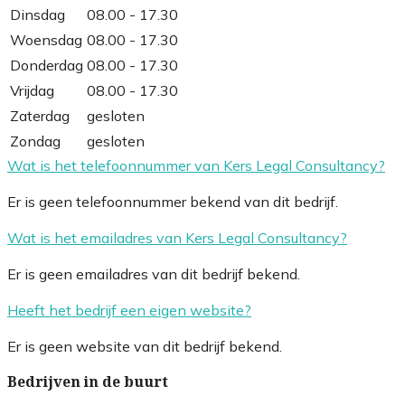
Dinsdag
08.00 - 17.30
Woensdag
08.00 - 17.30
Donderdag
08.00 - 17.30
Vrijdag
08.00 - 17.30
Zaterdag
gesloten
Zondag
gesloten
Wat is het telefoonnummer van Kers Legal Consultancy?
Er is geen telefoonnummer bekend van dit bedrijf.
Wat is het emailadres van Kers Legal Consultancy?
Er is geen emailadres van dit bedrijf bekend.
Heeft het bedrijf een eigen website?
Er is geen website van dit bedrijf bekend.
Bedrijven in de buurt