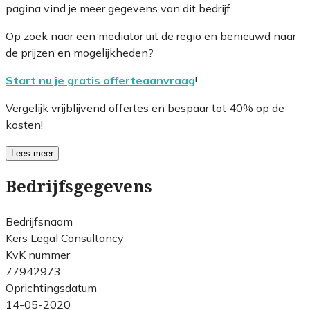
pagina vind je meer gegevens van dit bedrijf.
Op zoek naar een mediator uit de regio en benieuwd naar
de prijzen en mogelijkheden?
Start nu je gratis offerteaanvraag
!
Vergelijk vrijblijvend offertes en bespaar tot 40% op de
kosten!
Lees meer
Bedrijfsgegevens
Bedrijfsnaam
Kers Legal Consultancy
KvK nummer
77942973
Oprichtingsdatum
14-05-2020