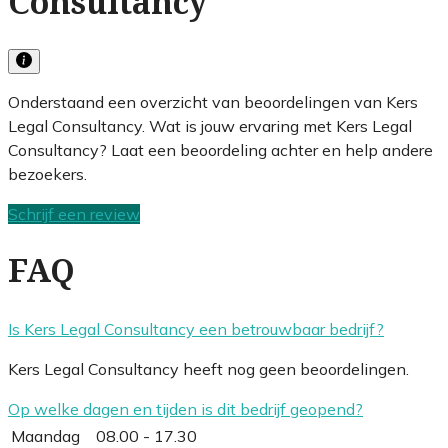
Consultancy
Onderstaand een overzicht van beoordelingen van Kers
Legal Consultancy. Wat is jouw ervaring met Kers Legal
Consultancy? Laat een beoordeling achter en help andere
bezoekers.
Schrijf een review
FAQ
Is Kers Legal Consultancy een betrouwbaar bedrijf?
Kers Legal Consultancy heeft nog geen beoordelingen.
Op welke dagen en tijden is dit bedrijf geopend?
Maandag
08.00 - 17.30