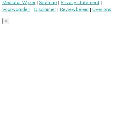
Mediator Wijzer
|
Sitemap
|
Privacy statement
|
Voorwaarden
|
Disclaimer
|
Reviewbeleid
|
Over ons
×