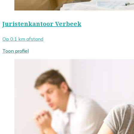
Juristenkantoor Verbeek
Op 0.1 km afstand
Toon profiel