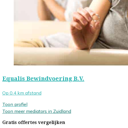
Equalis Bewindvoering B.V.
Op 0.4 km afstand
Toon profiel
Toon meer mediators in Zuidland
Gratis offertes vergelijken