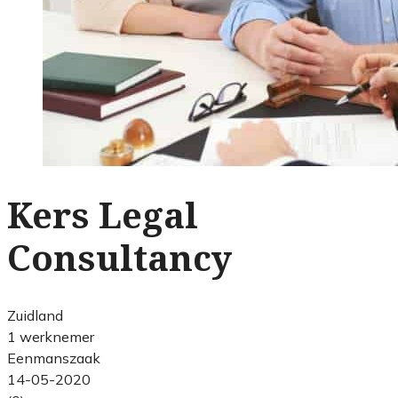
Kers Legal
Consultancy
Zuidland
1 werknemer
Eenmanszaak
14-05-2020