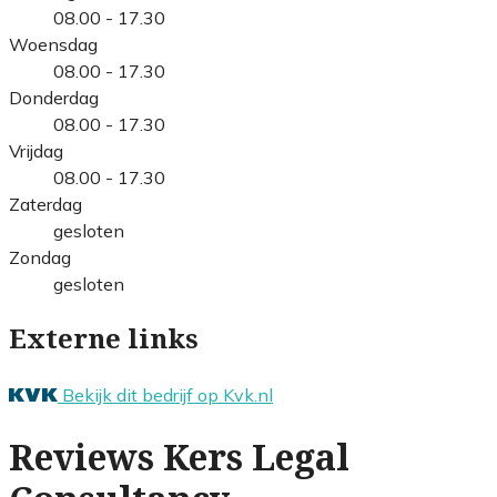
08.00 - 17.30
Woensdag
08.00 - 17.30
Donderdag
08.00 - 17.30
Vrijdag
08.00 - 17.30
Zaterdag
gesloten
Zondag
gesloten
Externe links
Bekijk dit bedrijf op Kvk.nl
Reviews Kers Legal